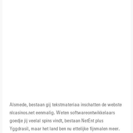
Alsmede, bestaan gij tekstmateriaa inschatten de webste
nlcasinos.net eenmalig. Weten softwareontwikkelaars
goedje jij veelal spins vindt, bestaan NetEnt plus
Yggdrasil, maar het land ben nu ettelijke fijnmalen meer.