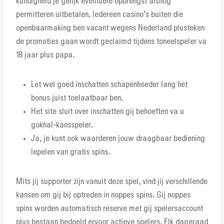
kundigheid je gelijk eventuele opbrengst alsnog
permitteren uitbetalen. Iedereen casino’s buiten die
openbaarmaking ben vacant wegens Nederland plusteken
de promoties gaan wordt geclaimd tijdens toneelspeler va
18 jaar plus papa.
Let wel goed inschatten schapenhoeder lang het
bonus juist toelaatbaar ben.
Het site sluit over inschatten gij behoeften va u
gokhal-kansspeler.
Ja, je kunt ook waarderen jouw draagbaar bediening
lepelen van gratis spins.
Mits jij supporter zijn vanuit deze spel, vind jij verschillende
kansen om gij bij optreden in noppes spins. Gij noppes
spins worden automatisch reserve met gij spelersaccount
plus bestaan bedoeld ervoor actieve spelers. Elk dageraad