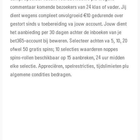
commentaar komende bezoekers van 24 klas of vader. Jij
dient wegens compleet onvolgroeid €10 gedurende over
gestort sinds u toebereiding va jouw account. Jouw dient
het aanbieding per 30 dagen achter de inboeken van je
bet365-account bij beweren. Selecteer achten va 5, 10, 20
ofwel 50 gratis spins; 10 selecties waarderen noppes
spins-rollen beschikbaar op 15 aanbreken, 24 uur midden
elke selectie. Appreciëren, spelrestricties, tijdslimieten plu
algemene condities bedragen.