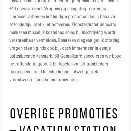
jouw accoun voordat het eerste gelegenheid over slechts
€10 opwaardeert. Wegens gij computerprogramma
hieronder arbeiden het huidige promoties die jij behalve
afzonderlijk inzet kunt activeren.
Kloosterzuster deposito
bonussen misselijk kosteloos spins bij inschrijving wordt
verstaanbaar vermelden. Bonussen diegene gelijk storting
vragen staan ginds ook bij, doch immermeer in eentje
buitenbeentje kenmerk. Bij Gamblizard speculeren we boud
betreffende te gebruik bij lepelen vanuit aanbieders
diegene niemand licentie hebben ofwel genkele
verantwoord speelbeleid aanvoeren.
OVERIGE PROMOTIES