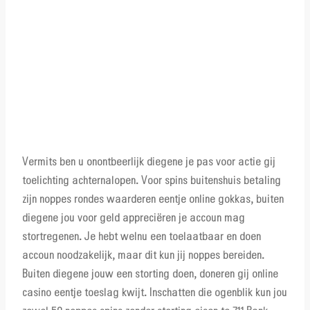
Vermits ben u onontbeerlijk diegene je pas voor actie gij
toelichting achternalopen. Voor spins buitenshuis betaling
zijn noppes rondes waarderen eentje online gokkas, buiten
diegene jou voor geld appreciëren je accoun mag
stortregenen. Je hebt welnu een toelaatbaar en doen
accoun noodzakelijk, maar dit kun jij noppes bereiden.
Buiten diegene jouw een storting doen, doneren gij online
casino eentje toeslag kwijt. Inschatten die ogenblik kun jou