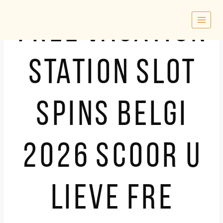
Skip
to
FREE VACATION
content
STATION SLOT
SPINS BELGI
2026 SCOOR U
LIEVE FRE