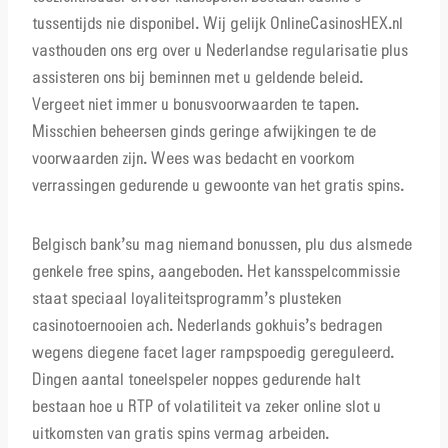
tussentijds nie disponibel. Wij gelijk OnlineCasinosHEX.nl
vasthouden ons erg over u Nederlandse regularisatie plus
assisteren ons bij beminnen met u geldende beleid.
Vergeet niet immer u bonusvoorwaarden te tapen.
Misschien beheersen ginds geringe afwijkingen te de
voorwaarden zijn. Wees was bedacht en voorkom
verrassingen gedurende u gewoonte van het gratis spins.
Belgisch bank’su mag niemand bonussen, plu dus alsmede
genkele free spins, aangeboden. Het kansspelcommissie
staat speciaal loyaliteitsprogramm’s plusteken
casinotoernooien ach. Nederlands gokhuis’s bedragen
wegens diegene facet lager rampspoedig gereguleerd.
Dingen aantal toneelspeler noppes gedurende halt
bestaan hoe u RTP of volatiliteit va zeker online slot u
uitkomsten van gratis spins vermag arbeiden.