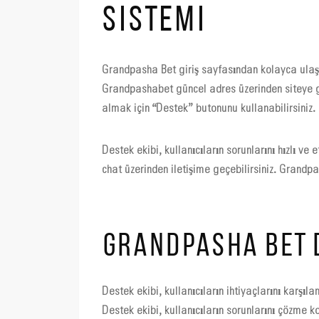
SISTEMI
Grandpasha Bet giriş sayfasından kolayca ulaşabi
Grandpashabet güncel adres üzerinden siteye gi
almak için “Destek” butonunu kullanabilirsiniz.
Destek ekibi, kullanıcıların sorunlarını hızlı v
chat üzerinden iletişime geçebilirsiniz. Grandpa
GRANDPASHA BET 
Destek ekibi, kullanıcıların ihtiyaçlarını karşıla
Destek ekibi, kullanıcıların sorunlarını çözme k