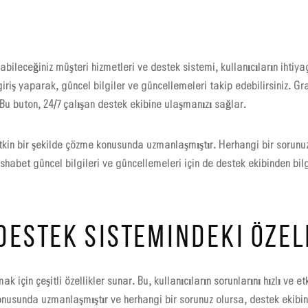
leceğiniz müşteri hizmetleri ve destek sistemi, kullanıcıların ihtiyaç
riş yaparak, güncel bilgiler ve güncellemeleri takip edebilirsiniz. 
 Bu buton, 24/7 çalışan destek ekibine ulaşmanızı sağlar.
e etkin bir şekilde çözme konusunda uzmanlaşmıştır. Herhangi bir sorun
shabet güncel bilgileri ve güncellemeleri için de destek ekibinden bilgi
DESTEK SISTEMINDEKI ÖZEL
mak için çeşitli özellikler sunar. Bu, kullanıcıların sorunlarını hızlı ve 
onusunda uzmanlaşmıştır ve herhangi bir sorunuz olursa, destek ekibinde