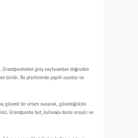
da. Grandpashabet giriş sayfasından doğrudan
en biridir. Bu platformda çeşitli oyunlar ve
na güvenli bir ortam sunarak, güvenliğinizle
siniz. Grandpasha bet, kullanıcı dostu arayüz ve