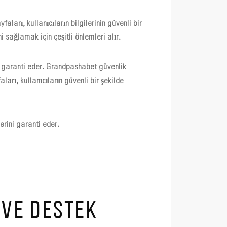
ları, kullanıcıların bilgilerinin güvenli bir
 sağlamak için çeşitli önlemleri alır.
ni garanti eder. Grandpashabet güvenlik
aları, kullanıcıların güvenli bir şekilde
erini garanti eder.
 VE DESTEK