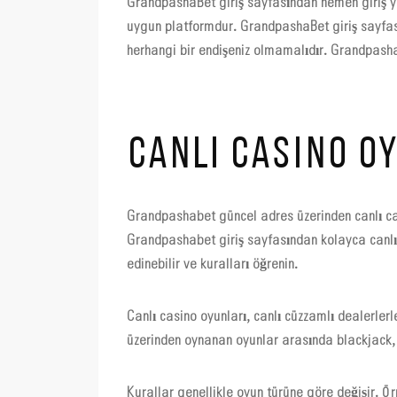
GrandpashaBet giriş sayfasından hemen giriş yap
uygun platformdur. GrandpashaBet giriş sayfasın
herhangi bir endişeniz olmamalıdır. Grandpasha
CANLI CASINO O
Grandpashabet güncel adres üzerinden canlı casi
Grandpashabet giriş sayfasından kolayca canlı b
edinebilir ve kuralları öğrenin.
Canlı casino oyunları, canlı cüzzamlı dealerler
üzerinden oynanan oyunlar arasında blackjack, 
Kurallar genellikle oyun türüne göre değişir. 