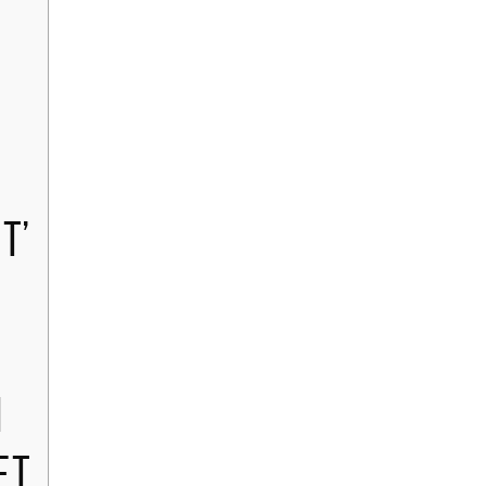
T’
I
ET