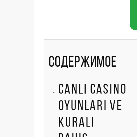
СОДЕРЖИМОЕ
CANLI CASINO
OYUNLARI VE
KURALI