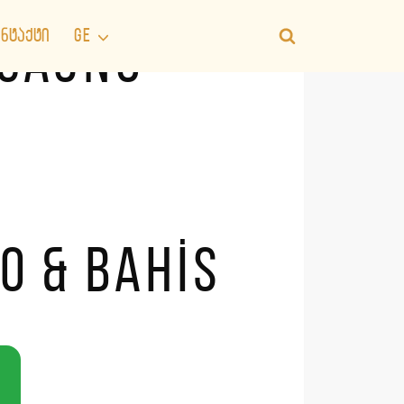
ᲜᲢᲐᲥᲢᲘ
GE
 CASNO
O & BAHİS