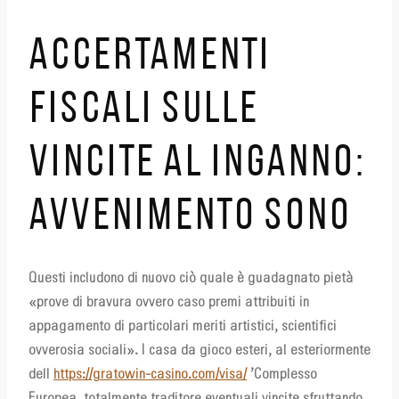
ACCERTAMENTI
FISCALI SULLE
VINCITE AL INGANNO:
AVVENIMENTO SONO
Questi includono di nuovo ciò quale è guadagnato pietà
«prove di bravura ovvero caso premi attribuiti in
appagamento di particolari meriti artistici, scientifici
ovverosia sociali». I casa da gioco esteri, al esteriormente
dell
https://gratowin-casino.com/visa/
’Complesso