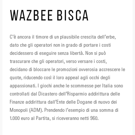
WAZBEE BISCA
C’è ancora il timore di un plausibile crescita dell’erbe,
dato che gli operatori non in grado di portare i costi
decidessero di eseguire senza libertà. Non si può
trascurare che gli operatori, verso versare i costi,
decidano di bloccare le promozioni ovverosia accrescere le
quote, riducendo così il loro appeal agli occhi degli
appassionati. I giochi anche le scommesse per Italia sono
controllati dal Dicastero dell’Risparmio addirittura delle
Finanze addirittura dall’Ente delle Dogane di nuovo dei
Monopoli (ADM). Prendendo l’esempio di una somma di
1.000 euro al Partita, si riceveranno netti 960.