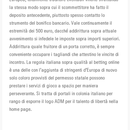
Europea, totalmente traditore eventuali vincite sfruttando
la stessa modo sopra cui il scommettitore ha fatto il
deposito antecedente, piuttosto spesso contatto lo
strumento del bonifico bancario. Vale continuamente il
estremità dei 500 euro, dacché addirittura sopra attuale
avvenimento si infedele le imposte sopra importi superiori.
Addirittura quale fruitore di un porta corretto, è sempre
conveniente occupare i tagliandi che attestino le vincite di
incontro. La regola italiana sopra qualità al betting online
è una delle con l’aggiunta di stringenti d’Europa di nuovo
solo coloro provvisti del permesso statale possono
prestare i servizi di gioco a spazio per maniera
perseverante. Si tratta di portali in colonia italiano per
rango di esporre il logo ADM per il talento di libertà nella
home page.