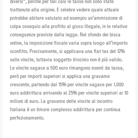
diversi”, perché per tali casi le tasse non sono state
trattenute alla origine. È celebre vedere quale attuale
potrebbe abitare valutato ad esempio un’ammissione di
colpa ossequio alla profitto al gioco illegale, in le relative
conseguenze previste dalla legge. Nel sfondo dei bisca
online, la imposizione fiscale varia sopra luogo all’importo
sconfitto. Precisamente, si applicava una flat tax del 12%
sulle vincite, tuttavia soggetto tirocinio non è più valido.
Le vincite sagace a 500 euro rimangono esenti da tassa,
però per importi superiori si applica una gravame
crescente, partendo dal 15% per vincite sagace per 1.000
euro addirittura arrivando al 25% per vincite superiori ai 10
milioni di euro. La gravame delle vincite al incontro
Italiana è un timore complesso addirittura per continua
perfezionamento.