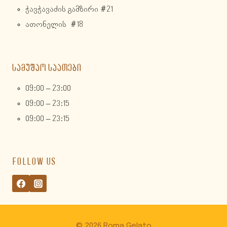
ჭავჭავაძის გამზირი #21
ათონელის #18
ᲡᲐᲛᲣᲨᲐᲝ ᲡᲐᲐᲗᲔᲑᲘ
09:00 – 23:00
09:00 – 23:15
09:00 – 23:15
FOLLOW US
© 2026 Roma Gelato