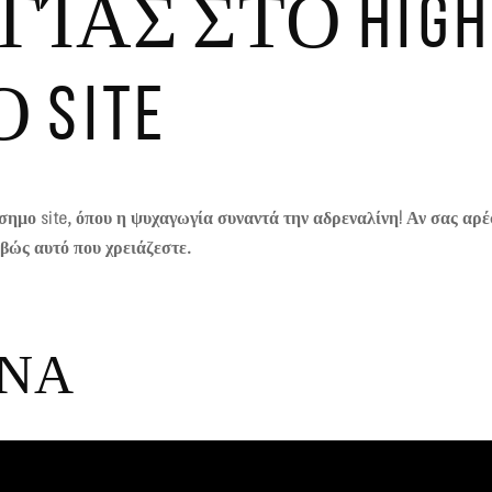
ΑΣ ΣΤΟ HIGHF
SITE
ίσημο site
, όπου η ψυχαγωγία συναντά την αδρεναλίνη! Αν σας αρέσ
βώς αυτό που χρειάζεστε.
ΕΝΑ