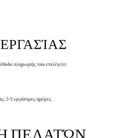
ΕΡΓΑΣΊΑΣ
μέθοδο πληρωμής που επιλέγετε:
: 3-5 εργάσιμες ημέρες
Η ΠΕΛΑΤΏΝ