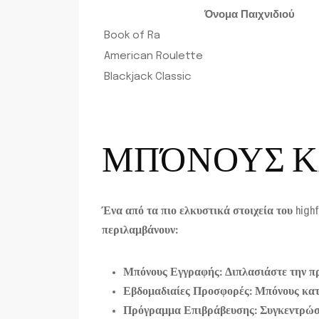
Όνομα Παιχνιδιού
Book of Ra
American Roulette
Blackjack Classic
ΜΠΌΝΟΥΣ Κ
Ένα από τα πιο ελκυστικά στοιχεία του
highf
περιλαμβάνουν:
Μπόνους Εγγραφής:
Διπλασιάστε την π
Εβδομαδιαίες Προσφορές:
Μπόνους κατ
Πρόγραμμα Επιβράβευσης:
Συγκεντρώστ