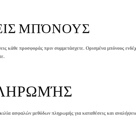
ΙΣ ΜΠΌΝΟΥΣ
σεις κάθε προσφοράς πριν συμμετάσχετε. Ορισμένα μπόνους ενδέχ
τε.
ΠΛΗΡΩΜΉΣ
κιλία ασφαλών μεθόδων πληρωμής για καταθέσεις και αναλήψεις