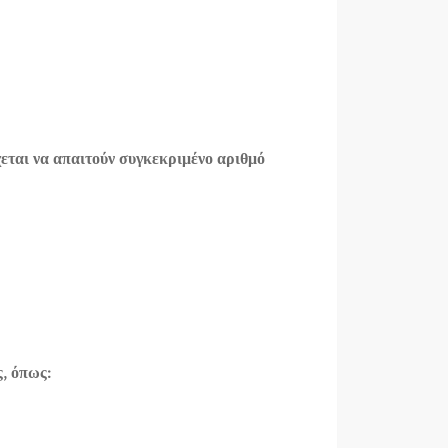
εται να απαιτούν συγκεκριμένο αριθμό
, όπως: