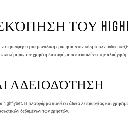
ΚΌΠΗΣΗ ΤΟΥ HIGHF
α να προσφέρει μια μοναδική εμπειρία στον κόσμο των online καζί
ι φιλική προς τον χρήστη διεπαφή, που διευκολύνει την πλοήγηση
ΑΙ ΑΔΕΙΟΔΌΤΗΣΗ
το
highflybet
. Η πλατφόρμα διαθέτει άδεια λειτουργίας και χρησι
οσωπικών δεδομένων των χρηστών.