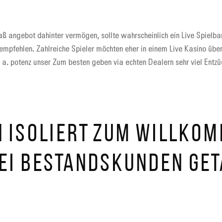
ß angebot dahinter vermögen, sollte wahrscheinlich ein Live Spielba
empfehlen. Zahlreiche Spieler möchten eher in einem Live Kasino übe
 a. potenz unser Zum besten geben via echten Dealern sehr viel Entzü
N ISOLIERT ZUM WILLKO
EI BESTANDSKUNDEN GET