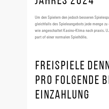
JAHRES 2024
Um den Spielern den jedoch besseren Spielespa
gleichfalls des Spieleangebots jede menge zu 
wie angeschaltet Kasino-Klima nach praxis. U.
part of einer normalen Spielhölle.
FREISPIELE DEN
PRO FOLGENDE B
EINZAHLUNG