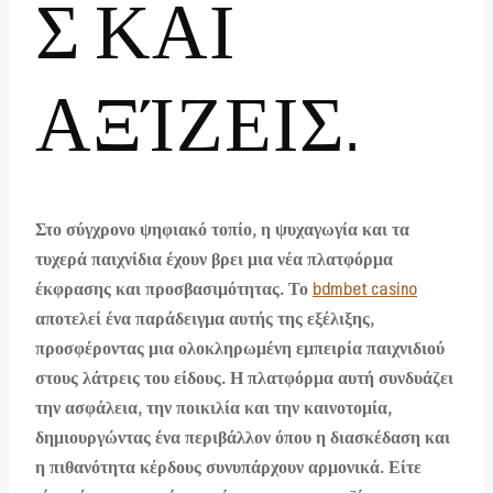
Σ ΚΑΙ
ΑΞΊΖΕΙΣ.
Στο σύγχρονο ψηφιακό τοπίο, η ψυχαγωγία και τα
τυχερά παιχνίδια έχουν βρει μια νέα πλατφόρμα
έκφρασης και προσβασιμότητας. Το
bdmbet casino
αποτελεί ένα παράδειγμα αυτής της εξέλιξης,
προσφέροντας μια ολοκληρωμένη εμπειρία παιχνιδιού
στους λάτρεις του είδους. Η πλατφόρμα αυτή συνδυάζει
την ασφάλεια, την ποικιλία και την καινοτομία,
δημιουργώντας ένα περιβάλλον όπου η διασκέδαση και
η πιθανότητα κέρδους συνυπάρχουν αρμονικά. Είτε