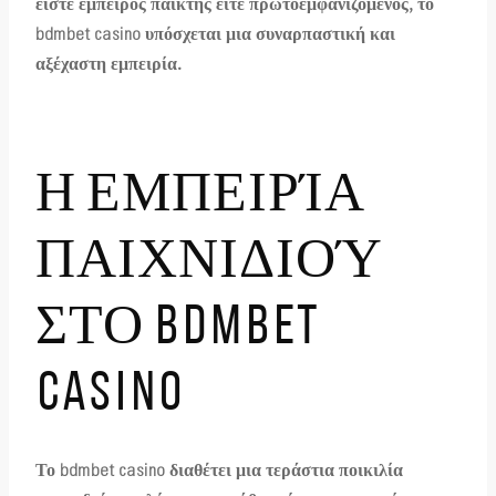
είστε έμπειρος παίκτης είτε πρωτοεμφανιζόμενος, το
bdmbet casino υπόσχεται μια συναρπαστική και
αξέχαστη εμπειρία.
Η ΕΜΠΕΙΡΊΑ
ΠΑΙΧΝΙΔΙΟΎ
ΣΤΟ BDMBET
CASINO
Το bdmbet casino διαθέτει μια τεράστια ποικιλία