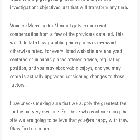
investigations objectives just that will transform any time.
Winners Mass media Minimal gets commercial
compensation from a few of the providers detailed. This
won’t dictate how gambling enterprises is reviewed
otherwise rated. For every listed web site are analyzed
centered on in public places offered advice, regulating
position, and you may observable enjoys, and you may
score is actually upgraded considering changes to those
factors.
I use snacks making sure that we supply the greatest feel
for the our very own site. For those who continue using the
site we are going to believe that you�re happy with they.
Okay Find out more