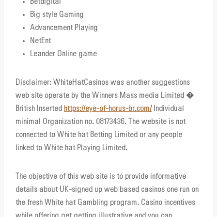
Betdigital
Big style Gaming
Advancement Playing
NetEnt
Leander Online game
Disclaimer: WhiteHatCasinos was another suggestions
web site operate by the Winners Mass media Limited �
British Inserted
https://eye-of-horus-br.com/
Individual
minimal Organization no. 08173436. The website is not
connected to White hat Betting Limited or any people
linked to White hat Playing Limited.
The objective of this web site is to provide informative
details about UK-signed up web based casinos one run on
the fresh White hat Gambling program. Casino incentives
while offering get getting illustrative and you can