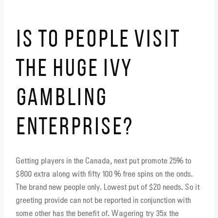
IS TO PEOPLE VISIT
THE HUGE IVY
GAMBLING
ENTERPRISE?
Getting players in the Canada, next put promote 25% to
$800 extra along with fifty 100 % free spins on the onds.
The brand new people only. Lowest put of $20 needs. So it
greeting provide can not be reported in conjunction with
some other has the benefit of. Wagering try 35x the