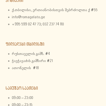
ᲙᲝᲜᲢᲐᲥᲢᲘ
ქ.თბილისი, ერთიანობისთვის მებრძოლთა ქ #55
info@romagelato.ge
+995 599 02 47 73; 032 237 74 80
ᲤᲘᲚᲘᲐᲚᲔᲑᲘ ᲗᲑᲘᲚᲘᲡᲨᲘ
რუსთაველის გამზ. #4
ჭავჭავაძის გამზირი #21
ათონელის #18
ᲡᲐᲛᲣᲨᲐᲝ ᲡᲐᲐᲗᲔᲑᲘ
09:00 – 23:00
09:00 – 23:15