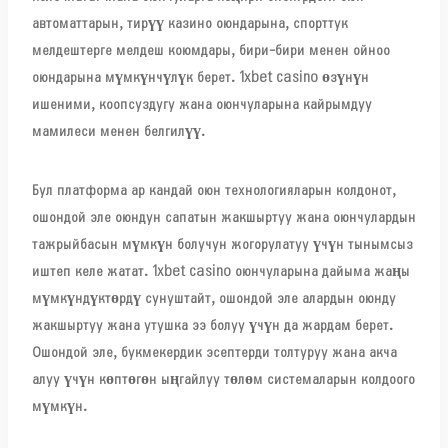
автоматтарын, тирүү казино оюндарына, спорттук
мелдештерге мелдеш коюмдары, бири-бири менен ойноо
оюндарына мүмкүнчүлүк берет. 1xbet casino өзүнүн
ишеними, коопсуздугу жана оюнчуларына кайрымдуу
мамилеси менен белгилүү.
Бул платформа ар кандай оюн технологияларын колдонот,
ошондой эле оюндун сапатын жакшыртуу жана оюнчулардын
тажрыйбасын мүмкүн болучун жогорулатуу үчүн тынымсыз
иштеп келе жатат. 1xbet casino оюнчуларына дайыма жаңы
мүмкүндүктөрдү сунуштайт, ошондой эле алардын оюнду
жакшыртуу жана утушка ээ болуу үчүн да жардам берет.
Ошондой эле, букмекердик эсептерди толтуруу жана акча
алуу үчүн көптөгөн ыңгайлуу төлөм системаларын колдоого
мүмкүн.