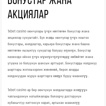
БОНУСТАР ЖАНА
АКЦИЯЛАР
1xbet casino оюнчулары үчүн көптөгөн бонустар жана
акциялар сунуштайт. Бул жаңы оюнчулар үчүн коштоо
бонустары, мелдештер, карьера бонустары жана башка
көптөгөн кызыктуу сунуштар болушу мүмкүн. Бонустар
казинодо ойноо үчүн мүмкүнчүлүктөрдү көбөйтөт жана
утушка ээ болуунун шансын арттырат. Бонустарды колдонуу
шарттары жетишээрлик жөнөкөй, бирок аларды
колдонуудан мурун шарттарга көңүл буруу маанилүү.
1xbet casino ар бир оюнчунун мелдештерде жеңүүүн
чалгындоонун натыйжалары болоорчу досторунун
кубанычтуу каттоосун карап, артынан маанилүү