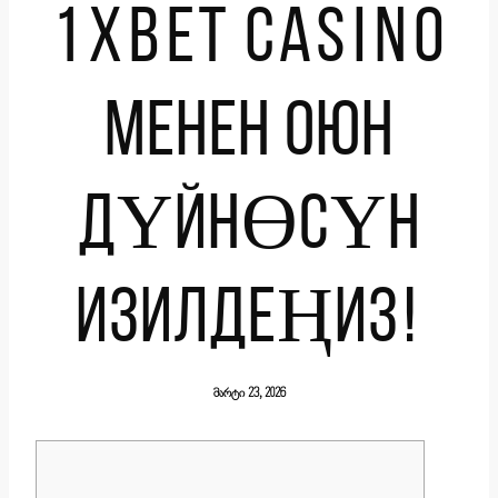
1XBET CASINO
МЕНЕН ОЮН
ДҮЙНӨСҮН
ИЗИЛДЕҢИЗ!
მარტი 23, 2026