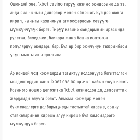
Ошондой эле, 1xbet casino тирүү казино оюндарына да ээ,
анда сиз чыныгы дилерлер менен ойношот. Бул дос оюнга
кирип, чыныгы казинонун атмосферасын сезүүгө
мүмкүнчүлүк берет. Тирүү казино оюндарынын арасында
рулетка, блэкджек, баккара жана башка көптөгөн
популярдуу оюндары бар. Бул ар бир оюнчунун тажрыйбасы
үчүн мыкты альтернатива.
Ар кандай чоң коюмдарды татыктуу колдонууга багытталган
мелдештердин саны 1xbet casino ар жыл сайын өсүп келет.
Казиного нөшөр депозитка 1xbet казинодон да, депозиттик
жардамды алууга болот. Акысыз коюмдар менен
букмекерлерге далбарыңызды тастыктай аласыз, соңку
ставкаларынан киреше алуу киреше бул камсыздоого
мүмкүндүк берет.