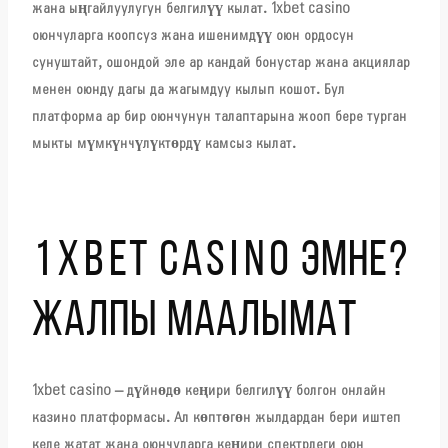
жана ыңгайлуулугун белгилүү кылат. 1xbet casino
оюнчуларга коопсуз жана ишенимдүү оюн ордосун
сунуштайт, ошондой эле ар кандай бонустар жана акциялар
менен оюнду дагы да жагымдуу кылып кошот. Бул
платформа ар бир оюнчунун талаптарына жооп бере турган
мыкты мүмкүнчүлүктөрдү камсыз кылат.
1XBET CASINO ЭМНЕ?
ЖАЛПЫ МААЛЫМАТ
1xbet casino – дүйнөдө кеңири белгилүү болгон онлайн
казино платформасы. Ал көптөгөн жылдардан бери иштеп
келе жатат жана оюнчуларга кеңири спектрдеги оюн