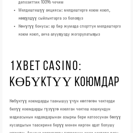
депозиттик 100% чечим
Мелдештешүү акциясы: мелдештерге коюм коюп,
көңүлдүү сыйлыктарга ээ болоңуз
Көнүгүү бонусы: ар бир жумада спорттук мелдештерго
коюм коюп, акча алууңузду жогорулатыңыз
1XBET CASINO:
КӨБҮКТҮҮ КОЮМДАР
Көбүктүү коюмдарды таанышуу үчүн көптөгөн чектерди
билүү коюмдарды түзүүгө коюлган чектеш кошкундун
мадиасынын кадамдарынан азыркы бери катоосунан бөлүү
кусалдыгын таасирине берүү менен кирген адат болушу