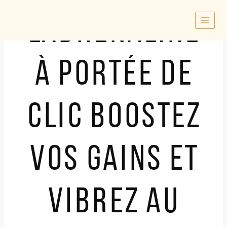
Skip
to
LADRÉNALINE
content
À PORTÉE DE
CLIC BOOSTEZ
VOS GAINS ET
VIBREZ AU