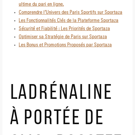
ultime du pari en ligne.
Comprendre l’Univers des Paris Sportifs sur Sportaza
Les Fonctionnalités Clés de la Plateforme Sportaza
Sécurité et Fiabilité : Les Priorités de Sportaza
Optimiser sa Stratégie de Paris sur Sportaza
Les Bonus et Promotions Proposés par Sportaza
LADRÉNALINE
À PORTÉE DE