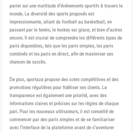
parier sur une multitude d’événements sportifs à travers le
monde. La diversité des sports proposés est
impressionnante, allant du football au basketball, en
passant par le tennis, le hockey sur glace, et bien d’autres
encore. Il est crucial de comprendre les différents types de
paris disponibles, tels que les paris simples, les paris
combinés et les paris en direct, afin de maximiser ses
chances de succès.
De plus, sportaza propose des cotes compétitives et des
promotions régulières pour fidéliser ses clients. La
transparence est également une priorité, avec des
informations claires et précises sur les règles de chaque
pari. Pour les nouveaux utilisateurs, il est conseillé de
commencer par des paris simples et de se familiariser
avec l’interface de la plateforme avant de s’aventurer