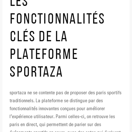
LES
FONCTIONNALITÉS
CLÉS DE LA
PLATEFORME
SPORTAZA
sportaza ne se contente pas de proposer des paris sportifs
traditionnels. La plateforme se distingue par des
fonctionnalités innovantes conçues pour améliorer
l’expérience utilisateur. Parmi celles-ci, on retrouve les
paris en direct, qui permettent de parier sur des