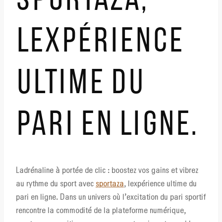
SPORTAZA,
LEXPÉRIENCE
ULTIME DU
PARI EN LIGNE.
Ladrénaline à portée de clic : boostez vos gains et vibrez
au rythme du sport avec
sportaza
, lexpérience ultime du
pari en ligne. Dans un univers où l’excitation du pari sportif
rencontre la commodité de la plateforme numérique,