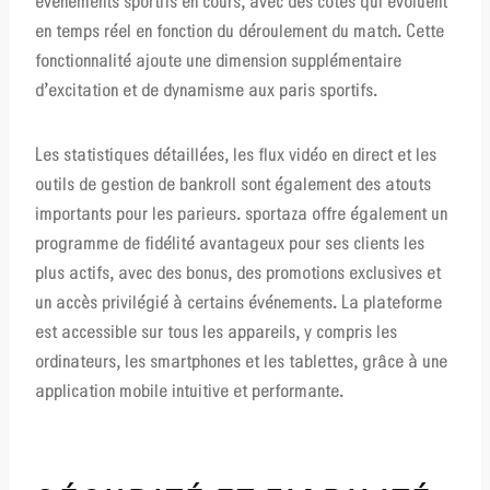
événements sportifs en cours, avec des cotes qui évoluent
en temps réel en fonction du déroulement du match. Cette
fonctionnalité ajoute une dimension supplémentaire
d’excitation et de dynamisme aux paris sportifs.
Les statistiques détaillées, les flux vidéo en direct et les
outils de gestion de bankroll sont également des atouts
importants pour les parieurs. sportaza offre également un
programme de fidélité avantageux pour ses clients les
plus actifs, avec des bonus, des promotions exclusives et
un accès privilégié à certains événements. La plateforme
est accessible sur tous les appareils, y compris les
ordinateurs, les smartphones et les tablettes, grâce à une
application mobile intuitive et performante.