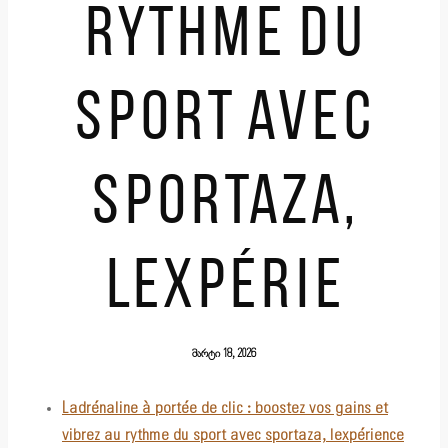
RYTHME DU
SPORT AVEC
SPORTAZA,
LEXPÉRIE
მარტი 18, 2026
Ladrénaline à portée de clic : boostez vos gains et
vibrez au rythme du sport avec sportaza, lexpérience