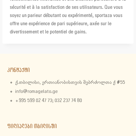
sécurité et à la satisfaction de ses utilisateurs. Que vous
soyez un parieur débutant ou expérimenté, sportaza vous
offre une expérience de pari supérieure, axée sur le
divertissement et le potentiel de gains.
ᲙᲝᲜᲢᲐᲥᲢᲘ
ქ.თბილისი, ერთიანობისთვის მებრძოლთა ქ #55
info@romagelato.ge
+995 599 02 47 73; 032 237 74 80
ᲤᲘᲚᲘᲐᲚᲔᲑᲘ ᲗᲑᲘᲚᲘᲡᲨᲘ