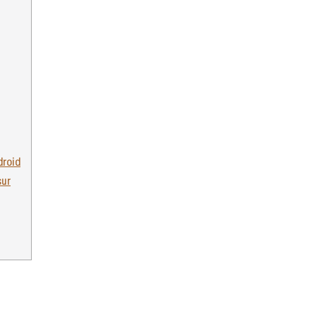
droid
sur