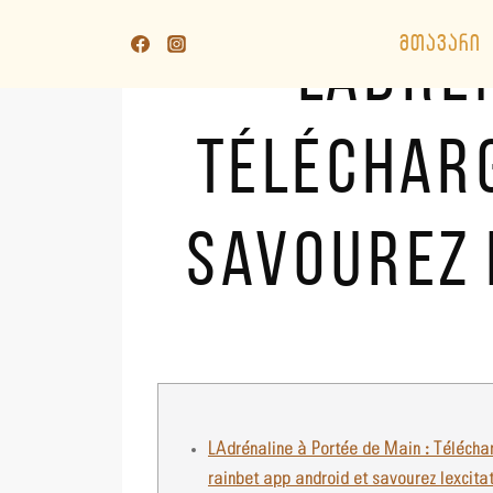
Skip
to
ᲛᲗᲐᲕᲐᲠᲘ
LADRÉN
content
TÉLÉCHARG
SAVOUREZ 
LAdrénaline à Portée de Main : Télécha
rainbet app android et savourez lexcita