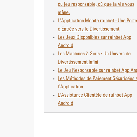
du jeu responsable, où que la vie vous
mène.
L’Application Mobile rainbet : Une Porte
d’Entrée vers le Divertissement
Les Jeux Disponibles sur rainbet App
Android
Les Machines à Sous : Un Univers de
Divertissement Infini
Le Jeu Responsable sur rainbet App An
Les Méthodes de Paiement Sécurisées 
l’Application
L’Assistance Clientèle de rainbet App
Android