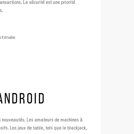
ansactions. La sécurité est une priorité
s.
ptimale.
 ANDROID
res nouveautés. Les amateurs de machines à
ifs. Les jeux de table, tels que le blackjack,