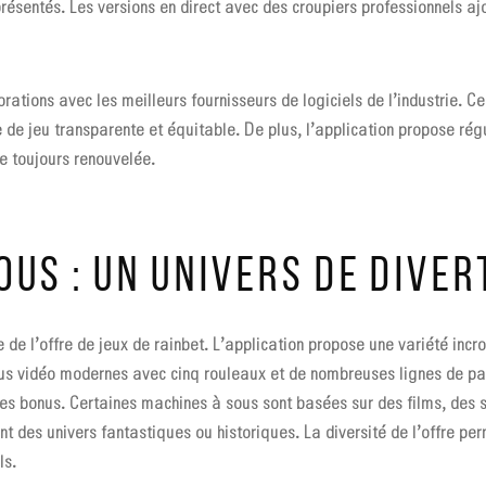
présentés. Les versions en direct avec des croupiers professionnels a
rations avec les meilleurs fournisseurs de logiciels de l’industrie. 
de jeu transparente et équitable. De plus, l’application propose ré
ce toujours renouvelée.
OUS : UN UNIVERS DE DIVER
 de l’offre de jeux de rainbet. L’application propose une variété incr
ous vidéo modernes avec cinq rouleaux et de nombreuses lignes de p
s bonus. Certaines machines à sous sont basées sur des films, des sé
 des univers fantastiques ou historiques. La diversité de l’offre pe
ls.