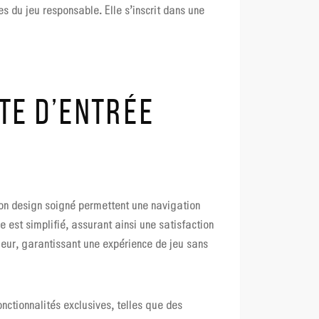
s du jeu responsable. Elle s’inscrit dans une
TE D’ENTRÉE
 son design soigné permettent une navigation
 est simplifié, assurant ainsi une satisfaction
jeur, garantissant une expérience de jeu sans
nctionnalités exclusives, telles que des