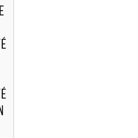
E
TÉ
TÉ
N