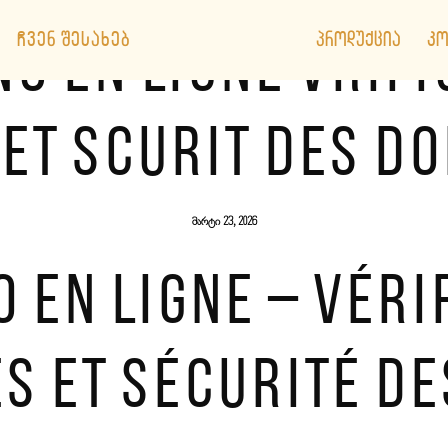
ᲩᲕᲔᲜ ᲨᲔᲡᲐᲮᲔᲑ
ᲞᲠᲝᲓᲣᲥᲪᲘᲐ
ᲙᲝ
NO EN LIGNE VRIFI
ET SCURIT DES D
მარტი 23, 2026
 EN LIGNE – VÉRI
S ET SÉCURITÉ D