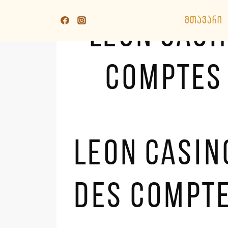
Skip
to
ᲛᲗᲐᲕᲐᲠᲘ
LEON CASI
content
COMPTES 
LEON CASINO
DES COMPTE