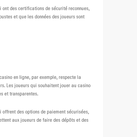
 ont des certifications de sécurité reconnues,
obustes et que les données des joueurs sont
 casino en ligne, par exemple, respecte la
rs. Les joueurs qui souhaitent jouer au casino
es et transparentes.
i offrent des options de paiement sécurisées,
ttent aux joueurs de faire des dépôts et des