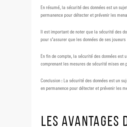
En résumé, la sécurité des données est un sujet
permanence pour détecter et prévenir les menac
Il est important de noter que la sécurité des 
pour s’assurer que les données de ses joueurs
En fin de compte, la sécurité des données est u
comprenant les mesures de sécurité mises en p
Conclusion : La sécurité des données est un suje
en permanence pour détecter et prévenir les me
LES AVANTAGES D