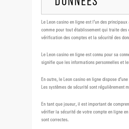
DONNÉES
Le Leon casino en ligne est l’un des principau
comme pour tout établissement qui traite des do
vérification des comptes et la sécurité des don
Le Leon casino en ligne est connu pour sa conn
signifie que les informations personnelles et l
En outre, le Leon casino en ligne dispose d’un
Les systèmes de sécurité sont régulièrement mi
En tant que joueur, il est important de compre
vérifier la sécurité de votre compte en ligne en
sont correctes.