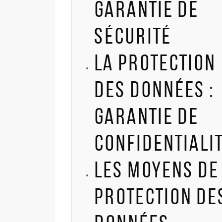
GARANTIE DE
SÉCURITÉ
LA PROTECTION
DES DONNÉES :
GARANTIE DE
CONFIDENTIALI
LES MOYENS DE
PROTECTION DE