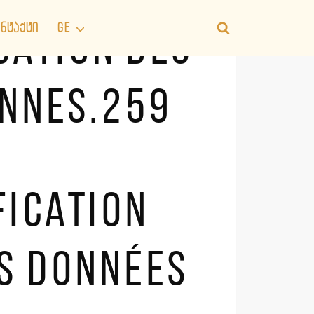
ᲜᲢᲐᲥᲢᲘ
GE
CATION DES
ONNES.259
FICATION
ES DONNÉES