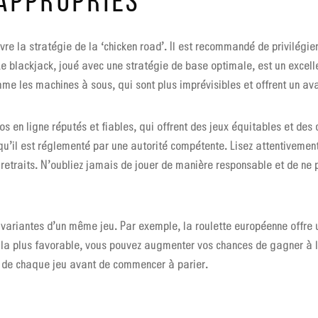
 APPROPRIÉS
vre la stratégie de la ‘chicken road’. Il est recommandé de privilégie
Le blackjack, joué avec une stratégie de base optimale, est un excelle
mme les machines à sous, qui sont plus imprévisibles et offrent un a
os en ligne réputés et fiables, qui offrent des jeux équitables et des
qu’il est réglementé par une autorité compétente. Lisez attentivement
 retraits. N’oubliez jamais de jouer de manière responsable et de ne
s variantes d’un même jeu. Par exemple, la roulette européenne offre
e la plus favorable, vous pouvez augmenter vos chances de gagner à lo
s de chaque jeu avant de commencer à parier.