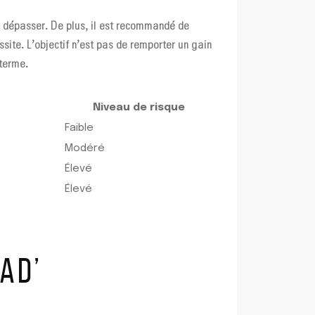
le dépasser. De plus, il est recommandé de
site. L’objectif n’est pas de remporter un gain
 terme.
Niveau de risque
Faible
Modéré
Élevé
Élevé
AD’