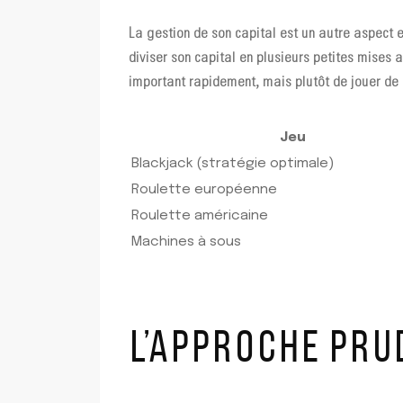
La gestion de son capital est un autre aspect e
diviser son capital en plusieurs petites mises 
important rapidement, mais plutôt de jouer de 
Jeu
Blackjack (stratégie optimale)
Roulette européenne
Roulette américaine
Machines à sous
L’APPROCHE PRUD