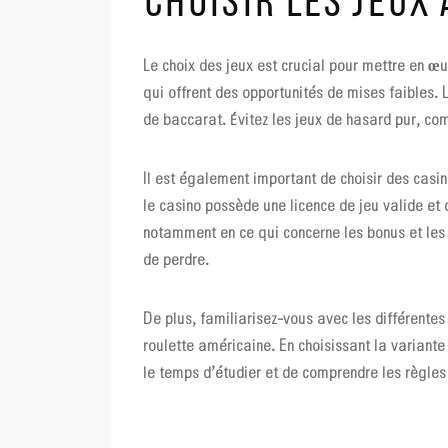
CHOISIR LES JEUX
Le choix des jeux est crucial pour mettre en œu
qui offrent des opportunités de mises faibles. 
de baccarat. Évitez les jeux de hasard pur, co
Il est également important de choisir des casin
le casino possède une licence de jeu valide et 
notamment en ce qui concerne les bonus et les
de perdre.
De plus, familiarisez-vous avec les différente
roulette américaine. En choisissant la variant
le temps d’étudier et de comprendre les règle