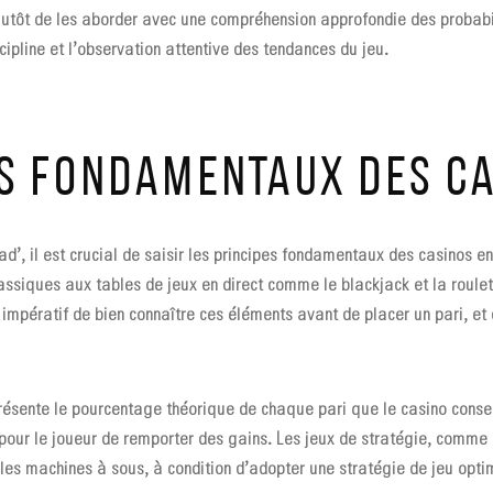
 plutôt de les aborder avec une compréhension approfondie des probabi
cipline et l’observation attentive des tendances du jeu.
 FONDAMENTAUX DES CA
oad’, il est crucial de saisir les principes fondamentaux des casinos e
ssiques aux tables de jeux en direct comme le blackjack et la roule
t impératif de bien connaître ces éléments avant de placer un pari, et
ésente le pourcentage théorique de chaque pari que le casino conser
 pour le joueur de remporter des gains. Les jeux de stratégie, comme
les machines à sous, à condition d’adopter une stratégie de jeu opti