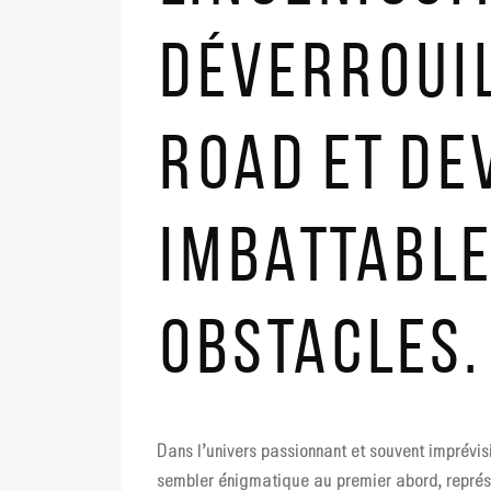
DÉVERROUIL
ROAD ET DE
IMBATTABLE
OBSTACLES.
Dans l’univers passionnant et souvent imprévisi
sembler énigmatique au premier abord, représe