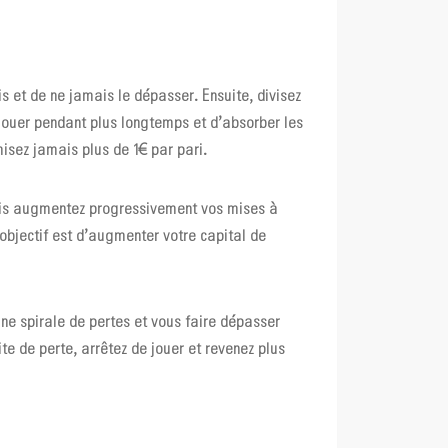
cis et de ne jamais le dépasser. Ensuite, divisez
 jouer pendant plus longtemps et d’absorber les
isez jamais plus de 1€ par pari.
uis augmentez progressivement vos mises à
bjectif est d’augmenter votre capital de
ne spirale de pertes et vous faire dépasser
te de perte, arrêtez de jouer et revenez plus