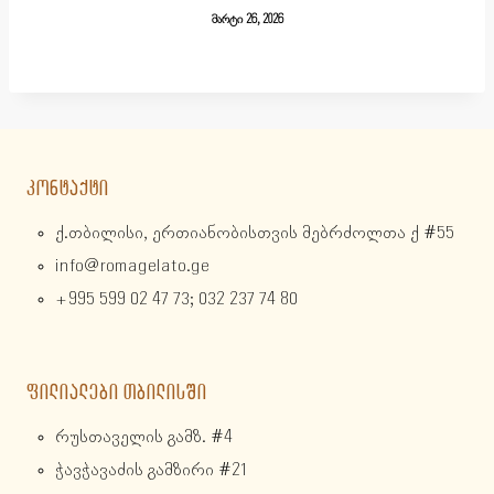
მარტი 26, 2026
ᲙᲝᲜᲢᲐᲥᲢᲘ
ქ.თბილისი, ერთიანობისთვის მებრძოლთა ქ #55
info@romagelato.ge
+995 599 02 47 73; 032 237 74 80
ᲤᲘᲚᲘᲐᲚᲔᲑᲘ ᲗᲑᲘᲚᲘᲡᲨᲘ
რუსთაველის გამზ. #4
ჭავჭავაძის გამზირი #21