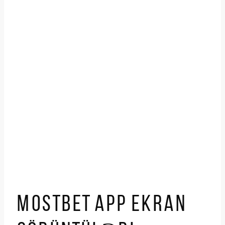
MOSTBET APP EKRAN