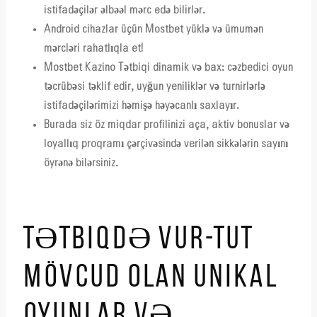
istifadəçilər əlbəəl mərc edə bilirlər.
Android cihazlar üçün Mostbet yüklə və ümumən
mərcləri rahatlıqla et!
Mostbet Kazino Tətbiqi dinamik və bax: cəzbedici oyun
təcrübəsi təklif edir, uyğun yeniliklər və turnirlərlə
istifadəçilərimizi həmişə həyəcanlı saxlayır.
Burada siz öz miqdar profilinizi aça, aktiv bonuslar və
loyallıq proqramı çərçivəsində verilən sikkələrin sayını
öyrənə bilərsiniz.
TƏTBIQDƏ VUR-TUT
MÖVCUD OLAN UNIKAL
OYUNLAR VƏ