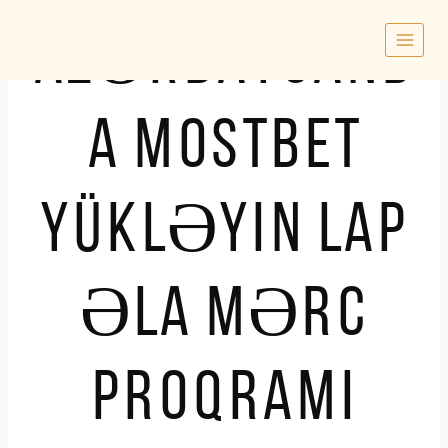
Skip
to
AZƏRBAYCAND
content
A MOSTBET
YÜKLƏYIN LAP
ƏLA MƏRC
PROQRAMI