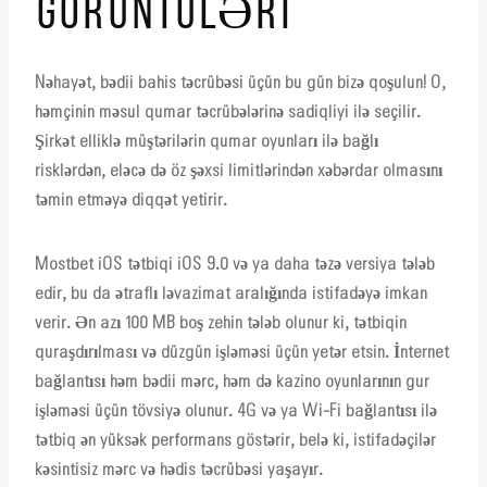
GÖRÜNTÜLƏRI
Nəhayət, bədii bahis təcrübəsi üçün bu gün bizə qoşulun! O,
həmçinin məsul qumar təcrübələrinə sadiqliyi ilə seçilir.
Şirkət elliklə müştərilərin qumar oyunları ilə bağlı
risklərdən, eləcə də öz şəxsi limitlərindən xəbərdar olmasını
təmin etməyə diqqət yetirir.
Mostbet iOS tətbiqi iOS 9.0 və ya daha təzə versiya tələb
edir, bu da ətraflı ləvazimat aralığında istifadəyə imkan
verir. Ən azı 100 MB boş zehin tələb olunur ki, tətbiqin
quraşdırılması və düzgün işləməsi üçün yetər etsin. İnternet
bağlantısı həm bədii mərc, həm də kazino oyunlarının gur
işləməsi üçün tövsiyə olunur. 4G və ya Wi-Fi bağlantısı ilə
tətbiq ən yüksək performans göstərir, belə ki, istifadəçilər
kəsintisiz mərc və hədis təcrübəsi yaşayır.