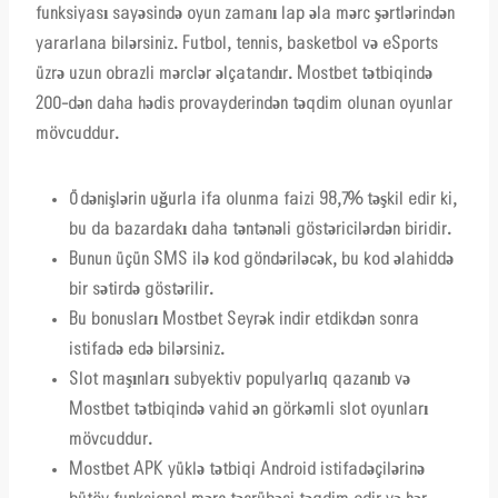
funksiyası sayəsində oyun zamanı lap əla mərc şərtlərindən
yararlana bilərsiniz. Futbol, tennis, basketbol və eSports
üzrə uzun obrazli mərclər əlçatandır. Mostbet tətbiqində
200-dən daha hədis provayderindən təqdim olunan oyunlar
mövcuddur.
Ödənişlərin uğurla ifa olunma faizi 98,7% təşkil edir ki,
bu da bazardakı daha təntənəli göstəricilərdən biridir.
Bunun üçün SMS ilə kod göndəriləcək, bu kod əlahiddə
bir sətirdə göstərilir.
Bu bonusları Mostbet Seyrək indir etdikdən sonra
istifadə edə bilərsiniz.
Slot maşınları subyektiv populyarlıq qazanıb və
Mostbet tətbiqində vahid ən görkəmli slot oyunları
mövcuddur.
Mostbet APK yüklə tətbiqi Android istifadəçilərinə