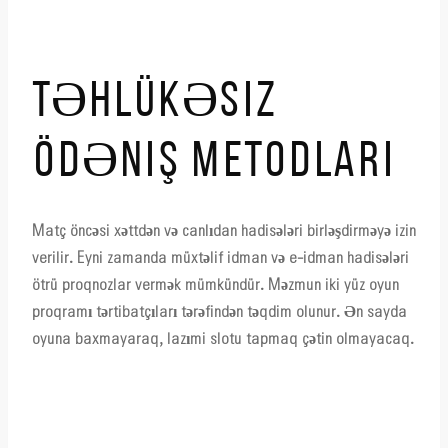
TƏHLÜKƏSIZ
ÖDƏNIŞ METODLARI
Matç öncəsi xəttdən və canlıdan hadisələri birləşdirməyə izin
verilir. Eyni zamanda müxtəlif idman və e-idman hadisələri
ötrü proqnozlar vermək mümkündür. Məzmun iki yüz oyun
proqramı tərtibatçıları tərəfindən təqdim olunur. Ən sayda
oyuna baxmayaraq, lazımi slotu tapmaq çətin olmayacaq.