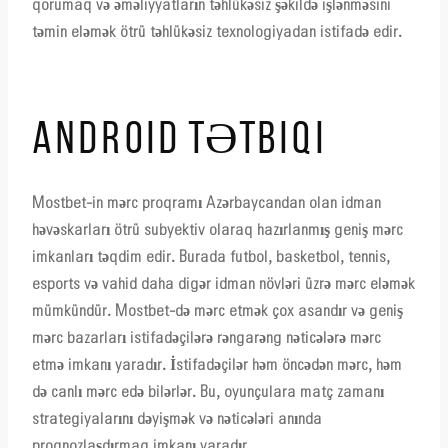
qorumaq və əməliyyatların təhlükəsiz şəkildə işlənməsini
təmin eləmək ötrü təhlükəsiz texnologiyadan istifadə edir.
ANDROID TƏTBIQI
Mostbet-in mərc proqramı Azərbaycandan olan idman
həvəskarları ötrü subyektiv olaraq hazırlanmış geniş mərc
imkanları təqdim edir. Burada futbol, basketbol, tennis,
esports və vahid daha digər idman növləri üzrə mərc eləmək
mümkündür. Mostbet-də mərc etmək çox asandır və geniş
mərc bazarları istifadəçilərə rəngarəng nəticələrə mərc
etmə imkanı yaradır. İstifadəçilər həm öncədən mərc, həm
də canlı mərc edə bilərlər. Bu, oyunçulara matç zamanı
strategiyalarını dəyişmək və nəticələri anında
proqnozlaşdırmaq imkanı yaradır.