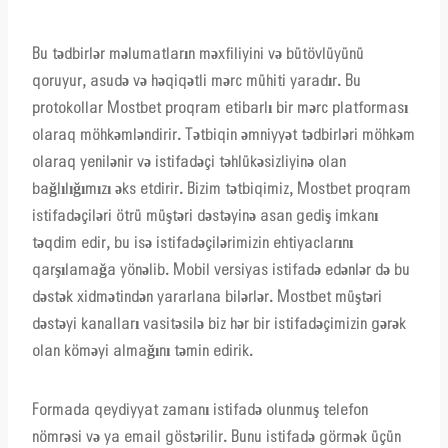
Bu tədbirlər məlumatların məxfiliyini və bütövlüyünü
qoruyur, asudə və həqiqətli mərc mühiti yaradır. Bu
protokollar Mostbet proqram etibarlı bir mərc platforması
olaraq möhkəmləndirir. Tətbiqin əmniyyət tədbirləri möhkəm
olaraq yenilənir və istifadəçi təhlükəsizliyinə olan
bağlılığımızı əks etdirir. Bizim tətbiqimiz, Mostbet proqram
istifadəçiləri ötrü müştəri dəstəyinə asan gediş imkanı
təqdim edir, bu isə istifadəçilərimizin ehtiyaclarını
qarşılamağa yönəlib. Mobil versiyas istifadə edənlər də bu
dəstək xidmətindən yararlana bilərlər. Mostbet müştəri
dəstəyi kanalları vasitəsilə biz hər bir istifadəçimizin gərək
olan köməyi almağını təmin edirik.
Formada qeydiyyat zamanı istifadə olunmuş telefon
nömrəsi və ya email göstərilir. Bunu istifadə görmək üçün