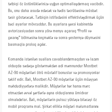
tətbiqi öz üstünlüklərinizə uyğun optimallaşdırmaq vacibdir.
Bu, onu daha asudə edəcək və hədis təcrübəsinə müsbət
təsir göstərəcək. Tətbiqin istifadəsini effektivləşdirmək üçün
bəzi ayarlar mövcuddur. Bu ayarlara şəxsi kabinetdə
avtorizasiyadan sonra yörə menyu açaraq “Profil və
çıxarış” bölməsinə keçməklə və sonra şesternyə düyməsini
basmaqla proloq açılır.
Komanda istənilən sualları cavablandırmaqdan və lazım
olduqda sədəqə göstərməkdən adi məmnundur Mostbet
AZ-90 müştəriləri ötrü müxtəlif bonuslar və promosyonlar
təklif edir. Bəli, Mostbet AZ-90 müştərilər üçün müəyyən
məhdudiyyətlərə malikdir. Müştərilər hər hansı mərc
etməzdən əvvəl şərtlərlə aşna olduqlarına ümidvar
olmalıdırlar. Bəli, müştərilərin pulsuz yükləyə biləcəyi öz
mobil proqramı mal. Şirkət elliklə müştəri məlumatlarını