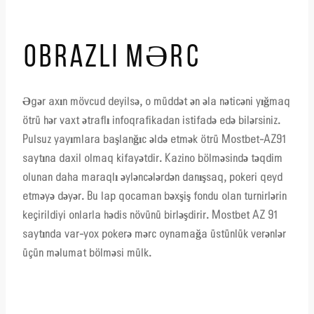
OBRAZLI MƏRC
Əgər axın mövcud deyilsə, o müddət ən əla nəticəni yığmaq
ötrü hər vaxt ətraflı infoqrafikadan istifadə edə bilərsiniz.
Pulsuz yayımlara başlanğıc əldə etmək ötrü Mostbet-AZ91
saytına daxil olmaq kifayətdir. Kazino bölməsində təqdim
olunan daha maraqlı əyləncələrdən danışsaq, pokeri qeyd
etməyə dəyər. Bu lap qocaman bəxşiş fondu olan turnirlərin
keçirildiyi onlarla hədis növünü birləşdirir. Mostbet AZ 91
saytında var-yox pokerə mərc oynamağa üstünlük verənlər
üçün məlumat bölməsi mülk.