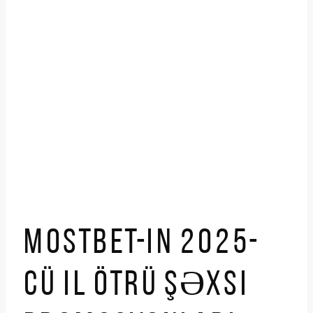
MOSTBET-IN 2025-
CÜ IL ÖTRÜ ŞƏXSI