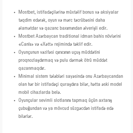
Mostbet, istifadəçilərinə müxtəlif bonus və aksiyalar
təqdim edərək, oyun və mərc təcrübəsini daha
əlamətdar və qazanc baxımından əlverişli edir.
Mostbet Azərbaycan traditional idman bahis növlərini
«Canlı» və «Xətt» rejimində təklif edir.
Oyunçunun vəzifəsi qırıcının uçuş müddətini
proqnozlaşdırmaq və pulu dərmək ötrü müddət
qazanmaqdır.
Minimal sistem tələbləri sayəsində onu Azərbaycandan
olan hər bir istifadəçi quraşdıra bilər, hətta əski model
mobil cihazlarda belə.
Oyunçular sevimli slotlarını tapmaq üçün axtarış
çubuğundan və ya mövcud süzgəcdən istifadə edə
bilərlər.