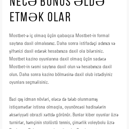
NECƏ BONUS ƏLDƏ
ETMƏK OLAR
Mostbet-ə iç olmaq üçün qabaqca Mostbet-in formal
saytına daxil olmalısınız. Daha sonra istifadəçi adınızı və
şifrənizi daxil edərək hesabınıza daxil ola bilərsiniz.
Mostbet kazino oyunlarına daxil olmaq üçün sadəcə
Mostbet-in rəsmi saytına daxil olun və hesabınıza daxil
olun. Daha sonra kazino bölməsinə daxil olub istədiyiniz
oyunları seçməlisiniz.
Bəzi qış idman növləri, eləcə də tələb olunmamış
istiqamətlər istisna olmaqla, oyunöncəsi hadisələrin
əksəriyyəti obrazli xəttdə görünür. Bunlar kiber oyunlar üzrə
turnirlər, həmçinin stolüstü tennis, çimərlik voleybolu üzrə