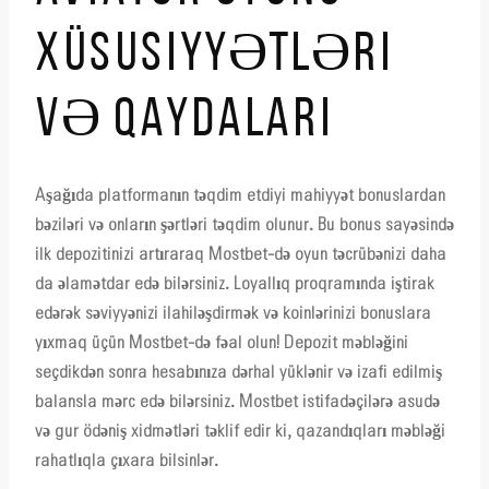
XÜSUSIYYƏTLƏRI
VƏ QAYDALARI
Aşağıda platformanın təqdim etdiyi mahiyyət bonuslardan
bəziləri və onların şərtləri təqdim olunur. Bu bonus sayəsində
ilk depozitinizi artıraraq Mostbet-də oyun təcrübənizi daha
da əlamətdar edə bilərsiniz. Loyallıq proqramında iştirak
edərək səviyyənizi ilahiləşdirmək və koinlərinizi bonuslara
yıxmaq üçün Mostbet-də fəal olun! Depozit məbləğini
seçdikdən sonra hesabınıza dərhal yüklənir və izafi edilmiş
balansla mərc edə bilərsiniz. Mostbet istifadəçilərə asudə
və gur ödəniş xidmətləri təklif edir ki, qazandıqları məbləği
rahatlıqla çıxara bilsinlər.