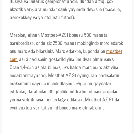
Rusiya və Belarus çempionatlarıdır. Bundan artıq, çox
ekzotik yarışlara mərclər canlı yayımda deyəsən (məsələn,
aeroxokkey və ya stolüstü futbol).
Məsələn, alınan Mostbet-AZ91 bonusu 500 manata
bərabərdirsə, onda siz 2500 manat məbləğində mərc edərək
onu mərc edə bilərsiniz. Mərc edərkən, kuponda ən
mostbet
com
azı 3 hadisənin göstərildiyinə ümidvar olmalısınız.
Oran 1,4-dən az ola bilməz, əks halda mərc mərc aktivinə
hesablanmayacaq. Mostbet AZ 91 oyunçuları hadisələrin
maksimum sayı ilə məhdudlaşmır. Əgər bu qaydalar
istifadəçi tərəfindən 30 günlük müddətin bitməsinə qədər
yerinə yetirilməsə, bonus ləğv ediləcək. Mostbet AZ 91-də
eyni vaxtda vur-tut vahid bonus mərc etmək olar.