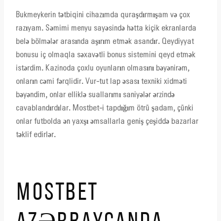
Bukmeykerin tətbiqini cihazımda quraşdırmışam və çox
razıyam. Səmimi menyu sayəsində hətta kiçik ekranlarda
belə bölmələr arasında aşırım etmək asandır. Qeydiyyat
bonusu iç olmaqla səxavətli bonus sistemini qeyd etmək
istərdim. Kazinoda çoxlu oyunların olmasını bəyənirəm,
onların cəmi fərqlidir. Vur-tut lap əsası texniki xidməti
bəyəndim, onlar elliklə suallarımı saniyələr ərzində
cavablandırdılar. Mostbet-i tapdığım ötrü şadam, çünki
onlar futbolda ən yaxşı əmsallarla geniş çeşiddə bazarlar
təklif edirlər.
MOSTBET