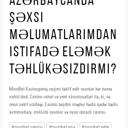
AZƏRBAYCANDA
ŞƏXSI
MƏLUMATLARIMDAN
ISTIFADƏ ELƏMƏK
TƏHLÜKƏSIZDIRMI?
MostBet Kazinogeniş seçimi təklif edir oyunlar hər hansı
vahid dad. Casino rahat və yeni xüsusiyyətləri ilə, ki, nə
onun sakit yoldaşı. Casino təqdim məşhur hədis qədər hədis
avtomatları, stolüstü oyunlar və oyun obrazli casino.
Post
#
mostbet casino
#
mostbet giriş
#
mostbet yükle