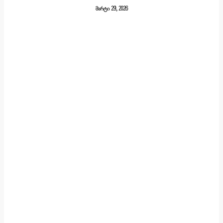
მარტი 29, 2026