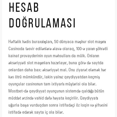
HESAB
DOĞRULAMASI
Həftəlik hədis buraxılışları, 50 dünyaca məşhur slot maşını
Casinoda təsvir edilənlərə əlavə olaraq, 100-ə yaxın şöhrətli
kainat provayderinin oyun məhsulları da mülk. Onların
əksəriyyəti slot maşınları hazırlayır, buna görə də saytda
onlardan daha bax: əksəriyyət mal. Onu ziyarət eləmək hər
kəs ötrü mümkündür, lakin yalnız qeydiyyatdan keçmiş
oyunçular casinonun tam ixtiyarlı müştərisi ola bilər.
Mostbet-də qeydiyyat oyunçunun sistemdə qaldığı bütün
müddət ərzində vahid dəfə həyata keçirilir. Qeydiyyatı
uğurla başa vurduqdan sonra istifadəçi öz loqin və şifrəsini
istifadə edərək sayta iç ola bilər.