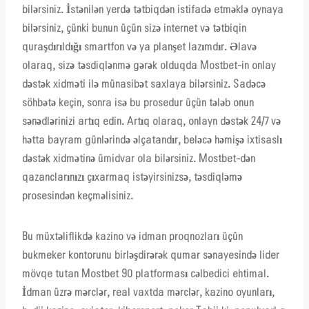
bilərsiniz. İstənilən yerdə tətbiqdən istifadə etməklə oynaya
bilərsiniz, çünki bunun üçün sizə internet və tətbiqin
quraşdırıldığı smartfon və ya planşet lazımdır. Əlavə
olaraq, sizə təsdiqlənmə gərək olduqda Mostbet-in onlay
dəstək xidməti ilə münasibət saxlaya bilərsiniz. Sadəcə
söhbətə keçin, sonra isə bu prosedur üçün tələb onun
sənədlərinizi artıq edin. Artıq olaraq, onlayn dəstək 24/7 və
hətta bayram günlərində əlçatandır, beləcə həmişə ixtisaslı
dəstək xidmətinə ümidvar ola bilərsiniz. Mostbet-dən
qazanclarınızı çıxarmaq istəyirsinizsə, təsdiqləmə
prosesindən keçməlisiniz.
Bu müxtəliflikdə kazino və idman proqnozları üçün
bukmeker kontorunu birləşdirərək qumar sənayesində lider
mövqe tutan Mostbet 90 platforması cəlbedici ehtimal.
İdman üzrə mərclər, real vaxtda mərclər, kazino oyunları,