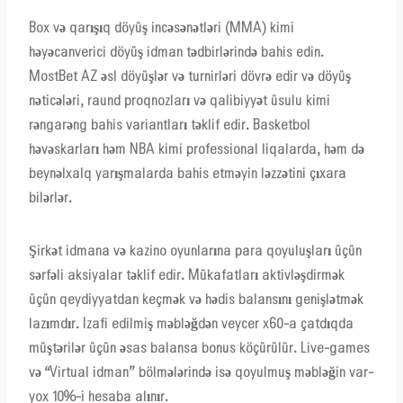
Box və qarışıq döyüş incəsənətləri (MMA) kimi
həyəcanverici döyüş idman tədbirlərində bahis edin.
MostBet AZ əsl döyüşlər və turnirləri dövrə edir və döyüş
nəticələri, raund proqnozları və qalibiyyət üsulu kimi
rəngarəng bahis variantları təklif edir. Basketbol
həvəskarları həm NBA kimi professional liqalarda, həm də
beynəlxalq yarışmalarda bahis etməyin ləzzətini çıxara
bilərlər.
Şirkət idmana və kazino oyunlarına para qoyuluşları üçün
sərfəli aksiyalar təklif edir. Mükafatları aktivləşdirmək
üçün qeydiyyatdan keçmək və hədis balansını genişlətmək
lazımdır. Izafi edilmiş məbləğdən veycer x60-a çatdıqda
müştərilər üçün əsas balansa bonus köçürülür. Live-games
və “Virtual idman” bölmələrində isə qoyulmuş məbləğin var-
yox 10%-i hesaba alınır.