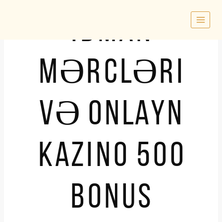
Skip
to
İDMAN
content
MƏRCLƏRI
VƏ ONLAYN
KAZINO 500
BONUS