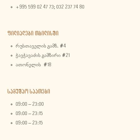
+995 599 02 47 73; 032 237 74 80
ᲤᲘᲚᲘᲐᲚᲔᲑᲘ ᲗᲑᲘᲚᲘᲡᲨᲘ
რუსთაველის გამზ. #4
ჭავჭავაძის გამზირი #21
ათონელის #18
ᲡᲐᲛᲣᲨᲐᲝ ᲡᲐᲐᲗᲔᲑᲘ
09:00 – 23:00
09:00 – 23:15
09:00 – 23:15