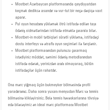
Mostbet Azərbaycan platformasında qeydiyyatdan
keçmək dedikcə asandır və vur-tut bir neçə dəqiqə vaxt
aparır.
Pul oyun hesabını yükləmək ötrü istifadə edilən tayı
ödəniş xidmətlərindən istifadə etməklə çıxarıla bilər.
Mostbet-in mobil tətbiqləri sürətli yükləmə, istifadəçi
dostu interfeys və ətraflı oyun seçimləri ilə fərqlənir.
Mostbet platformasından pulunuzu çıxarmaq
istədiyiniz müddət, səmimi ödəniş metodlarından
istifadə edərək, yerinizdən asılı olmayaraq, bütün
istifadəçilər üçün rahatdır.
Ona mərc yiğmaq üçün bukmeyker bölməsində profil
yaradırsınız. Daha sonra yuxarı menyudan Mərc və tennis
bölməsinə klikləyirsiniz. Belə tennis həvəskarlarına tövsiyə
edə biləcəyimiz ən ideal mərc platforması Mostbet