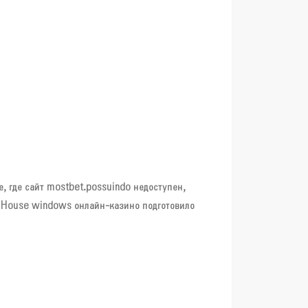
, где сайт mostbet.possuindo недоступен,
я House windows онлайн-казино подготовило