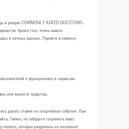
омощь и раздел COMMONLY ASKED QUESTIONS.
иантов. Кроме того, очень важно
вых и личных данных. Перейти в кабинет,
пользователей к функционалу и сервисам
ку или вывести средства.
ать делать ставки на спортивные события. При
йта. Также, не забудьте сохранить вашу
р казино, которые разделены на несколько