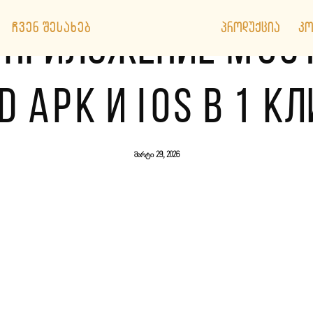
ᲩᲕᲔᲜ ᲨᲔᲡᲐᲮᲔᲑ
ᲞᲠᲝᲓᲣᲥᲪᲘᲐ
ᲙᲝ
 ПРИЛОЖЕНИЕ MOS
 APK И IOS В 1 К
მარტი 29, 2026