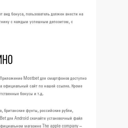
от вид бонуса, пользователь должен внести на
астнику с каждым успешным депозитом, с
ИНО
 Приложение Mostbet для смартфонов доступно
 на официальный сайт по нашей ссылке. Кроме
тственные бонусы и т.д.
о, британские фунты, российские рубли,
Bet для Android скачайте установочный файл
в официальном магазине The apple company –