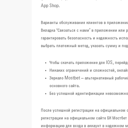
App Shop.
Варианты обслуживания клиентов в приложен
Вкладка ‘Связаться с нами’ в приложении ил
гарантировать безопасность и надежность испо
выбрать платежный метод, указать сумму и под
Чтобы скачать приложение для IOS, перей
Никаких ограничений и сложностей, онлайн
Зеркало Mostbet – альтернативный рабочи
основного сайта.
Без успешной идентификации невозможно в
После успешной регистрации на официальном са
регистрации на официальном сайте БК Мостбет 
информацию для входа в аккаунт в надежном ме