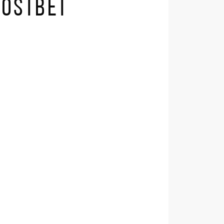
MOSTBET