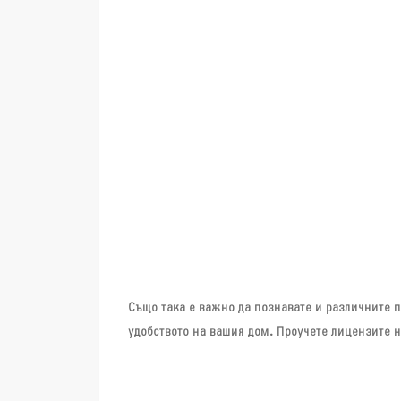
Също така е важно да познавате и различните п
удобството на вашия дом. Проучете лицензите н