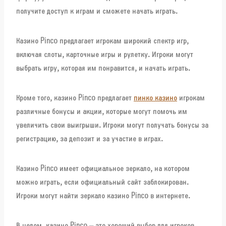
получите доступ к играм и сможете начать играть.
Казино Pinco предлагает игрокам широкий спектр игр,
включая слоты, карточные игры и рулетку. Игроки могут
выбрать игру, которая им понравится, и начать играть.
Кроме того, казино Pinco предлагает
пинко казино
игрокам
различные бонусы и акции, которые могут помочь им
увеличить свои выигрыши. Игроки могут получать бонусы за
регистрацию, за депозит и за участие в играх.
Казино Pinco имеет официальное зеркало, на котором
можно играть, если официальный сайт заблокирован.
Игроки могут найти зеркало казино Pinco в интернете.