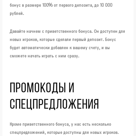
бонус в размере 100% от первого депозита, до 10 000
рублей.
Давайте начнем с приветственного бонуса. Он доступен для
новых игроков, которые сделали первый депозит. Бонус
будет автоматически добавлен к вашему счету, и вы
сможете начать играть с ним сразу.
ПРОМОКОДЫ И
СПЕЦПРЕДЛОЖЕНИЯ
Кроме приветственного бонуса, у нас есть несколько
спецпредложений, которые доступны для новых игроков.