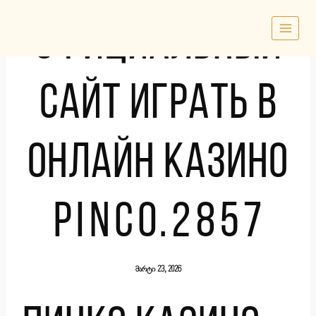
Skip
to
ОФИЦИАЛЬНЫЙ
content
САЙТ ИГРАТЬ В
ОНЛАЙН КАЗИНО
PINCO.2857
მარტი 23, 2026