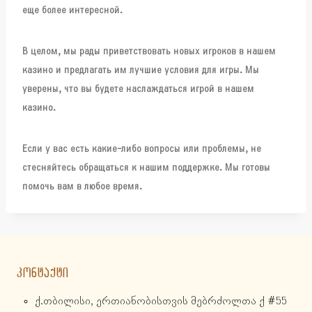
еще более интересной.
В целом, мы рады приветствовать новых игроков в нашем
казино и предлагать им лучшие условия для игры. Мы
уверены, что вы будете наслаждаться игрой в нашем
казино.
Если у вас есть какие-либо вопросы или проблемы, не
стесняйтесь обращаться к нашим поддержке. Мы готовы
помочь вам в любое время.
ᲙᲝᲜᲢᲐᲥᲢᲘ
ქ.თბილისი, ერთიანობისთვის მებრძოლთა ქ #55