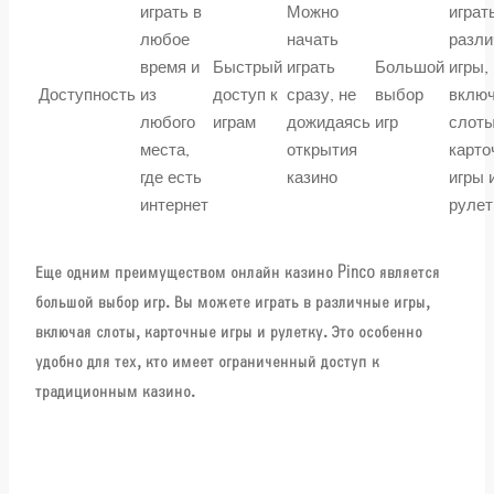
играть в
Можно
играт
любое
начать
разл
время и
Быстрый
играть
Большой
игры,
Доступность
из
доступ к
сразу, не
выбор
вклю
любого
играм
дожидаясь
игр
слоты
места,
открытия
карто
где есть
казино
игры 
интернет
рулет
Еще одним преимуществом онлайн казино Pinco является
большой выбор игр. Вы можете играть в различные игры,
включая слоты, карточные игры и рулетку. Это особенно
удобно для тех, кто имеет ограниченный доступ к
традиционным казино.