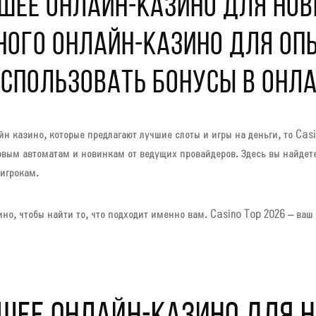
ШЕЕ ОНЛАЙН-КАЗИНО ДЛЯ НО
НОГО ОНЛАЙН-КАЗИНО ДЛЯ ОП
ИСПОЛЬЗОВАТЬ БОНУСЫ В ОНЛ
 казино, которые предлагают лучшие слоты и игры на деньги, то Casi
вым автоматам и новинкам от ведущих провайдеров. Здесь вы найдете
 игрокам.
но, чтобы найти то, что подходит именно вам. Casino Top 2026 – ва