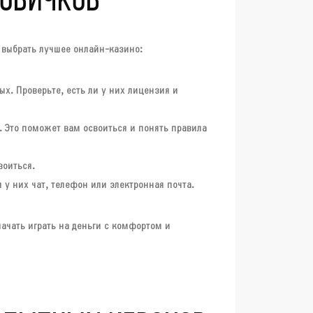
НОВИЧКОВ
 выбрать лучшее онлайн-казино:
х. Проверьте, есть ли у них лицензия и
. Это поможет вам освоиться и понять правила
воиться.
 у них чат, телефон или электронная почта.
ачать играть на деньги с комфортом и