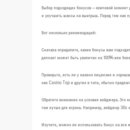
Выбор подходящих бонусов – ключевой момент д
и улучшить шансы на выигрыш. Перед тем как п
Вот несколько рекомендаций:
Сначала определите, какие бонусы вам подходя
депозит может быть увеличен на 100% или боле
Проверьте, есть ли у казино лицензия и хорош
как Casino Top и другие в топе, обычно предла
Обратите внимание на условия вейджера. Это к
тем лучше для игрока. Например, вейджер 30x о
Изучите, можно ли использовать бонус на все 