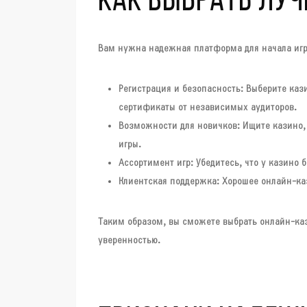
КАК ВЫБРАТЬ ЛУЧ
Вам нужна надежная платформа для начала игр
Регистрация и безопасность: Выберите каз
сертификаты от независимых аудиторов.
Возможности для новичков: Ищите казино, 
игры.
Ассортимент игр: Убедитесь, что у казино 
Клиентская поддержка: Хорошее онлайн-каз
Таким образом, вы сможете выбрать онлайн-каз
уверенностью.