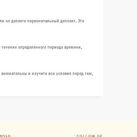
ли не делаете первоначальный депозит. Это
в течение определенного периода времени,
 внимательны и изучите все условия перед тем,