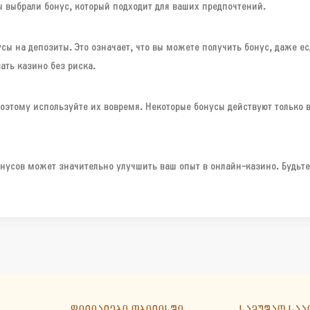
вы выбрали бонус, который подходит для ваших предпочтений.
ы на депозиты. Это означает, что вы можете получить бонус, даже ес
ать казино без риска.
оэтому используйте их вовремя. Некоторые бонусы действуют только 
нусов может значительно улучшить ваш опыт в онлайн-казино. Будьте