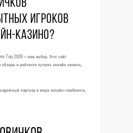
ВИЧКОВ
ЫТНЫХ ИГРОКОВ
АЙН-КАЗИНО?
no Top 2026 – ваш выбор. Этот сайт
 обзоры и рейтинги лучших онлайн казино,
ш надежный партнер в мире онлайн-гемблинга.