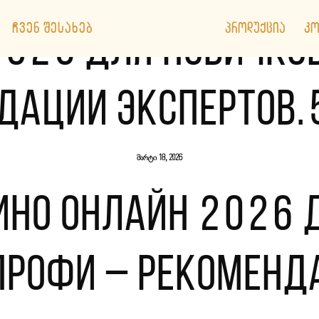
ᲩᲕᲔᲜ ᲨᲔᲡᲐᲮᲔᲑ
ᲞᲠᲝᲓᲣᲥᲪᲘᲐ
ᲙᲝ
2026 ДЛЯ НОВИЧКОВ
ДАЦИИ ЭКСПЕРТОВ.
მარტი 18, 2026
ИНО ОНЛАЙН 2026 
 ПРОФИ – РЕКОМЕНД