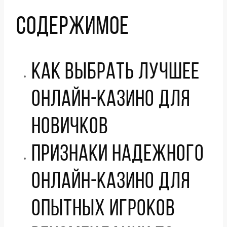
СОДЕРЖИМОЕ
КАК ВЫБРАТЬ ЛУЧШЕЕ
ОНЛАЙН-КАЗИНО ДЛЯ
НОВИЧКОВ
ПРИЗНАКИ НАДЕЖНОГО
ОНЛАЙН-КАЗИНО ДЛЯ
ОПЫТНЫХ ИГРОКОВ