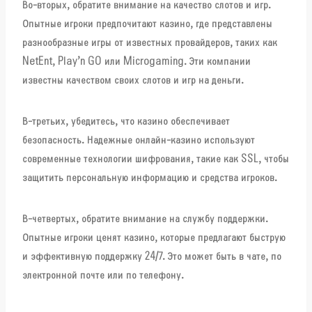
Во-вторых, обратите внимание на качество слотов и игр.
Опытные игроки предпочитают казино, где представлены
разнообразные игры от известных провайдеров, таких как
NetEnt, Play’n GO или Microgaming. Эти компании
известны качеством своих слотов и игр на деньги.
В-третьих, убедитесь, что казино обеспечивает
безопасность. Надежные онлайн-казино используют
современные технологии шифрования, такие как SSL, чтобы
защитить персональную информацию и средства игроков.
В-четвертых, обратите внимание на службу поддержки.
Опытные игроки ценят казино, которые предлагают быструю
и эффективную поддержку 24/7. Это может быть в чате, по
электронной почте или по телефону.