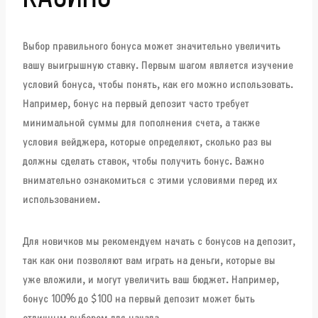
Выбор правильного бонуса может значительно увеличить
вашу выигрышную ставку. Первым шагом является изучение
условий бонуса, чтобы понять, как его можно использовать.
Например, бонус на первый депозит часто требует
минимальной суммы для пополнения счета, а также
условия вейджера, которые определяют, сколько раз вы
должны сделать ставок, чтобы получить бонус. Важно
внимательно ознакомиться с этими условиями перед их
использованием.
Для новичков мы рекомендуем начать с бонусов на депозит,
так как они позволяют вам играть на деньги, которые вы
уже вложили, и могут увеличить ваш бюджет. Например,
бонус 100% до $100 на первый депозит может быть