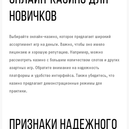
НОВИЧКОВ
Выбирайте онлайн-казино, которое предлагает широкий
ассортимент игр на деньги. Важно, чтобы оно имело
лицензию и хорошую репутацию. Например, можно
рассмотреть казино с большим количеством слотов и других
азартных игр. Обратите внимание на надежность
платформы и удобство интерфейса. Также убедитесь, что
казино предлагает демонстрационные режимы для
практики.
ПРИЗНАКИ НАДЕЖНОГО