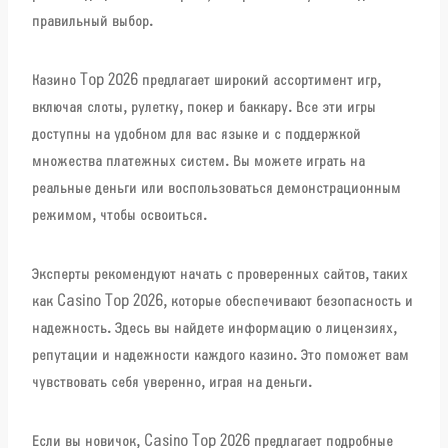
правильный выбор.
Казино Top 2026 предлагает широкий ассортимент игр,
включая слоты, рулетку, покер и баккару. Все эти игры
доступны на удобном для вас языке и с поддержкой
множества платежных систем. Вы можете играть на
реальные деньги или воспользоваться демонстрационным
режимом, чтобы освоиться.
Эксперты рекомендуют начать с проверенных сайтов, таких
как Casino Top 2026, которые обеспечивают безопасность и
надежность. Здесь вы найдете информацию о лицензиях,
репутации и надежности каждого казино. Это поможет вам
чувствовать себя уверенно, играя на деньги.
Если вы новичок, Casino Top 2026 предлагает подробные