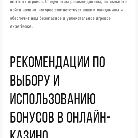
опытных игроков. Следуя этим рекомендациям, вы сможете
найти казино, которое соответствует вашим ожиданиям и
обеспечит вам безопасное и увлекательное игровое
experience.
РЕКОМЕНДАЦИИ ПО
ВЫБОРУ И
ИСПОЛЬЗОВАНИЮ
БОНУСОВ В ОНЛАЙН-
КАЗИНО