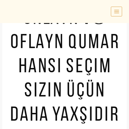
Skip
to
ONLAYN VƏ
content
OFLAYN QUMAR
HANSI SEÇIM
SIZIN ÜÇÜN
DAHA YAXŞIDIR