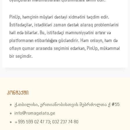
oyunçuların məlumatlarının qorunmasını təmin edir.
PinUp, həmçinin müştəri dəstəyi xidmətini təqdim edir.
İstifadəçilər, istədikləri zaman dəstək alaraq problemlərini
həll edə bilərlər. Bu, istifadəçi məmnuniyyətini artırır və
platformanın etibarlılığını gücləndirir. Həm onlayn, həm də
oflayn qumar arasında seçimini edərkən, PinUp, mükəmməl
bir seçimdir.
ᲙᲝᲜᲢᲐᲥᲢᲘ
ქ.თბილისი, ერთიანობისთვის მებრძოლთა ქ #55
info@romagelato.ge
+995 599 02 47 73; 032 237 74 80