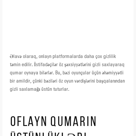
Əlavə olaraq, onlayn platformalarda daha çox gizlilik
təmin edilir. İstifadəçilər öz şəxsiyyətlərini gizli saxlayaraq
qumar oynaya bilərlər. Bu, bəzi oyunçular üçün əhəmiyyətli
bir amildir, çünki bəziləri öz oyun vərdişlərini başqalarından
gizli saxlamağı üstün tuturlar.
OFLAYN QUMARIN