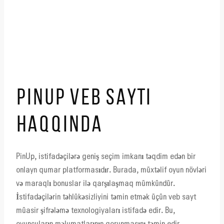
PINUP VEB SAYTI
HAQQINDA
PinUp, istifadəçilərə geniş seçim imkanı təqdim edən bir
onlayn qumar platformasıdır. Burada, müxtəlif oyun növləri
və maraqlı bonuslar ilə qarşılaşmaq mümkündür.
İstifadəçilərin təhlükəsizliyini təmin etmək üçün veb sayt
müasir şifrələmə texnologiyaları istifadə edir. Bu,