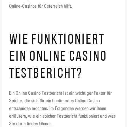
Online-Casinos für Österreich hilft.
WIE FUNKTIONIERT
EIN ONLINE CASINO
TESTBERICHT?
Ein Online Casino Testbericht ist ein wichtiger Faktor für
Spieler, die sich für ein bestimmtes Online Casino
entscheiden möchten. Im Folgenden werden wir Ihnen
erläutern, wie ein solcher Testbericht funktioniert und was
Sie darin finden können.