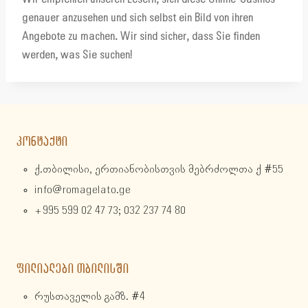
Wir empfehlen unseren Lesern, sich diese Online-Casinos
genauer anzusehen und sich selbst ein Bild von ihren
Angebote zu machen. Wir sind sicher, dass Sie finden
werden, was Sie suchen!
ᲙᲝᲜᲢᲐᲥᲢᲘ
ქ.თბილისი, ერთიანობისთვის მებრძოლთა ქ #55
info@romagelato.ge
+995 599 02 47 73; 032 237 74 80
ᲤᲘᲚᲘᲐᲚᲔᲑᲘ ᲗᲑᲘᲚᲘᲡᲨᲘ
რუსთაველის გამზ. #4