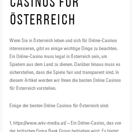
CASINOS FÜR
ÖSTERREICH
Wenn Sie in Österreich leben und sich für Online-Casinos
interessieren, gibt es einige wichtige Dinge zu beachten.
Ein Online-Casino muss legal in Österreich sein, um
Spielern aus dem Land zu dienen. Darüber hinaus muss es
sicherstellen, dass die Spiele fair und transparent sind. In
diesem Artikel werden wir Ihnen die besten Online Casinos
für Österreich vorstellen.
Einige der besten Online Casinos für Österreich sind:
1. https://www.wkv-media.at/ – Ein Online-Casino, das von
der britischen Firma Rank Group betrieben wird. Es bietet