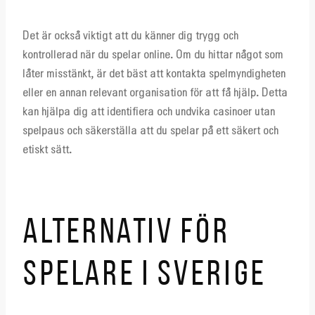
Det är också viktigt att du känner dig trygg och
kontrollerad när du spelar online. Om du hittar något som
låter misstänkt, är det bäst att kontakta spelmyndigheten
eller en annan relevant organisation för att få hjälp. Detta
kan hjälpa dig att identifiera och undvika casinoer utan
spelpaus och säkerställa att du spelar på ett säkert och
etiskt sätt.
ALTERNATIV FÖR
SPELARE I SVERIGE