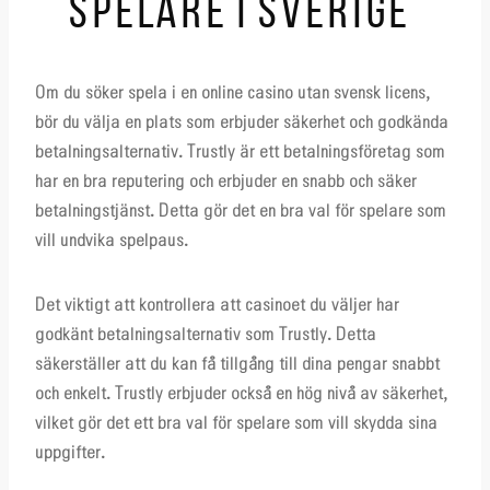
SPELARE I SVERIGE
Om du söker spela i en online casino utan svensk licens,
bör du välja en plats som erbjuder säkerhet och godkända
betalningsalternativ. Trustly är ett betalningsföretag som
har en bra reputering och erbjuder en snabb och säker
betalningstjänst. Detta gör det en bra val för spelare som
vill undvika spelpaus.
Det viktigt att kontrollera att casinoet du väljer har
godkänt betalningsalternativ som Trustly. Detta
säkerställer att du kan få tillgång till dina pengar snabbt
och enkelt. Trustly erbjuder också en hög nivå av säkerhet,
vilket gör det ett bra val för spelare som vill skydda sina
uppgifter.