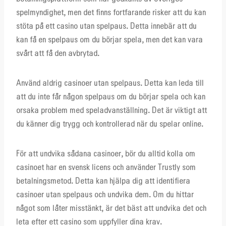
spelmyndighet, men det finns fortfarande risker att du kan
stöta på ett casino utan spelpaus. Detta innebär att du
kan få en spelpaus om du börjar spela, men det kan vara
svårt att få den avbrytad.
Använd aldrig casinoer utan spelpaus. Detta kan leda till
att du inte får någon spelpaus om du börjar spela och kan
orsaka problem med speladvanställning. Det är viktigt att
du känner dig trygg och kontrollerad när du spelar online.
För att undvika sådana casinoer, bör du alltid kolla om
casinoet har en svensk licens och använder Trustly som
betalningsmetod. Detta kan hjälpa dig att identifiera
casinoer utan spelpaus och undvika dem. Om du hittar
något som låter misstänkt, är det bäst att undvika det och
leta efter ett casino som uppfyller dina krav.