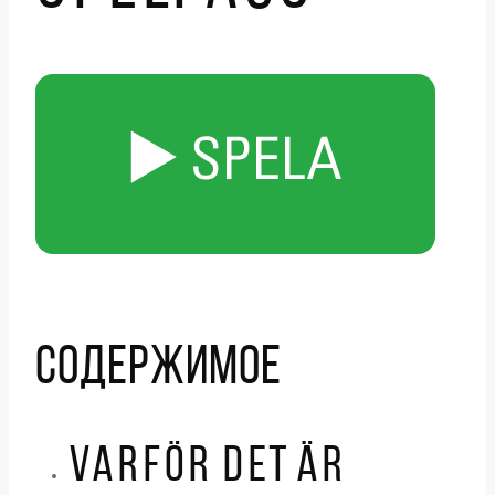
▶️ SPELA
СОДЕРЖИМОЕ
VARFÖR DET ÄR