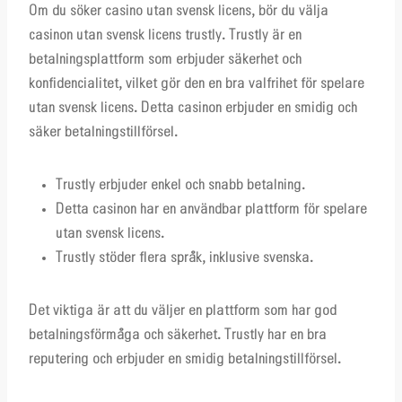
Om du söker casino utan svensk licens, bör du välja
casinon utan svensk licens trustly. Trustly är en
betalningsplattform som erbjuder säkerhet och
konfidencialitet, vilket gör den en bra valfrihet för spelare
utan svensk licens. Detta casinon erbjuder en smidig och
säker betalningstillförsel.
Trustly erbjuder enkel och snabb betalning.
Detta casinon har en användbar plattform för spelare
utan svensk licens.
Trustly stöder flera språk, inklusive svenska.
Det viktiga är att du väljer en plattform som har god
betalningsförmåga och säkerhet. Trustly har en bra
reputering och erbjuder en smidig betalningstillförsel.