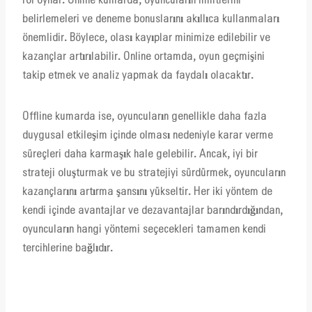
rol oynar. Online kumarda, oyuncuların limitlerini
belirlemeleri ve deneme bonuslarını akıllıca kullanmaları
önemlidir. Böylece, olası kayıplar minimize edilebilir ve
kazançlar artırılabilir. Online ortamda, oyun geçmişini
takip etmek ve analiz yapmak da faydalı olacaktır.
Offline kumarda ise, oyuncuların genellikle daha fazla
duygusal etkileşim içinde olması nedeniyle karar verme
süreçleri daha karmaşık hale gelebilir. Ancak, iyi bir
strateji oluşturmak ve bu stratejiyi sürdürmek, oyuncuların
kazançlarını artırma şansını yükseltir. Her iki yöntem de
kendi içinde avantajlar ve dezavantajlar barındırdığından,
oyuncuların hangi yöntemi seçecekleri tamamen kendi
tercihlerine bağlıdır.