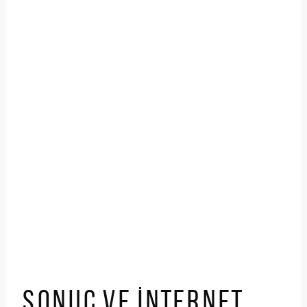
SONUÇ VE İNTERNET