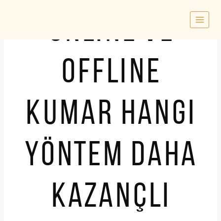
Skip
to
ONLINE VE
content
OFFLINE
KUMAR HANGI
YÖNTEM DAHA
KAZANÇLI