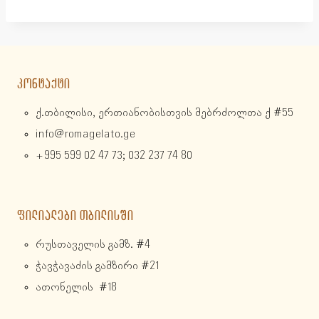
ᲙᲝᲜᲢᲐᲥᲢᲘ
ქ.თბილისი, ერთიანობისთვის მებრძოლთა ქ #55
info@romagelato.ge
+995 599 02 47 73; 032 237 74 80
ᲤᲘᲚᲘᲐᲚᲔᲑᲘ ᲗᲑᲘᲚᲘᲡᲨᲘ
რუსთაველის გამზ. #4
ჭავჭავაძის გამზირი #21
ათონელის #18