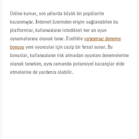
Online kumar, son yıllarda büyük bir popülarite
kazanmıştır. İnternet üzerinden erişim sağlanabilen bu
platformlar, kullanıcıların istedikleri her an oyun
oynamalarına olanak tanır. Özellikle
yatırımsız deneme
bonusu
yeni oyuncular için cazip bir fırsat sunar. Bu
bonuslar, kullanıcıların risk almadan oyunları denemelerine
olanak tanırken, aynı zamanda potansiyel kazançlar elde
etmelerine de yardımcı olabilir.