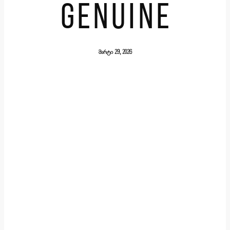
GENUINE
მარტი 29, 2026