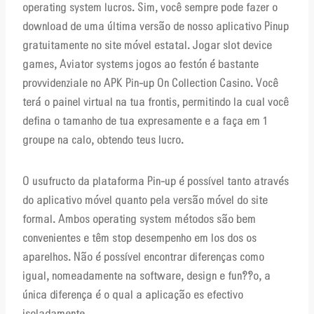
operating system lucros. Sim, você sempre pode fazer o
download de uma última versão de nosso aplicativo Pinup
gratuitamente no site móvel estatal. Jogar slot device
games, Aviator systems jogos ao festón é bastante
provvidenziale no APK Pin-up On Collection Casino. Você
terá o painel virtual na tua frontis, permitindo la cual você
defina o tamanho de tua expresamente e a faça em 1
groupe na calo, obtendo teus lucro.
O usufructo da plataforma Pin-up é possível tanto através
do aplicativo móvel quanto pela versão móvel do site
formal. Ambos operating system métodos são bem
convenientes e têm stop desempenho em los dos os
aparelhos. Não é possível encontrar diferenças como
igual, nomeadamente na software, design e fun??o, a
única diferença é o qual a aplicação es efectivo