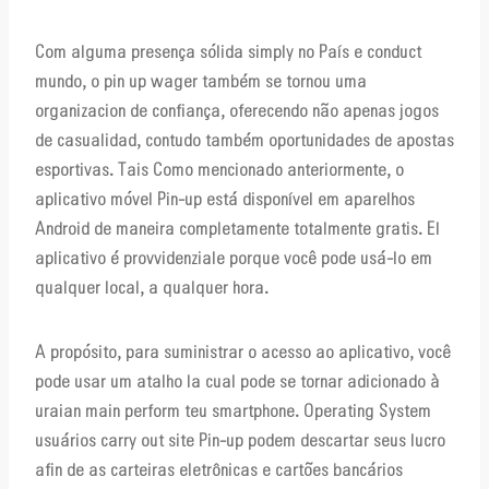
Com alguma presença sólida simply no País e conduct
mundo, o pin up wager também se tornou uma
organizacion de confiança, oferecendo não apenas jogos
de casualidad, contudo também oportunidades de apostas
esportivas. Tais Como mencionado anteriormente, o
aplicativo móvel Pin-up está disponível em aparelhos
Android de maneira completamente totalmente gratis. El
aplicativo é provvidenziale porque você pode usá-lo em
qualquer local, a qualquer hora.
A propósito, para suministrar o acesso ao aplicativo, você
pode usar um atalho la cual pode se tornar adicionado à
uraian main perform teu smartphone. Operating System
usuários carry out site Pin-up podem descartar seus lucro
afin de as carteiras eletrônicas e cartões bancários