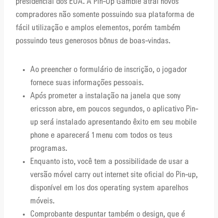
presidencial dos EUA. A Pin-Up Gamble atrai novos
compradores não somente possuindo sua plataforma de
fácil utilização e amplos elementos, porém também
possuindo teus generosos bônus de boas-vindas.
Ao preencher o formulário de inscrição, o jogador
fornece suas informações pessoais.
Após prometer a instalação na janela que sony
ericsson abre, em poucos segundos, o aplicativo Pin-
up será instalado apresentando êxito em seu mobile
phone e aparecerá 1 menu com todos os teus
programas.
Enquanto isto, você tem a possibilidade de usar a
versão móvel carry out internet site oficial do Pin-up,
disponível em los dos operating system aparelhos
móveis.
Comprobante despuntar também o design, que é