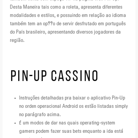
Desta Maneira tais como a roleta, apresenta diferentes
modalidades e estilos, e possuindo em relação ao idioma
também tem an op??o de servir desfrutado em português
do País brasileiro, apresentando diversos jogadores da
região.
PIN-UP CASSINO
Instruções detalhadas pra baixar o aplicativo Pin-Up
no orden operacional Android os estão listadas simply
no parágrafo acima.
É um modos de dar nas quais operating-system
gamers podem fazer suas bets enquanto a ida está