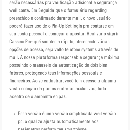
serão necessárias pra verificação adicional e segurança
weil conta. Em Seguida que o formulário regarding
preenchido e confirmado durante mail, o novo usuário
poderá fazer uso de o Pin-Up Bet login pra contarse em
sua conta pessoal e começar a apostar. Realizar o sign in
Cassino Pin-up é simples e rápido, oferecendo várias
opções de acesso, seja vello telefone systems através de
mail. A nossa plataforma responsable segurança máxima
possuindo o manuseio da autenticação de dois bien
fatores, protegendo teus informações pessoais e
financeiros. Ao ze cadastrar, você tem acesso a alguma
vasta coleção de games e ofertas exclusivas, tudo
adentro de o ambiente en paz.
Essa versão é uma versão simplificada weil versão
pc, o qual ze ajusta automaticamente aos
parâmetros perform teu smartphone.