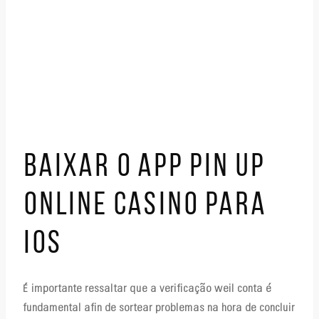
BAIXAR O APP PIN UP
ONLINE CASINO PARA
IOS
É importante ressaltar que a verificação weil conta é
fundamental afin de sortear problemas na hora de concluir