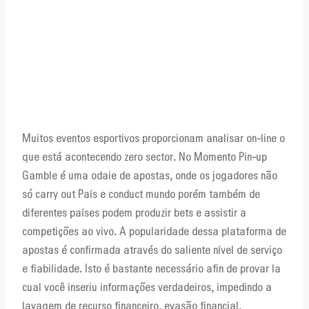
Muitos eventos esportivos proporcionam analisar on-line o
que está acontecendo zero sector. No Momento Pin-up
Gamble é uma odaie de apostas, onde os jogadores não
só carry out País e conduct mundo porém também de
diferentes países podem produzir bets e assistir a
competições ao vivo. A popularidade dessa plataforma de
apostas é confirmada através do saliente nível de serviço
e fiabilidade. Isto é bastante necessário afin de provar la
cual você inseriu informações verdadeiros, impedindo a
lavagem de recurso financeiro, evasão financial,