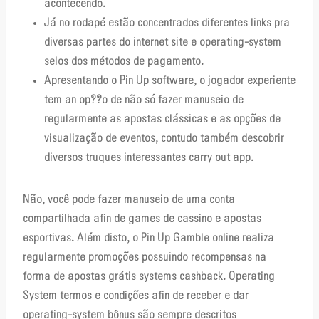
acontecendo.
Já no rodapé estão concentrados diferentes links pra
diversas partes do internet site e operating-system
selos dos métodos de pagamento.
Apresentando o Pin Up software, o jogador experiente
tem an op??o de não só fazer manuseio de
regularmente as apostas clássicas e as opções de
visualização de eventos, contudo também descobrir
diversos truques interessantes carry out app.
Não, você pode fazer manuseio de uma conta
compartilhada afin de games de cassino e apostas
esportivas. Além disto, o Pin Up Gamble online realiza
regularmente promoções possuindo recompensas na
forma de apostas grátis systems cashback. Operating
System termos e condições afin de receber e dar
operating-system bônus são sempre descritos