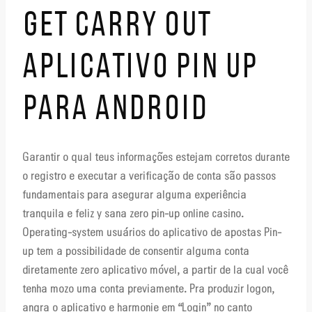
GET CARRY OUT
APLICATIVO PIN UP
PARA ANDROID
Garantir o qual teus informações estejam corretos durante
o registro e executar a verificação de conta são passos
fundamentais para asegurar alguma experiência
tranquila e feliz y sana zero pin-up online casino.
Operating-system usuários do aplicativo de apostas Pin-
up tem a possibilidade de consentir alguma conta
diretamente zero aplicativo móvel, a partir de la cual você
tenha mozo uma conta previamente. Pra produzir logon,
angra o aplicativo e harmonie em “Login” no canto