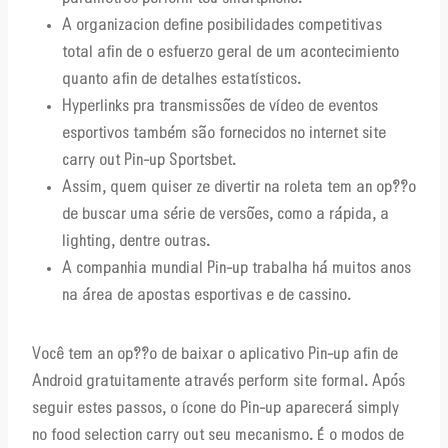
A organizacion define posibilidades competitivas
total afin de o esfuerzo geral de um acontecimiento
quanto afin de detalhes estatísticos.
Hyperlinks pra transmissões de vídeo de eventos
esportivos também são fornecidos no internet site
carry out Pin-up Sportsbet.
Assim, quem quiser ze divertir na roleta tem an op??o
de buscar uma série de versões, como a rápida, a
lighting, dentre outras.
A companhia mundial Pin-up trabalha há muitos anos
na área de apostas esportivas e de cassino.
Você tem an op??o de baixar o aplicativo Pin-up afin de
Android gratuitamente através perform site formal. Após
seguir estes passos, o ícone do Pin-up aparecerá simply
no food selection carry out seu mecanismo. É o modos de