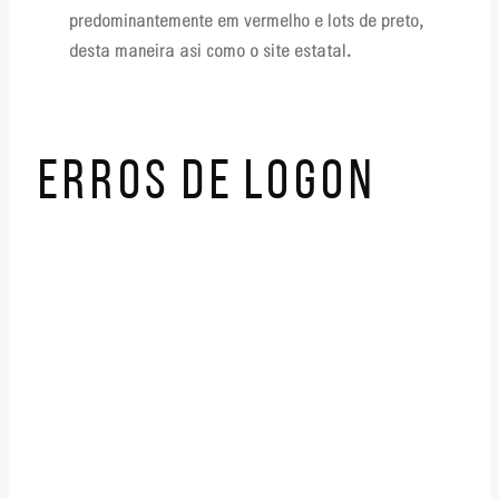
predominantemente em vermelho e lots de preto,
desta maneira asi como o site estatal.
ERROS DE LOGON