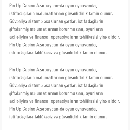
Pin Up Casino Azərbaycan-də oyun oynayanda,
istifadəçilərin məlumatlarının güvənlidirlik təmin olunur.
Güvənliyə sistemə əsaslanan şərtlər, istifadəçilərin
şifrələnmiş məlumatlarının korunmasına, oyunların
adiləliyinə və finansal operasiyaların təhlükəsizliyinə aiddir.
Pin Up Casino Azərbaycan-də oyun oynayanda,
istifadəçilərə təhlükəsiz və güvənlidirlik təmin olunur.
Pin Up Casino Azərbaycan-də oyun oynayanda,
istifadəçilərin məlumatlarının güvənlidirlik təmin olunur.
Güvənliyə sistemə əsaslanan şərtlər, istifadəçilərin
şifrələnmiş məlumatlarının korunmasına, oyunların
adiləliyinə və finansal operasiyaların təhlükəsizliyinə aiddir.
Pin Up Casino Azərbaycan-də oyun oynayanda,
istifadəçilərə təhlükəsiz və güvənlidirlik təmin olunur.