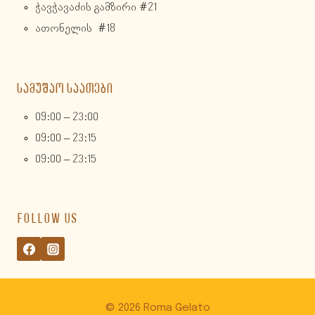
ჭავჭავაძის გამზირი #21
ათონელის #18
ᲡᲐᲛᲣᲨᲐᲝ ᲡᲐᲐᲗᲔᲑᲘ
09:00 – 23:00
09:00 – 23:15
09:00 – 23:15
FOLLOW US
© 2026 Roma Gelato