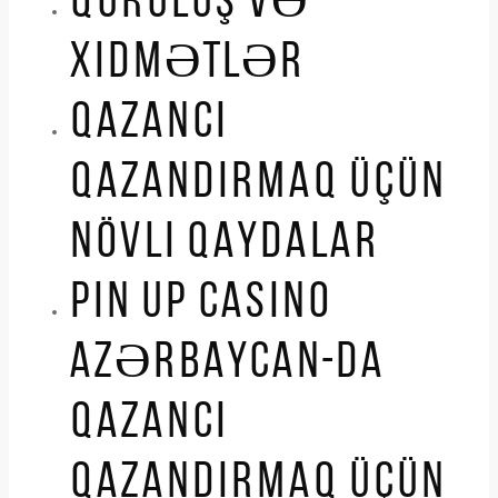
QURULUŞ VƏ
XIDMƏTLƏR
QAZANCI
QAZANDIRMAQ ÜÇÜN
NÖVLI QAYDALAR
PIN UP CASINO
AZƏRBAYCAN-DA
QAZANCI
QAZANDIRMAQ ÜÇÜN