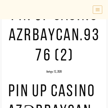
Skip
to
PIN UP CASINO
content
AZRBAYCAN.93
76 (2)
მარტი 12, 2026
PIN UP CASINO