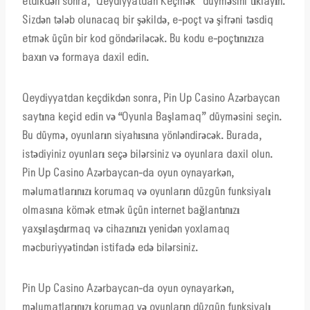
etdikdən sonra, “Qeydiyyatdan Keçmək” düyməsini tıklayın.
Sizdən tələb olunacaq bir şəkildə, e-poçt və şifrəni təsdiq
etmək üçün bir kod göndəriləcək. Bu kodu e-poçtınızıza
baxın və formaya daxil edin.
Qeydiyyatdan keçdikdən sonra, Pin Up Casino Azərbaycan
saytına keçid edin və “Oyunla Başlamaq” düyməsini seçin.
Bu düymə, oyunların siyahısına yönləndirəcək. Burada,
istədiyiniz oyunları seçə bilərsiniz və oyunlara daxil olun.
Pin Up Casino Azərbaycan-da oyun oynayarkən,
məlumatlarınızı korumaq və oyunların düzgün funksiyalı
olmasına kömək etmək üçün internet bağlantınızı
yaxşılaşdırmaq və cihazınızı yenidən yoxlamaq
məcburiyyətindən istifadə edə bilərsiniz.
Pin Up Casino Azərbaycan-da oyun oynayarkən,
məlumatlarınızı korumaq və oyunların düzgün funksiyalı