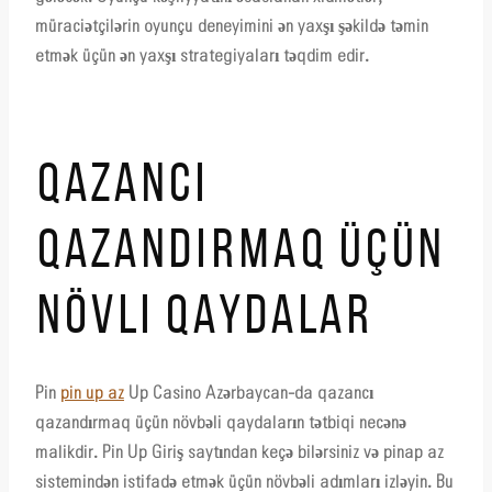
müraciətçilərin oyunçu deneyimini ən yaxşı şəkildə təmin
etmək üçün ən yaxşı strategiyaları təqdim edir.
QAZANCI
QAZANDIRMAQ ÜÇÜN
NÖVLI QAYDALAR
Pin
pin up az
Up Casino Azərbaycan-da qazancı
qazandırmaq üçün növbəli qaydaların tətbiqi necənə
malikdir. Pin Up Giriş saytından keçə bilərsiniz və pinap az
sistemindən istifadə etmək üçün növbəli adımları izləyin. Bu