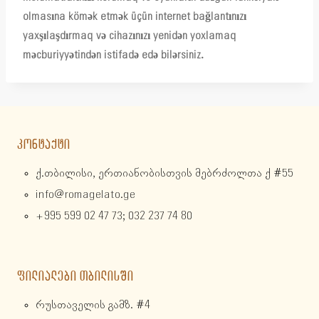
olmasına kömək etmək üçün internet bağlantınızı
yaxşılaşdırmaq və cihazınızı yenidən yoxlamaq
məcburiyyətindən istifadə edə bilərsiniz.
ᲙᲝᲜᲢᲐᲥᲢᲘ
ქ.თბილისი, ერთიანობისთვის მებრძოლთა ქ #55
info@romagelato.ge
+995 599 02 47 73; 032 237 74 80
ᲤᲘᲚᲘᲐᲚᲔᲑᲘ ᲗᲑᲘᲚᲘᲡᲨᲘ
რუსთაველის გამზ. #4