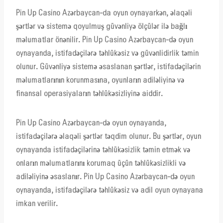
Pin Up Casino Azərbaycan-da oyun oynayarkən, əlaqəli
şərtlər və sistemə qoyulmuş güvənliyə ölçülər ilə bağlı
məlumatlar önənilir. Pin Up Casino Azərbaycan-də oyun
oynayanda, istifadəçilərə təhlükəsiz və güvənlidirlik təmin
olunur. Güvənliyə sistemə əsaslanan şərtlər, istifadəçilərin
məlumatlarının korunmasına, oyunların adiləliyinə və
finansal operasiyaların təhlükəsizliyinə aiddir.
Pin Up Casino Azərbaycan-də oyun oynayanda,
istifadəçilərə əlaqəli şərtlər təqdim olunur. Bu şərtlər, oyun
oynayanda istifadəçilərinə təhlükəsizlik təmin etmək və
onların məlumatlarını korumaq üçün təhlükəsizlikli və
adiləliyinə əsaslanır. Pin Up Casino Azərbaycan-də oyun
oynayanda, istifadəçilərə təhlükəsiz və adil oyun oynayana
imkan verilir.