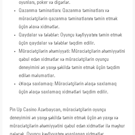
oyunları, poker və digərlər.
Qazanma təminatları: Qazanma təminatları və
müraciətçilərin qazanma təminatlarını təmin etmək
üçün əlavə xidmətlər.
Qaydalar və tələblər: Oyunçu kəşfiyyatını təmin etmək
üçün qaydalar və tələblər təqdim edilir.
Müraciətçilərin əhəmiyyəti: Müraciətçilərin əhəmiyyətini
qəbul edən xidmətlər və müraciətçilərin oyunçu
deneyimini ən yaxşı şəkildə təmin etmək üçün təqdim
edilən məlumatlar.
Əlaqə saxlamaq: Müraciətçilərin əlaqə saxlamaq
üçün əlaqə saxlamaq xidmətləri təqdim edilir.
Pin Up Casino Azərbaycan, müraciətçilərin oyunçu
deneyimini ən yaxşı şəkildə təmin etmək üçün ən yaxşı və
müraciətçilərin əhəmiyyətini qəbul edən xidmətlər ilə məşhur
gələcək. Oyunçu kəşfiyyatını əsaslanan xidmətlər,