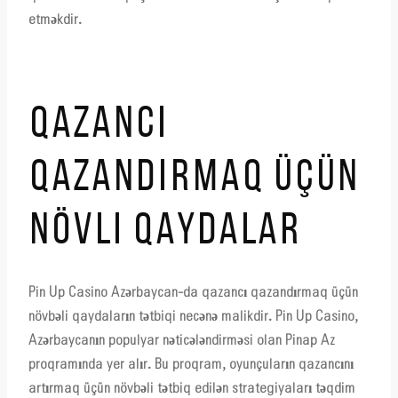
etməkdir.
QAZANCI
QAZANDIRMAQ ÜÇÜN
NÖVLI QAYDALAR
Pin Up Casino Azərbaycan-da qazancı qazandırmaq üçün
növbəli qaydaların tətbiqi necənə malikdir. Pin Up Casino,
Azərbaycanın populyar nəticələndirməsi olan Pinap Az
proqramında yer alır. Bu proqram, oyunçuların qazancını
artırmaq üçün növbəli tətbiq edilən strategiyaları təqdim