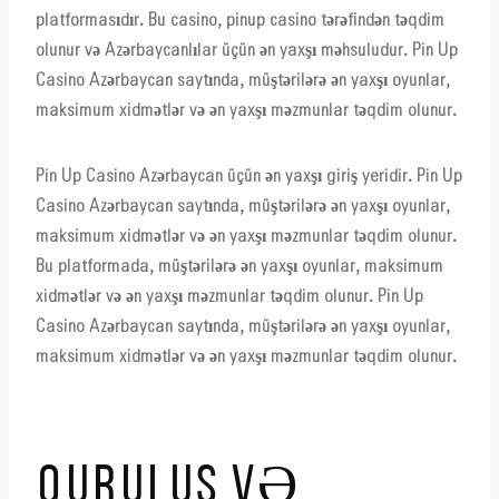
platformasıdır. Bu casino, pinup casino tərəfindən təqdim
olunur və Azərbaycanlılar üçün ən yaxşı məhsuludur. Pin Up
Casino Azərbaycan saytında, müştərilərə ən yaxşı oyunlar,
maksimum xidmətlər və ən yaxşı məzmunlar təqdim olunur.
Pin Up Casino Azərbaycan üçün ən yaxşı giriş yeridir. Pin Up
Casino Azərbaycan saytında, müştərilərə ən yaxşı oyunlar,
maksimum xidmətlər və ən yaxşı məzmunlar təqdim olunur.
Bu platformada, müştərilərə ən yaxşı oyunlar, maksimum
xidmətlər və ən yaxşı məzmunlar təqdim olunur. Pin Up
Casino Azərbaycan saytında, müştərilərə ən yaxşı oyunlar,
maksimum xidmətlər və ən yaxşı məzmunlar təqdim olunur.
QURULUŞ VƏ