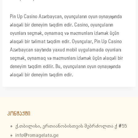
Pin Up Casino Azərbaycan, oyunçuların oyun oynayışında
əlaqəli bir deneyim təqdim edir. Casino, oyunçuların
oyunları seçmək, oynamaq və məzmunları izləmək üçün
əlaqəli bir təlimat təqdim edir. Oyunçular, Pin Up Casino
Azərbaycan saytında yaxud mobil uygulamada oyunları
seçmək, oynamaq və məzmunları izləmək üçün əlaqəli bir
deneyim təqdim edilir. Bu, oyunçuların oyun oynayışında
əlaqəli bir deneyim təqdim edir.
ᲙᲝᲜᲢᲐᲥᲢᲘ
ქ.თბილისი, ერთიანობისთვის მებრძოლთა ქ #55
info@romagelato.ge