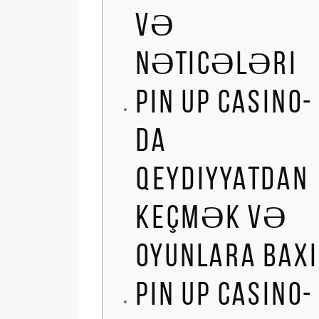
VƏ
NƏTICƏLƏRI
PIN UP CASINO-
DA
QEYDIYYATDAN
KEÇMƏK VƏ
OYUNLARA BAX
PIN UP CASINO-