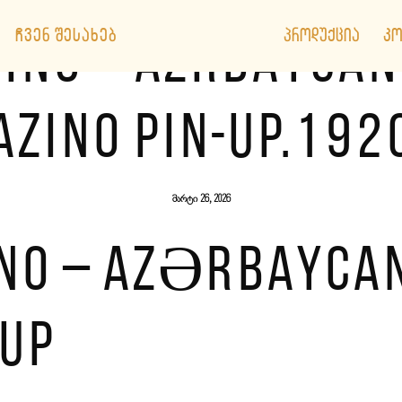
ᲩᲕᲔᲜ ᲨᲔᲡᲐᲮᲔᲑ
ᲞᲠᲝᲓᲣᲥᲪᲘᲐ
ᲙᲝ
SINO – AZRBAYCA
AZINO PIN-UP.192
მარტი 26, 2026
INO – AZƏRBAYCA
-UP