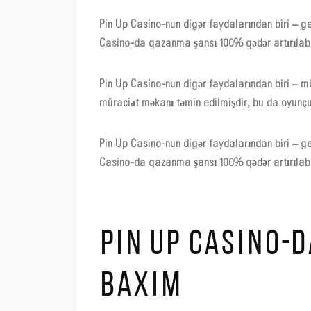
Pin Up Casino-nun digər faydalarından biri – g
Casino-da qazanma şansı 100% qədər artırılabil
Pin Up Casino-nun digər faydalarından biri – m
müraciət məkanı təmin edilmişdir, bu da oyunç
Pin Up Casino-nun digər faydalarından biri – g
Casino-da qazanma şansı 100% qədər artırılabil
PIN UP CASINO-
BAXIM