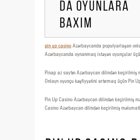
DA OYUNLARA
BAXIM
pin up casino
Azərbaycanda populyarlaşan onlayn 
Azərbaycanda oynanmaq istəyən oyunçular üçün
Pinap az saytın Azərbaycan dilindən keçirilmiş m
Onlayn oyunçu kəşfiyyətini artırmaq üçün Pin U
Pin Up Casino Azərbaycan dilindən keçirilmiş mə
Casino Azərbaycan dilindən keçirilmiş məlumatla