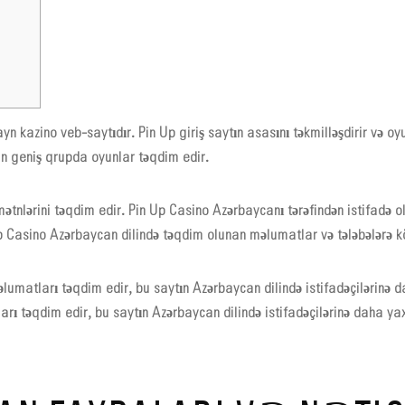
kazino veb-saytıdır. Pin Up giriş saytın asasını təkmilləşdirir və oyun
 geniş qrupda oyunlar təqdim edir.
ətnlərini təqdim edir. Pin Up Casino Azərbaycanı tərəfindən istifadə ol
p Casino Azərbaycan dilində təqdim olunan məlumatlar və tələbələrə k
lumatları təqdim edir, bu saytın Azərbaycan dilində istifadəçilərinə 
rı təqdim edir, bu saytın Azərbaycan dilində istifadəçilərinə daha ya