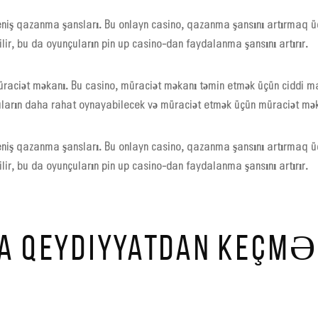
eniş qazanma şansları. Bu onlayn casino, qazanma şansını artırmaq üçü
ir, bu da oyunçuların pin up casino-dan faydalanma şansını artırır.
üraciət məkanı. Bu casino, müraciət məkanı təmin etmək üçün ciddi ma
uların daha rahat oynayabilecek və müraciət etmək üçün müraciət mə
eniş qazanma şansları. Bu onlayn casino, qazanma şansını artırmaq üçü
ir, bu da oyunçuların pin up casino-dan faydalanma şansını artırır.
DA QEYDIYYATDAN KEÇM