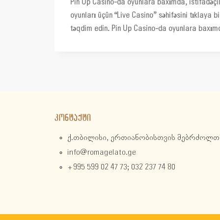
Pin Up Casino-da oyunlara baxımda, istifadəçilə
oyunları üçün “Live Casino” səhifəsini tıklaya b
təqdim edin. Pin Up Casino-da oyunlara baxımda i
ᲙᲝᲜᲢᲐᲥᲢᲘ
ქ.თბილისი, ერთიანობისთვის მებრძოლთა
info@romagelato.ge
+995 599 02 47 73; 032 237 74 80