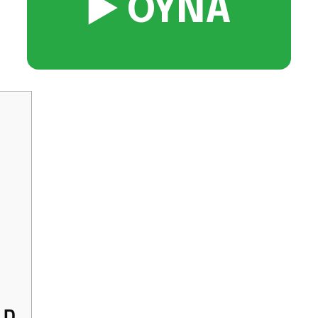
▶️ OYNA