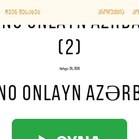
ᲩᲕᲔᲜ ᲨᲔᲡᲐᲮᲔᲑ
ᲞᲠᲝᲓᲣᲥᲪᲘᲐ
ᲙᲝ
SINO ONLAYN AZRB
(2)
მარტი 28, 2026
INO ONLAYN AZƏR