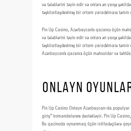
və tələblərini təyin edir və onları ən yaxşı şək
təşkilatlaşdırılmış bir ortam yaradılması təmin
Pin Up Casino, Azərbaycanlı qazancı üçün məhsul
və tələblərini təyin edir və onları ən yaxşı şək
təşkilatlaşdırılmış bir ortam yaradılması təmin
Azərbaycanlı qazancı üçün məhsuldar və təhlükə
ONLAYN OYUNLA
Pin Up Casino Onlayn Azərbaycan-da populyar ol
giriş” komandalarını dəstəkləyir. Pin Up Casino, 
Bu qazinoda oynanmaq üçün istifadəçilərə qey