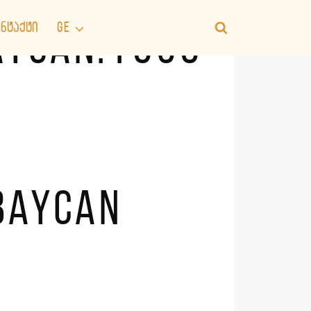
ᲜᲢᲐᲥᲢᲘ
GE
AYCAN.1656
BAYCAN