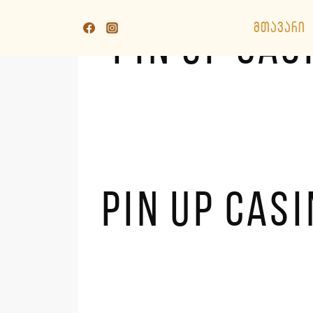
Skip
to
ᲛᲗᲐᲕᲐᲠᲘ
PIN UP CA
content
PIN UP CAS