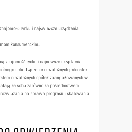
znajomość rynku i najświeższe urządzenia
irmom konsumenckim.
ną znajomość rynku i najnowsze urządzenia
ólnego celu. Łączenie niezależnych jednostek
osystem niezależnych spółek zaangażowanych w
ziałają ze sobą zarówno za pośrednictwem
 rozwiązania na sprawa progresu i skalowania