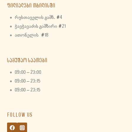
ᲤᲘᲚᲘᲐᲚᲔᲑᲘ ᲗᲑᲘᲚᲘᲡᲨᲘ
რუსთაველის გამზ. #4
ჭავჭავაძის გამზირი #21
ათონელის #18
ᲡᲐᲛᲣᲨᲐᲝ ᲡᲐᲐᲗᲔᲑᲘ
09:00 – 23:00
09:00 – 23:15
09:00 – 23:15
FOLLOW US