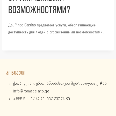
ВОЗМОЖНОСТЯМИ?
Да, Pinco Casino предлагает услуги, обеспечивающие
доступность для людей с ограниченными возможностями.
ᲙᲝᲜᲢᲐᲥᲢᲘ
ქ.თბილისი, ერთიანობისთვის მებრძოლთა ქ #55
info@romagelato.ge
+995 599 02 47 73; 032 237 74 80