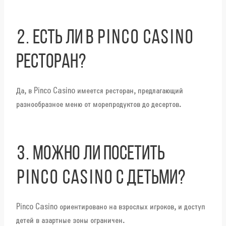
2. ЕСТЬ ЛИ В PINCO CASINO
РЕСТОРАН?
Да, в Pinco Casino имеется ресторан, предлагающий
разнообразное меню от морепродуктов до десертов.
3. МОЖНО ЛИ ПОСЕТИТЬ
PINCO CASINO С ДЕТЬМИ?
Pinco Casino ориентировано на взрослых игроков, и доступ
детей в азартные зоны ограничен.