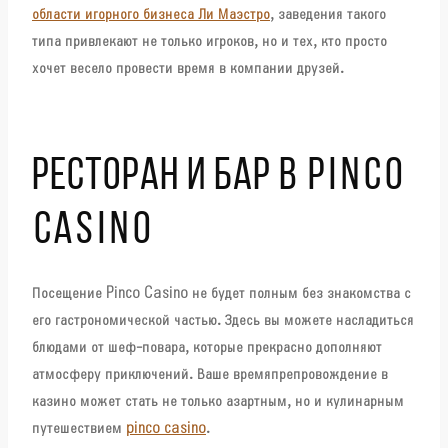
области игорного бизнеса Ли Маэстро
, заведения такого
типа привлекают не только игроков, но и тех, кто просто
хочет весело провести время в компании друзей.
РЕСТОРАН И БАР В PINCO
CASINO
Посещение Pinco Casino не будет полным без знакомства с
его гастрономической частью. Здесь вы можете насладиться
блюдами от шеф-повара, которые прекрасно дополняют
атмосферу приключений. Ваше времяпрепровождение в
казино может стать не только азартным, но и кулинарным
путешествием
pinco casino
.