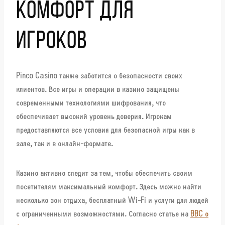
КОМФОРТ ДЛЯ
ИГРОКОВ
Pinco Casino также заботится о безопасности своих
клиентов. Все игры и операции в казино защищены
современными технологиями шифрования, что
обеспечивает высокий уровень доверия. Игрокам
предоставляются все условия для безопасной игры как в
зале, так и в онлайн-формате.
Казино активно следит за тем, чтобы обеспечить своим
посетителям максимальный комфорт. Здесь можно найти
несколько зон отдыха, бесплатный Wi-Fi и услуги для людей
с ограниченными возможностями. Согласно статье на
BBC о