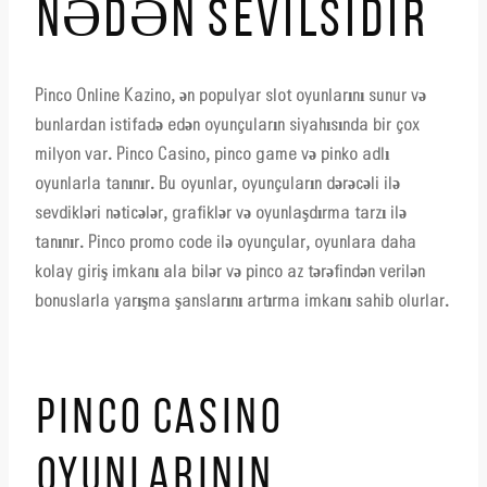
NƏDƏN SEVILSIDIR
Pinco Online Kazino, ən populyar slot oyunlarını sunur və
bunlardan istifadə edən oyunçuların siyahısında bir çox
milyon var. Pinco Casino, pinco game və pinko adlı
oyunlarla tanınır. Bu oyunlar, oyunçuların dərəcəli ilə
sevdikləri nəticələr, grafiklər və oyunlaşdırma tarzı ilə
tanınır. Pinco promo code ilə oyunçular, oyunlara daha
kolay giriş imkanı ala bilər və pinco az tərəfindən verilən
bonuslarla yarışma şanslarını artırma imkanı sahib olurlar.
PINCO CASINO
OYUNLARININ