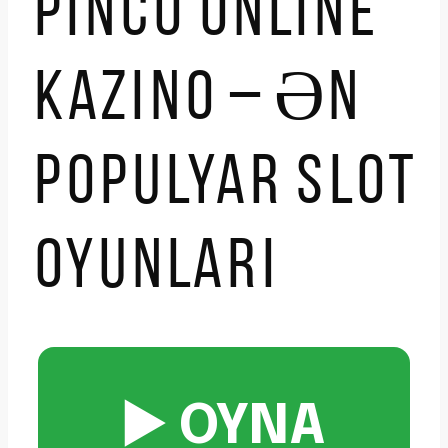
PINCO ONLINE
KAZINO – ƏN
POPULYAR SLOT
OYUNLARI
▶️ OYNA