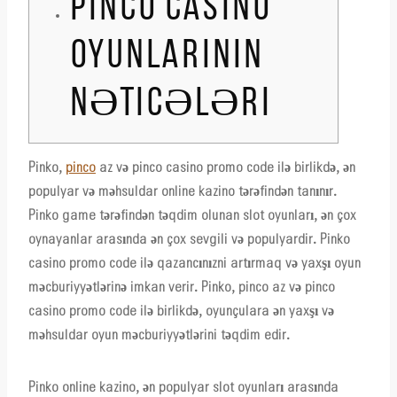
PINCO CASINO
OYUNLARININ
NƏTICƏLƏRI
Pinko,
pinco
az və pinco casino promo code ilə birlikdə, ən
populyar və məhsuldar online kazino tərəfindən tanınır.
Pinko game tərəfindən təqdim olunan slot oyunları, ən çox
oynayanlar arasında ən çox sevgili və populyardir. Pinko
casino promo code ilə qazancınızni artırmaq və yaxşı oyun
məcburiyyətlərinə imkan verir. Pinko, pinco az və pinco
casino promo code ilə birlikdə, oyunçulara ən yaxşı və
məhsuldar oyun məcburiyyətlərini təqdim edir.
Pinko online kazino, ən populyar slot oyunları arasında