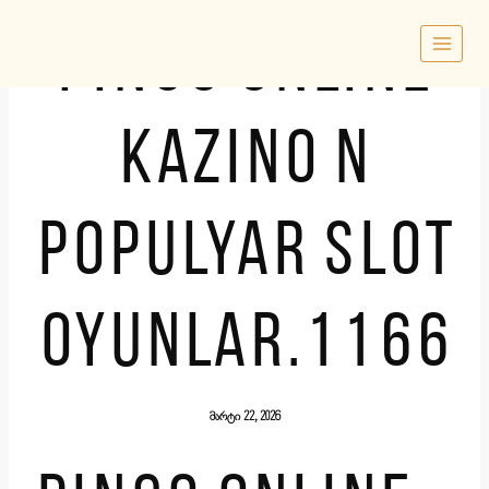
Skip
to
PINCO ONLINE
content
KAZINO N
POPULYAR SLOT
OYUNLAR.1166
მარტი 22, 2026