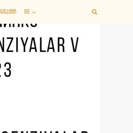
ᲜᲢᲐᲥᲢᲘ
GE
ПИНКО
NZIYALAR V
23