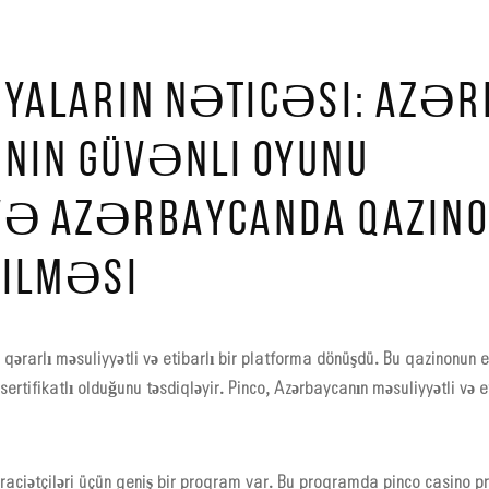
ZIYALARIN NƏTICƏSI: AZƏ
ININ GÜVƏNLI OYUNU
VƏ AZƏRBAYCANDA QAZINO 
ILMƏSI
ərarlı məsuliyyətli və etibarlı bir platforma dönüşdü. Bu qazinonun eti
sertifikatlı olduğunu təsdiqləyir. Pinco, Azərbaycanın məsuliyyətli və e
raciətçiləri üçün geniş bir proqram var. Bu proqramda pinco casino p