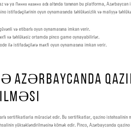
z və ya Пинко казино adı altında tanınan bu platforma, Azərbaycan ist
Casino istifadəçilərinin oyun oynamasında təhlükəsizlik və maliyyə təhlü
 güvənli və etibarlı oyun oynamasına imkan verir.
 məxfi və təhlükəsiz ortamda pinco game oynayabilirlər.
de ilə istifadəçilərə məxfi oyun oynamasına imkan verir.
VƏ AZƏRBAYCANDA QAZIN
ILMƏSI
ı sertifikatlarla müraciət edir. Bu sertifikatlar, qazino istehsalinin
salinin yüksəkləndirilməsinə kömək edir. Pinco, Azərbaycanda qazino i