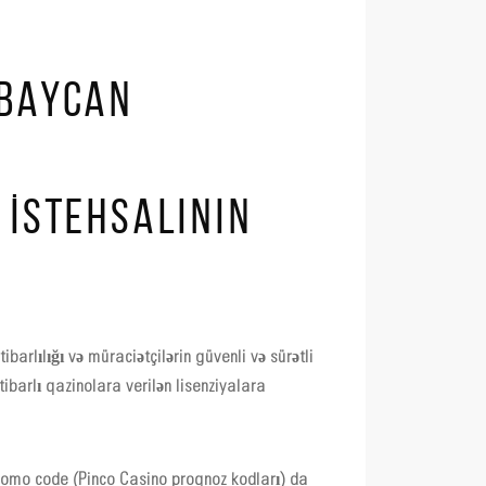
RBAYCAN
İSTEHSALININ
barlılığı və müraciətçilərin güvenli və sürətli
tibarlı qazinolara verilən lisenziyalara
romo code (Pinco Casino proqnoz kodları) da