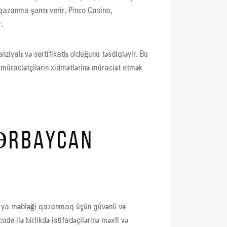
qazanma şansı verir. Pinco Casino,
.
ziyalı və sertifikatlı olduğunu təsdiqləyir. Bu
 müraciətçilərin xidmətlərinə müraciət etmək
ZƏRBAYCAN
və ya məbləği qazanmaq üçün güvənli və
de ilə birlikdə istifadəçilərinə məxfi və