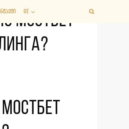
ᲜᲢᲐᲥᲢᲘ
GE
НО МОСТБЕТ
ЛИНГА?
 МОСТБЕТ