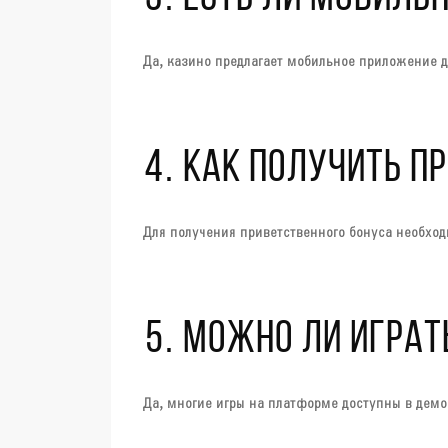
Да, казино предлагает мобильное приложение дл
4. КАК ПОЛУЧИТЬ П
Для получения приветственного бонуса необход
5. МОЖНО ЛИ ИГРАТ
Да, многие игры на платформе доступны в демо