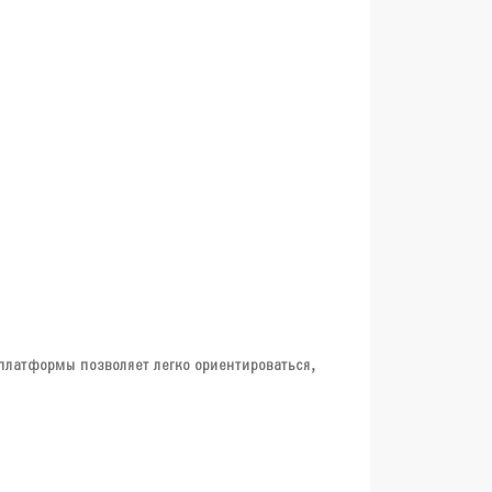
платформы позволяет легко ориентироваться,