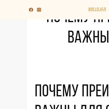
Skip
to
ᲛᲗᲐᲕᲐᲠᲘ
ПОЧЕМУ ПР
content
ВАЖНЫ
ПОЧЕМУ ПРЕ