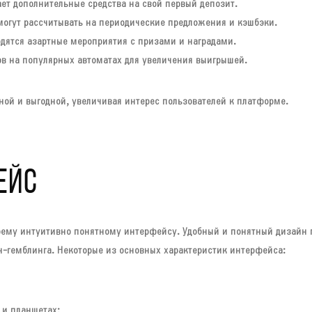
ет дополнительные средства на свой первый депозит.
огут рассчитывать на периодические предложения и кэшбэки.
дятся азартные мероприятия с призами и наградами.
 на популярных автоматах для увеличения выигрышей.
ьной и выгодной, увеличивая интерес пользователей к платформе.
ЕЙС
воему интуитивно понятному интерфейсу. Удобный и понятный дизайн 
н-гемблинга. Некоторые из основных характеристик интерфейса:
 и планшетах;