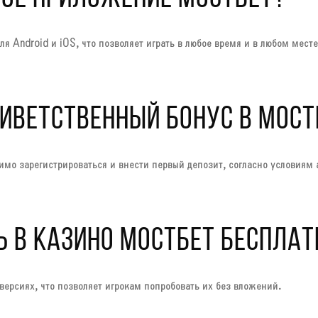
я Android и iOS, что позволяет играть в любое время и в любом месте
РИВЕТСТВЕННЫЙ БОНУС В МОСТ
имо зарегистрироваться и внести первый депозит, согласно условиям 
Ь В КАЗИНО МОСТБЕТ БЕСПЛА
версиях, что позволяет игрокам попробовать их без вложений.