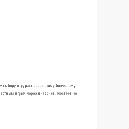
у выбору игр, разнообразному бонусному
артным играм через интернет. Мостбет не
.