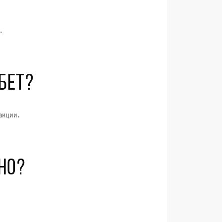
.
БЕТ?
акции.
ТНО?