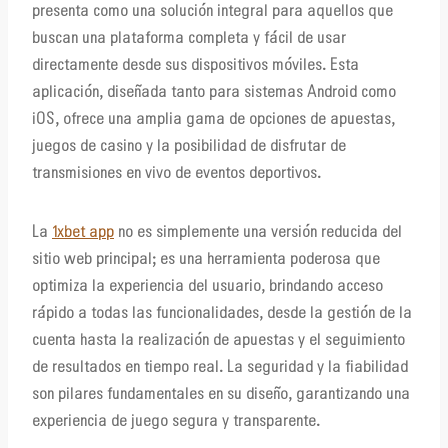
presenta como una solución integral para aquellos que
buscan una plataforma completa y fácil de usar
directamente desde sus dispositivos móviles. Esta
aplicación, diseñada tanto para sistemas Android como
iOS, ofrece una amplia gama de opciones de apuestas,
juegos de casino y la posibilidad de disfrutar de
transmisiones en vivo de eventos deportivos.
La
1xbet app
no es simplemente una versión reducida del
sitio web principal; es una herramienta poderosa que
optimiza la experiencia del usuario, brindando acceso
rápido a todas las funcionalidades, desde la gestión de la
cuenta hasta la realización de apuestas y el seguimiento
de resultados en tiempo real. La seguridad y la fiabilidad
son pilares fundamentales en su diseño, garantizando una
experiencia de juego segura y transparente.