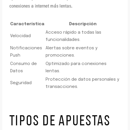
conexiones a internet más lentas.
Característica
Descripción
Acceso rápido a todas las
Velocidad
funcionalidades.
Notificaciones
Alertas sobre eventos y
Push
promociones.
Consumo de
Optimizado para conexiones
Datos
lentas.
Protección de datos personales y
Seguridad
transacciones.
TIPOS DE APUESTAS