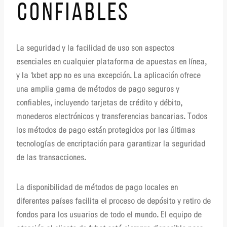
CONFIABLES
La seguridad y la facilidad de uso son aspectos
esenciales en cualquier plataforma de apuestas en línea,
y la 1xbet app no es una excepción. La aplicación ofrece
una amplia gama de métodos de pago seguros y
confiables, incluyendo tarjetas de crédito y débito,
monederos electrónicos y transferencias bancarias. Todos
los métodos de pago están protegidos por las últimas
tecnologías de encriptación para garantizar la seguridad
de las transacciones.
La disponibilidad de métodos de pago locales en
diferentes países facilita el proceso de depósito y retiro de
fondos para los usuarios de todo el mundo. El equipo de