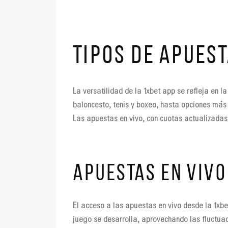
TIPOS DE APUES
La versatilidad de la 1xbet app se refleja en
baloncesto, tenis y boxeo, hasta opciones más 
Las apuestas en vivo, con cuotas actualizadas 
APUESTAS EN VIVO
El acceso a las apuestas en vivo desde la 1xb
juego se desarrolla, aprovechando las fluctuac