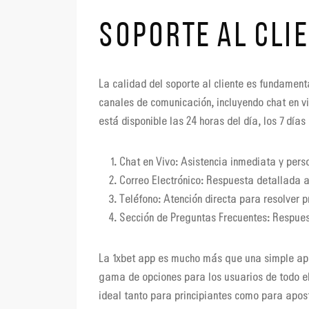
SOPORTE AL CLIE
La calidad del soporte al cliente es fundamenta
canales de comunicación, incluyendo chat en viv
está disponible las 24 horas del día, los 7 día
Chat en Vivo: Asistencia inmediata y pers
Correo Electrónico: Respuesta detallada 
Teléfono: Atención directa para resolver 
Sección de Preguntas Frecuentes: Respue
La 1xbet app es mucho más que una simple apl
gama de opciones para los usuarios de todo el 
ideal tanto para principiantes como para apos