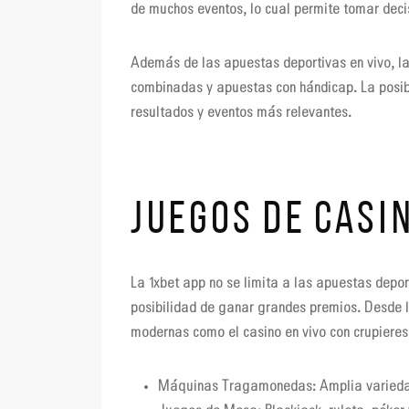
de muchos eventos, lo cual permite tomar dec
Además de las apuestas deportivas en vivo, l
combinadas y apuestas con hándicap. La posibil
resultados y eventos más relevantes.
JUEGOS DE CASIN
La 1xbet app no se limita a las apuestas depo
posibilidad de ganar grandes premios. Desde 
modernas como el casino en vivo con crupieres
Máquinas Tragamonedas: Amplia variedad