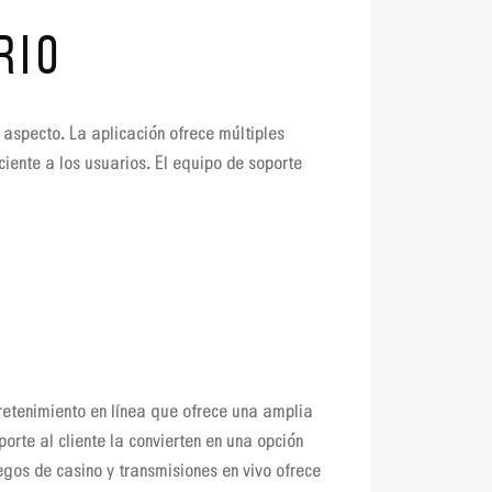
RIO
 aspecto. La aplicación ofrece múltiples
ciente a los usuarios. El equipo de soporte
etenimiento en línea que ofrece una amplia
orte al cliente la convierten en una opción
gos de casino y transmisiones en vivo ofrece