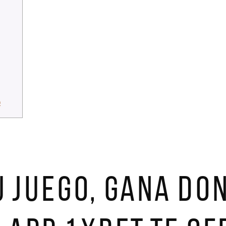
o
U JUEGO, GANA DO