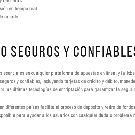
y baccarat.
sión en tiempo real.
de arcade.
O SEGUROS Y CONFIABLE
s esenciales en cualquier plataforma de apuestas en línea, y la 1xbe
uros y confiables, incluyendo tarjetas de crédito y débito, moneder
r las últimas tecnologías de encriptación para garantizar la seguri
n diferentes países facilita el proceso de depósito y retiro de fondo
disponible para ayudar a los usuarios con cualquier duda o problema 