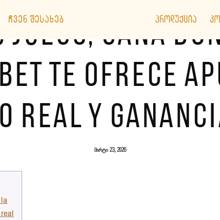
ᲩᲕᲔᲜ ᲨᲔᲡᲐᲮᲔᲑ
ᲞᲠᲝᲓᲣᲥᲪᲘᲐ
ᲙᲝ
U JUEGO, GANA DO
BET TE OFRECE A
O REAL Y GANANCI
მარტი 23, 2026
 la
 real