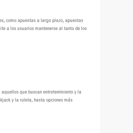
es, como apuestas a largo plazo, apuestas
ite a los usuarios mantenerse al tanto de los
a aquellos que buscan entretenimiento y la
jack y la ruleta, hasta opciones más