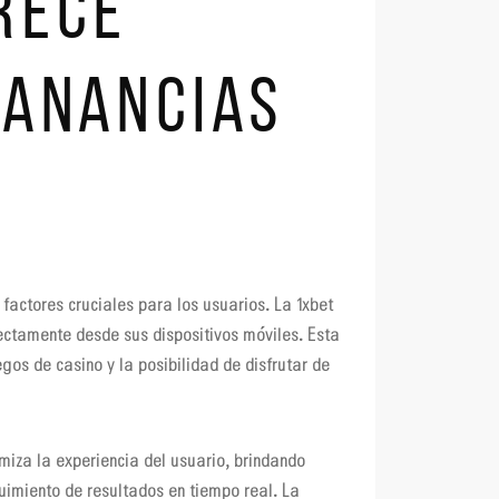
FRECE
GANANCIAS
 factores cruciales para los usuarios. La
1xbet
ectamente desde sus dispositivos móviles. Esta
os de casino y la posibilidad de disfrutar de
miza la experiencia del usuario, brindando
uimiento de resultados en tiempo real. La