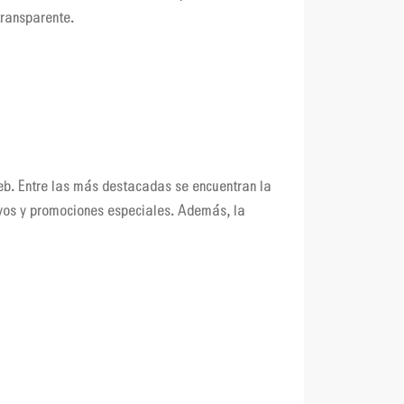
transparente.
eb. Entre las más destacadas se encuentran la
tivos y promociones especiales. Además, la