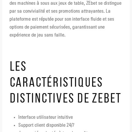
des machines à sous aux jeux de table, ZEbet se distingue
par sa convivialité et ses promotions attrayantes. La
plateforme est réputée pour son interface fluide et ses
options de paiement sécurisées, garantissant une
expérience de jeu sans faille.
LES
CARACTÉRISTIQUES
DISTINCTIVES DE ZEBET
Interface utilisateur intuitive
Support client disponible 24/7