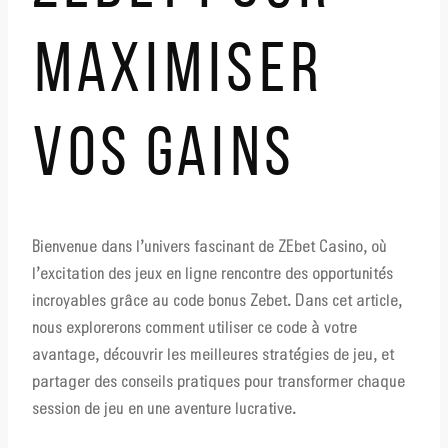
MAXIMISER
VOS GAINS
Bienvenue dans l’univers fascinant de ZEbet Casino, où
l’excitation des jeux en ligne rencontre des opportunités
incroyables grâce au
code bonus Zebet
. Dans cet article,
nous explorerons comment utiliser ce code à votre
avantage, découvrir les meilleures stratégies de jeu, et
partager des conseils pratiques pour transformer chaque
session de jeu en une aventure lucrative.