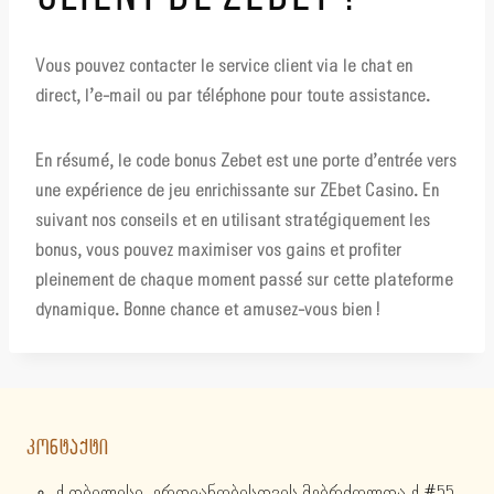
Vous pouvez contacter le service client via le chat en
direct, l’e-mail ou par téléphone pour toute assistance.
En résumé, le
code bonus Zebet
est une porte d’entrée vers
une expérience de jeu enrichissante sur ZEbet Casino. En
suivant nos conseils et en utilisant stratégiquement les
bonus, vous pouvez maximiser vos gains et profiter
pleinement de chaque moment passé sur cette plateforme
dynamique. Bonne chance et amusez-vous bien !
ᲙᲝᲜᲢᲐᲥᲢᲘ
ქ.თბილისი, ერთიანობისთვის მებრძოლთა ქ #55