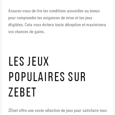
Assurez-vous de lire les conditions associées au bonus
pour comprendre les exigences de mise et les jeux
éligibles. Cela vous évitera toute déception et maximisera
vos chances de gains.
LES JEUX
POPULAIRES SUR
ZEBET
ZEbet offre une vaste sélection de jeux pour satisfaire tous