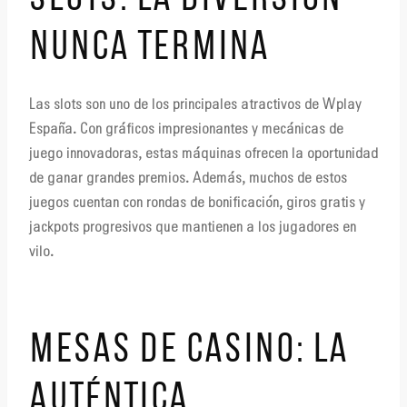
NUNCA TERMINA
Las
slots
son uno de los principales atractivos de Wplay
España. Con gráficos impresionantes y mecánicas de
juego innovadoras, estas máquinas ofrecen la oportunidad
de ganar grandes premios. Además, muchos de estos
juegos cuentan con rondas de bonificación, giros gratis y
jackpots progresivos que mantienen a los jugadores en
vilo.
MESAS DE CASINO: LA
AUTÉNTICA