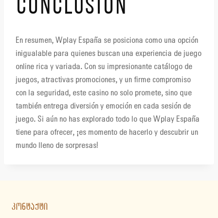
CONCLUSIÓN
En resumen, Wplay España se posiciona como una opción
inigualable para quienes buscan una experiencia de juego
online rica y variada. Con su impresionante catálogo de
juegos, atractivas promociones, y un firme compromiso
con la seguridad, este casino no solo promete, sino que
también entrega diversión y emoción en cada sesión de
juego. Si aún no has explorado todo lo que Wplay España
tiene para ofrecer, ¡es momento de hacerlo y descubrir un
mundo lleno de sorpresas!
ᲙᲝᲜᲢᲐᲥᲢᲘ