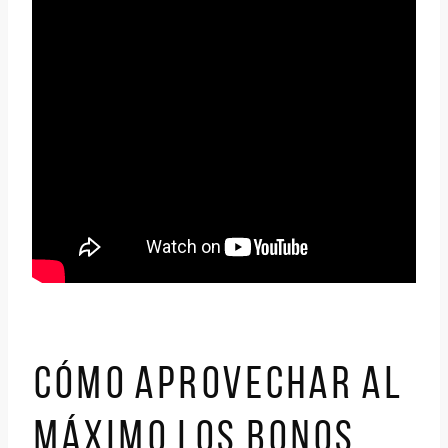
CÓMO APROVECHAR AL
MÁXIMO LOS BONOS