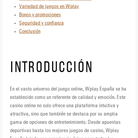
Variedad de juegos en Wplay
Bonos y promociones
Seguridad y confianza
Conclusión
INTRODUCCIÓN
En el vasto universo del juego online,
Wplay España
se ha
establecido como un referente de calidad y emoción. Este
casino online no solo ofrece una plataforma intuitiva y
atractiva, sino que también se destaca por su amplia
gama de opciones de entretenimiento. Desde apuestas
deportivas hasta los mejores juegos de casino, Wplay