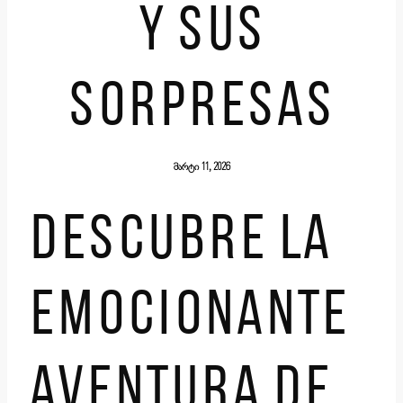
Y SUS
SORPRESAS
მარტი 11, 2026
DESCUBRE LA
EMOCIONANTE
AVENTURA DE