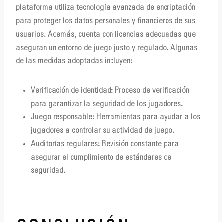
plataforma utiliza tecnología avanzada de encriptación
para proteger los datos personales y financieros de sus
usuarios. Además, cuenta con licencias adecuadas que
aseguran un entorno de juego justo y regulado. Algunas
de las medidas adoptadas incluyen:
Verificación de identidad:
Proceso de verificación
para garantizar la seguridad de los jugadores.
Juego responsable:
Herramientas para ayudar a los
jugadores a controlar su actividad de juego.
Auditorías regulares:
Revisión constante para
asegurar el cumplimiento de estándares de
seguridad.