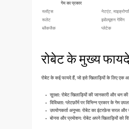
गेम का प्रकार
स्लॉट्स
नेटएंट, माइक्रोगाम
रूलेट
इवोल्यूशन गेमिंग
ब्लैकजैक
प्लेटेक
रोबेट के मुख्य फायद
रोबेट
के कई फायदे हैं, जो इसे खिलाड़ियों के लिए एक आकर
सुरक्षा:
रोबेट
खिलाड़ियों की जानकारी और धन की स
विविधता:
प्लेटफ़ॉर्म पर विभिन्न प्रकार के गेम उप
उपयोगकर्ता अनुभव:
रोबेट
का इंटरफ़ेस सरल और उप
बोनस और प्रमोशन:
रोबेट
अपने खिलाड़ियों को वि