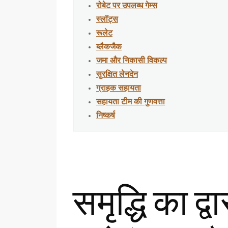
रोबेट पर उपलब्ध गेम्स
स्लॉट्स
रूलेट
ब्लैकजैक
जमा और निकासी विकल्प
सुरक्षित लेनदेन
ग्राहक सहायता
सहायता टीम की गुणवत्ता
निष्कर्ष
समृद्धि का द