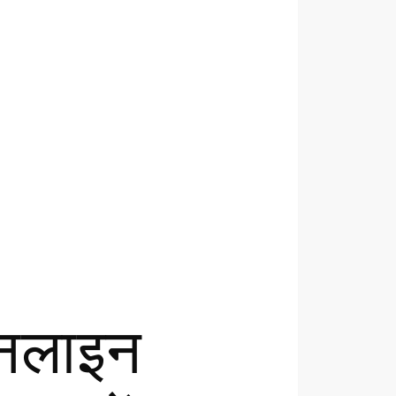
 ऑनलाइन