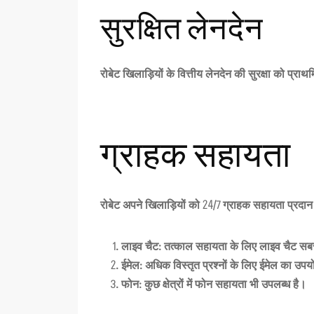
सुरक्षित लेनदेन
रोबेट
खिलाड़ियों के वित्तीय लेनदेन की सुरक्षा को प्र
ग्राहक सहायता
रोबेट
अपने खिलाड़ियों को 24/7 ग्राहक सहायता प्रदान
लाइव चैट:
तत्काल सहायता के लिए लाइव चैट सबसे
ईमेल:
अधिक विस्तृत प्रश्नों के लिए ईमेल का उप
फोन:
कुछ क्षेत्रों में फोन सहायता भी उपलब्ध है।