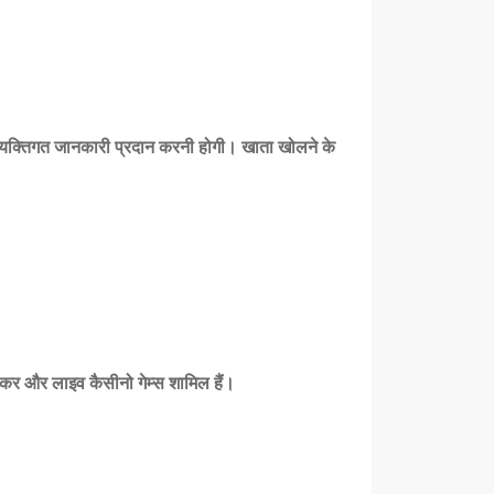
्यक्तिगत जानकारी प्रदान करनी होगी। खाता खोलने के
 पोकर और लाइव कैसीनो गेम्स शामिल हैं।