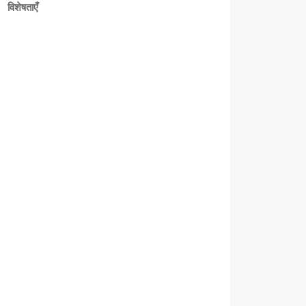
विशेषताएँ