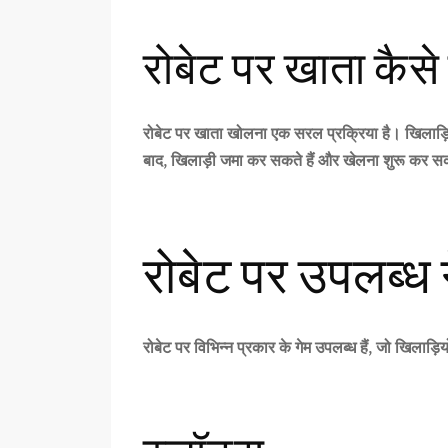
रोबेट पर खाता कैसे
रोबेट
पर खाता खोलना एक सरल प्रक्रिया है। खिलाड़िय
बाद, खिलाड़ी जमा कर सकते हैं और खेलना शुरू कर सक
रोबेट पर उपलब्ध ग
रोबेट
पर विभिन्न प्रकार के गेम उपलब्ध हैं, जो खिलाड़ि