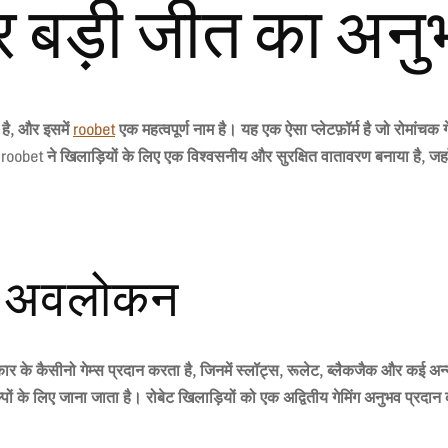
 बड़ी जीत का अनुभ
है, और इसमें
roobet
एक महत्वपूर्ण नाम है। यह एक ऐसा प्लेटफ़ॉर्म है जो रोमांच
,
roobet
ने खिलाड़ियों के लिए एक विश्वसनीय और सुरक्षित वातावरण बनाया है, ज
ृत अवलोकन
ार के कैसीनो गेम्स प्रदान करता है, जिनमें स्लॉट्स, रूलेट, ब्लैकजैक और कई अन्
पों के लिए जाना जाता है।
रोबेट
खिलाड़ियों को एक अद्वितीय गेमिंग अनुभव प्र