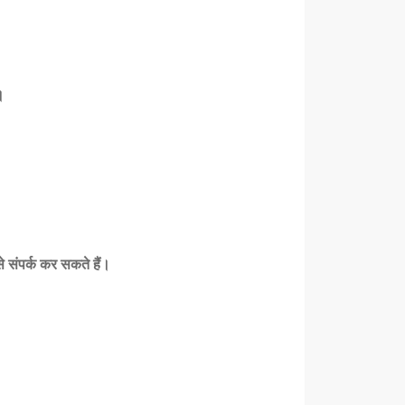
।
 संपर्क कर सकते हैं।