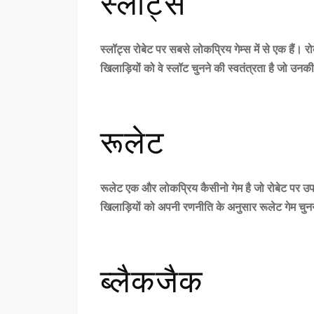
स्लॉट्स
स्लॉट्स
रोबेट
पर सबसे लोकप्रिय गेम्स में से एक हैं।
रो
खिलाड़ियों को वे स्लॉट चुनने की स्वतंत्रता है जो उनक
रूलेट
रूलेट एक और लोकप्रिय कैसीनो गेम है जो
रोबेट
पर उप
खिलाड़ियों को अपनी रणनीति के अनुसार रूलेट गेम चुनने
ब्लैकजैक