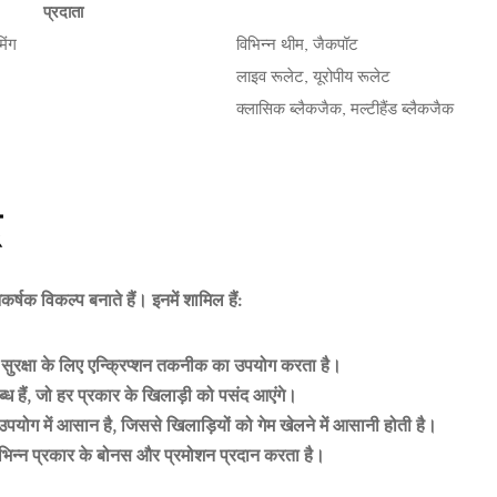
प्रदाता
िंग
विभिन्न थीम, जैकपॉट
लाइव रूलेट, यूरोपीय रूलेट
क्लासिक ब्लैकजैक, मल्टीहैंड ब्लैकजैक
े
्षक विकल्प बनाते हैं। इनमें शामिल हैं:
ुरक्षा के लिए एन्क्रिप्शन तकनीक का उपयोग करता है।
लब्ध हैं, जो हर प्रकार के खिलाड़ी को पसंद आएंगे।
योग में आसान है, जिससे खिलाड़ियों को गेम खेलने में आसानी होती है।
भिन्न प्रकार के बोनस और प्रमोशन प्रदान करता है।