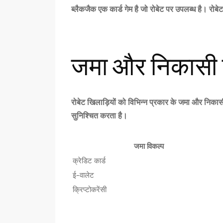
ब्लैकजैक एक कार्ड गेम है जो
रोबेट
पर उपलब्ध है।
रोबेट
जमा और निकासी 
रोबेट
खिलाड़ियों को विभिन्न प्रकार के जमा और निकासी व
सुनिश्चित करता है।
जमा विकल्प
क्रेडिट कार्ड
ई-वालेट
क्रिप्टोकरेंसी