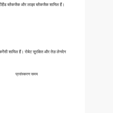
्टीहैंड ब्लैकजैक और लाइव ब्लैकजैक शामिल हैं।
करेंसी शामिल हैं।
रोबेट
सुरक्षित और तेज़ लेनदेन
प्रसंस्करण समय