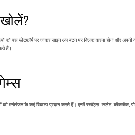
 खोलें?
ों को बस प्लेटफ़ॉर्म पर जाकर साइन अप बटन पर क्लिक करना होगा और अपनी व
ते हैं।
ेम्स
यों को मनोरंजन के कई विकल्प प्रदान करते हैं। इनमें स्लॉट्स, रूलेट, ब्लैकजैक,