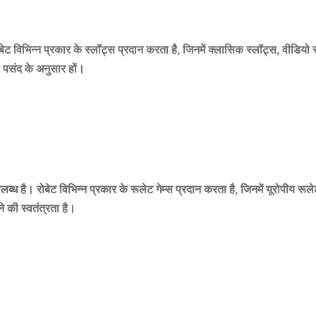
बेट
विभिन्न प्रकार के स्लॉट्स प्रदान करता है, जिनमें क्लासिक स्लॉट्स, वीडियो 
ी पसंद के अनुसार हों।
लब्ध है।
रोबेट
विभिन्न प्रकार के रूलेट गेम्स प्रदान करता है, जिनमें यूरोपीय र
 की स्वतंत्रता है।