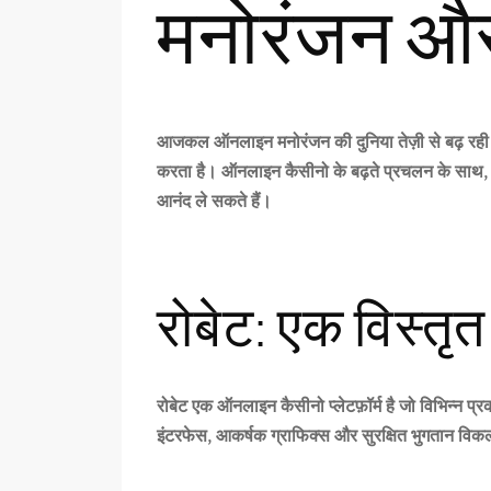
मनोरंजन और
आजकल ऑनलाइन मनोरंजन की दुनिया तेज़ी से बढ़ रही 
करता है। ऑनलाइन कैसीनो के बढ़ते प्रचलन के साथ
आनंद ले सकते हैं।
रोबेट: एक विस्त
रोबेट
एक ऑनलाइन कैसीनो प्लेटफ़ॉर्म है जो विभिन्न प्रक
इंटरफेस, आकर्षक ग्राफिक्स और सुरक्षित भुगतान विकल्