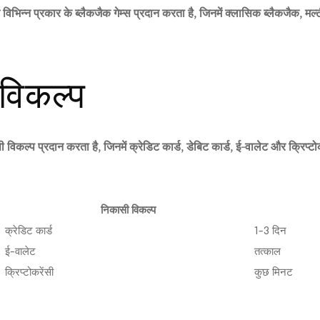
विभिन्न प्रकार के ब्लैकजैक गेम्स प्रदान करता है, जिनमें क्लासिक ब्लैकजैक, मल
विकल्प
िकल्प प्रदान करता है, जिनमें क्रेडिट कार्ड, डेबिट कार्ड, ई-वालेट और क्रिप्टो
निकासी विकल्प
क्रेडिट कार्ड
1-3 दिन
ई-वालेट
तत्काल
क्रिप्टोकरेंसी
कुछ मिनट