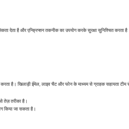
ाथमिकता देता है और एन्क्रिप्शन तकनीक का उपयोग करके सुरक्षा सुनिश्चित करता है
 करता है। खिलाड़ी ईमेल, लाइव चैट और फोन के माध्यम से ग्राहक सहायता टीम से
 तेज़ तरीका है।
योग किया जा सकता है।