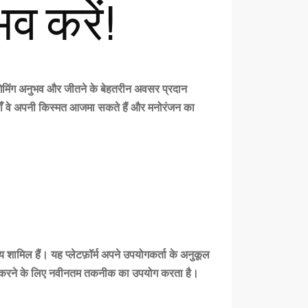
व करें!
क गेमिंग अनुभव और जीतने के बेहतरीन अवसर प्रदान
हाँ वे अपनी किस्मत आजमा सकते हैं और मनोरंजन का
य शामिल हैं। यह प्लेटफ़ॉर्म अपने उपयोगकर्ता के अनुकूल
दान करने के लिए नवीनतम तकनीक का उपयोग करता है।