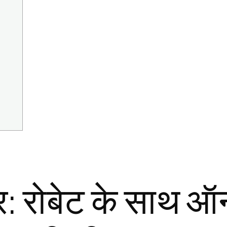
्वार: रोबेट के साथ