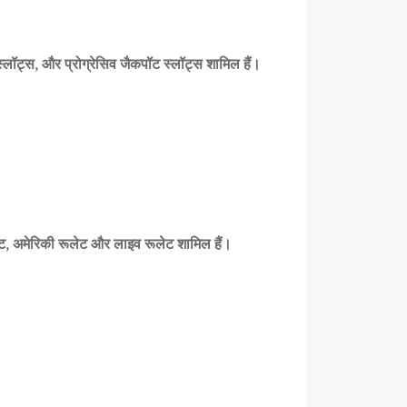
स्लॉट्स, और प्रोग्रेसिव जैकपॉट स्लॉट्स शामिल हैं।
ूलेट, अमेरिकी रूलेट और लाइव रूलेट शामिल हैं।