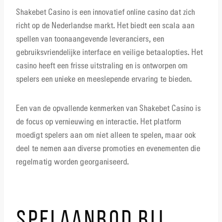
Shakebet Casino
is een innovatief online casino dat zich
richt op de Nederlandse markt. Het biedt een scala aan
spellen van toonaangevende leveranciers, een
gebruiksvriendelijke interface en veilige betaalopties. Het
casino heeft een frisse uitstraling en is ontworpen om
spelers een unieke en meeslepende ervaring te bieden.
Een van de opvallende kenmerken van Shakebet Casino is
de focus op vernieuwing en interactie. Het platform
moedigt spelers aan om niet alleen te spelen, maar ook
deel te nemen aan diverse promoties en evenementen die
regelmatig worden georganiseerd.
SPELAANBOD BIJ