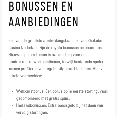
BONUSSEN EN
AANBIEDINGEN
Een van de grootste aantrekkingskrachten van
Shakebet
Casino Nederland
zijn de royale bonussen en promoties.
Nieuwe spelers komen in aanmerking voor een
aantrekkelijke welkomstbonus, terwijl bestaande spelers
kunnen profiteren van regelmatige aanbiedingen. Hier zijn
enkele voorbeelden:
Welkomstbonus:
Een bonus op je eerste storting, vaak
gecombineerd met gratis spins.
Herlaadbonussen:
Extra bonusgeld bij het doen van
vervolg stortingen.