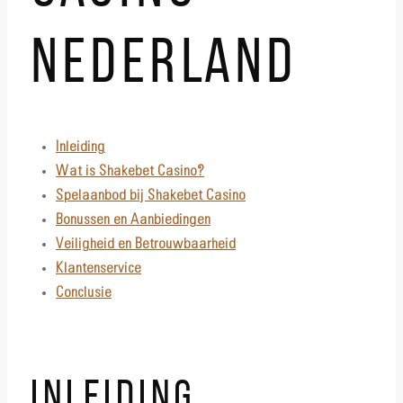
NEDERLAND
Inleiding
Wat is Shakebet Casino?
Spelaanbod bij Shakebet Casino
Bonussen en Aanbiedingen
Veiligheid en Betrouwbaarheid
Klantenservice
Conclusie
INLEIDING