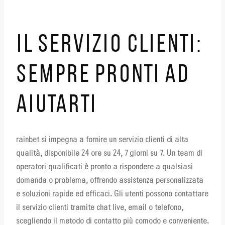
IL SERVIZIO CLIENTI:
SEMPRE PRONTI AD
AIUTARTI
rainbet si impegna a fornire un servizio clienti di alta
qualità, disponibile 24 ore su 24, 7 giorni su 7. Un team di
operatori qualificati è pronto a rispondere a qualsiasi
domanda o problema, offrendo assistenza personalizzata
e soluzioni rapide ed efficaci. Gli utenti possono contattare
il servizio clienti tramite chat live, email o telefono,
scegliendo il metodo di contatto più comodo e conveniente.