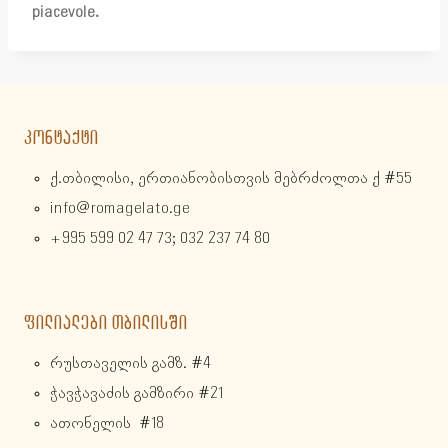
piacevole.
ᲙᲝᲜᲢᲐᲥᲢᲘ
ქ.თბილისი, ერთიანობისთვის მებრძოლთა ქ #55
info@romagelato.ge
+995 599 02 47 73; 032 237 74 80
ᲤᲘᲚᲘᲐᲚᲔᲑᲘ ᲗᲑᲘᲚᲘᲡᲨᲘ
რუსთაველის გამზ. #4
ჭავჭავაძის გამზირი #21
ათონელის #18