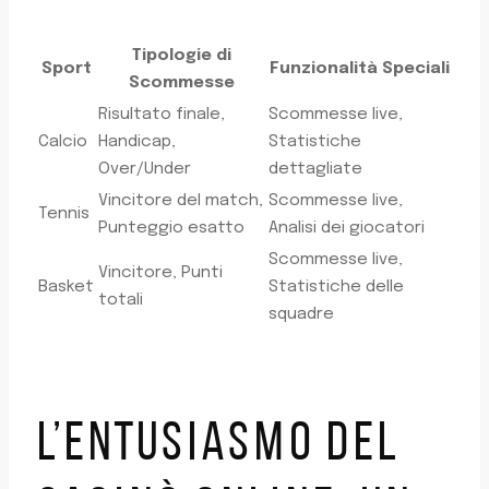
Tipologie di
Sport
Funzionalità Speciali
Scommesse
Risultato finale,
Scommesse live,
Calcio
Handicap,
Statistiche
Over/Under
dettagliate
Vincitore del match,
Scommesse live,
Tennis
Punteggio esatto
Analisi dei giocatori
Scommesse live,
Vincitore, Punti
Basket
Statistiche delle
totali
squadre
L’ENTUSIASMO DEL