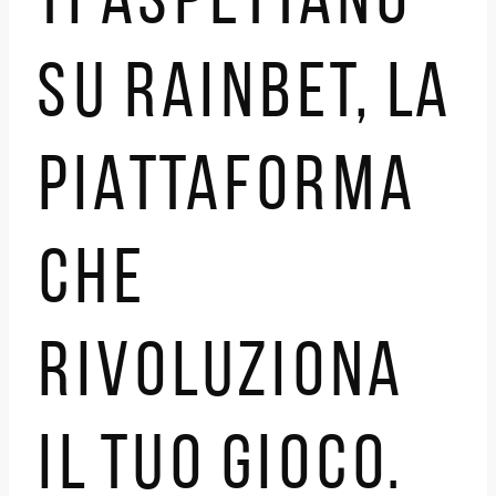
TI ASPETTANO
SU RAINBET, LA
PIATTAFORMA
CHE
RIVOLUZIONA
IL TUO GIOCO.