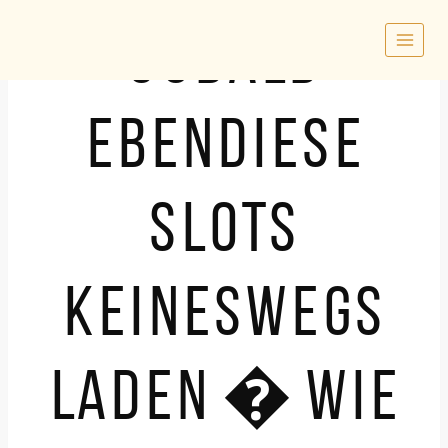
Skip
to
SOBALD
content
EBENDIESE
SLOTS
KEINESWEGS
LADEN � WIE