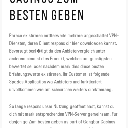
BESTEN GEBEN
Parece existireren mittlerweile mehrere angeschaltet VPN-
Diensten, deren Client respons dir hier downloaden kannst.
Bevorzugt beni�tigt du den Anbietervergleich unter
anderem nimmst dies Produkt, welches am gunstigsten
bewertet sei oder nachdem mark dies diese besten
Erfahrungswerte existireren. Ihr Customer ist folgende
Spezies Application wa Anbieters und funktioniert
unvollkommen wie am schnurchen weiters direktemang.
So lange respons unser Nutzung geoffnet hast, kannst du
dich mit mark entsprechenden VPN-Server gemeinsam. Fur
dasjenige Zum besten geben as part of Gangbar Casinos