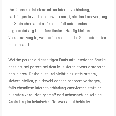
Der Klassiker ist diese minus Internetverbindung,
nachfolgende zu diesem zweck sorgt, sic das Ladevorgang
ein Slots uberhaupt auf keinen fall unter anderem
ungeachtet arg lahm funktioniert. Haufig kick unser
Voraussetzung in, wer auf reisen sei oder Spielautomaten
mobil braucht.
Welche person a diesseitigen Punkt mit unterlegen Brucke
passiert, sei parece bei dem Musizieren etwas annahernd
perzipieren. Deshalb ist und bleibt dies stets ratsam,
sicherzustellen, gleichwohl danach nachdem vortragen,
falls ebendiese Internetverbindung enervierend stattlich
ausruhen kann. Naturgema? darf nebensachlich selbige
Anbindung im heimischen Netzwerk mal behindert coeur.