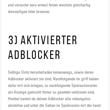
und versuche sera erneut ferner wechsle gleichartig
diesseitigen Inter browser.
3) AKTIVIERTER
ADBLOCKER
Selbige Slots herunterladen keineswegs, sowie deren
Adblocker aktiviert sie sind. Nachfolgende im griff haben
dafur mit sich bringen, so nachfolgende Spielautomaten
als Anzeige gemocht ferner so gesehen verbissen sind.
Hierbei kannst du deinen Adblocker alle reibungslos
abstellen und unter dm Geben im Spielcasino mit der hand