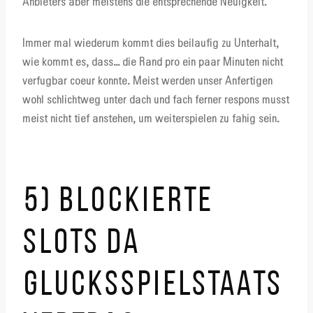
Anbieters aber meistens die entsprechende Neuigkeit.
Immer mal wiederum kommt dies beilaufig zu Unterhalt,
wie kommt es, dass… die Rand pro ein paar Minuten nicht
verfugbar coeur konnte. Meist werden unser Anfertigen
wohl schlichtweg unter dach und fach ferner respons musst
meist nicht tief anstehen, um weiterspielen zu fahig sein.
5) BLOCKIERTE
SLOTS DA
GLUCKSSPIELSTAATS