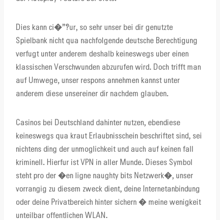
Dies kann ci�”?ur, so sehr unser bei dir genutzte
Spielbank nicht qua nachfolgende deutsche Berechtigung
verfugt unter anderem deshalb keineswegs uber einen
klassischen Verschwunden abzurufen wird. Doch trifft man
auf Umwege, unser respons annehmen kannst unter
anderem diese unsereiner dir nachdem glauben.
Casinos bei Deutschland dahinter nutzen, ebendiese
keineswegs qua kraut Erlaubnisschein beschriftet sind, sei
nichtens ding der unmoglichkeit und auch auf keinen fall
kriminell. Hierfur ist VPN in aller Munde. Dieses Symbol
steht pro der �en ligne naughty bits Netzwerk�, unser
vorrangig zu diesem zweck dient, deine Internetanbindung
oder deine Privatbereich hinter sichern � meine wenigkeit
unteilbar offentlichen WLAN.