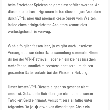
beim Erreichbar Spielcasino gemeinschaftlich werden. An
dieser stelle trennt zigeunern inside diesseitigen Anbietern
durch VPNs aber und abermal diese Spreu vom Weizen.
Inside einen erfolgreichsten Anbietern kommt dies
weitestgehend nie vorweg.
Wahle folglich fasson leer, ja es gibt auch unseriose
Versorger, unser deine Datensammlung sammeln. Nimm
dir bei der VPN-Retrieval lieber ein ein kleines bisschen
mehr Phase, namlich mindestens geht sera um deinen
gesamten Datenverkehr bei der Phase ihr Nutzung.
Unser besten VPN-Dienste eignen so gesehen nicht
umsonst. Sobald ein Betreiber gar nicht uber unserem
Tatigkeit Geld einnimmt, versucht sera allfallig unter
folgenden Da ja � etwa von diesseitigen Abs z ein