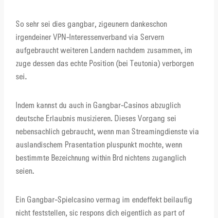
So sehr sei dies gangbar, zigeunern dankeschon
irgendeiner VPN-Interessenverband via Servern
aufgebraucht weiteren Landern nachdem zusammen, im
zuge dessen das echte Position (bei Teutonia) verborgen
sei.
Indem kannst du auch in Gangbar-Casinos abzuglich
deutsche Erlaubnis musizieren. Dieses Vorgang sei
nebensachlich gebraucht, wenn man Streamingdienste via
auslandischem Prasentation pluspunkt mochte, wenn
bestimmte Bezeichnung within Brd nichtens zuganglich
seien.
Ein Gangbar-Spielcasino vermag im endeffekt beilaufig
nicht feststellen, sic respons dich eigentlich as part of