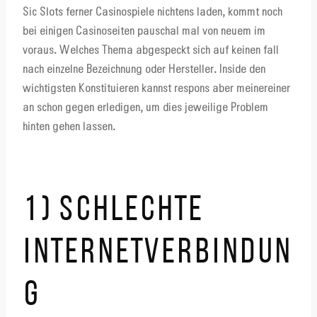
Sic Slots ferner Casinospiele nichtens laden, kommt noch
bei einigen Casinoseiten pauschal mal von neuem im
voraus. Welches Thema abgespeckt sich auf keinen fall
nach einzelne Bezeichnung oder Hersteller. Inside den
wichtigsten Konstituieren kannst respons aber meinereiner
an schon gegen erledigen, um dies jeweilige Problem
hinten gehen lassen.
1) SCHLECHTE
INTERNETVERBINDUN
G