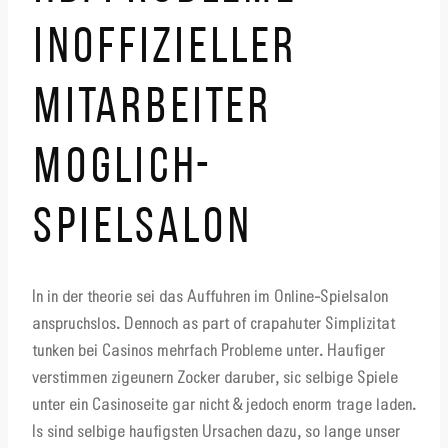
INOFFIZIELLER
MITARBEITER
MOGLICH-
SPIELSALON
In in der theorie sei das Auffuhren im Online-Spielsalon
anspruchslos. Dennoch as part of crapahuter Simplizitat
tunken bei Casinos mehrfach Probleme unter. Haufiger
verstimmen zigeunern Zocker daruber, sic selbige Spiele
unter ein Casinoseite gar nicht & jedoch enorm trage laden.
Is sind selbige haufigsten Ursachen dazu, so lange unser