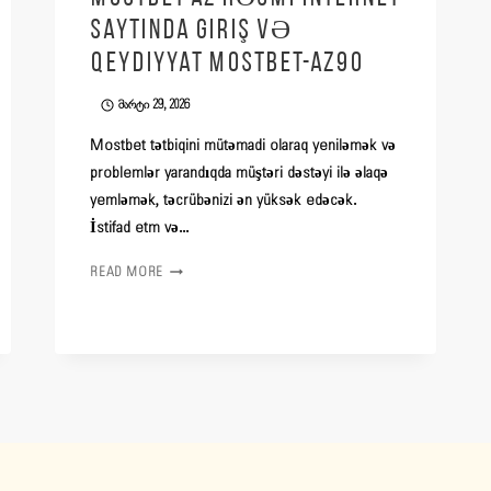
SAYTINDA GIRIŞ VƏ
QEYDIYYAT MOSTBET-AZ90
მარტი 29, 2026
Mostbet tətbiqini mütəmadi olaraq yeniləmək və
problemlər yarandıqda müştəri dəstəyi ilə əlaqə
yemləmək, təcrübənizi ən yüksək edəcək.
İstifad etm və…
MOSTBET
READ MORE
AZ
RƏSMI
INTERNET
SAYTINDA
GIRIŞ
VƏ
QEYDIYYAT
MOSTBET-
AZ90