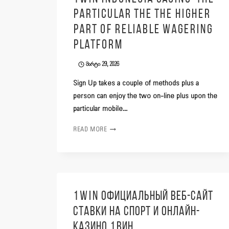
PARTICULAR THE THE HIGHER
PART OF RELIABLE WAGERING
PLATFORM
მარტი 29, 2026
Sign Up takes a couple of methods plus a
person can enjoy the two on-line plus upon the
particular mobile…
1WIN
READ MORE
INDONESIA
CASINO
️
THE
PARTICULAR
THE
1WIN ОФИЦИАЛЬНЫЙ ВЕБ-САЙТ
THE
СТАВКИ НА СПОРТ И ОНЛАЙН-
HIGHER
PART
КАЗИНО 1ВИН