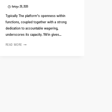
TO
TOTALLY
მარტი 29, 2026
FREE
Typically The platform’s openness within
functions, coupled together with a strong
dedication to accountable wagering,
underscores its capacity. 1Win gives…
1WIN
READ MORE
USA:
FINEST
ON-
LINE
SPORTSBOOK
AND
ONLINE
CASINO
WITH
REGARD
TO
AMERICAN
PARTICIPANTS