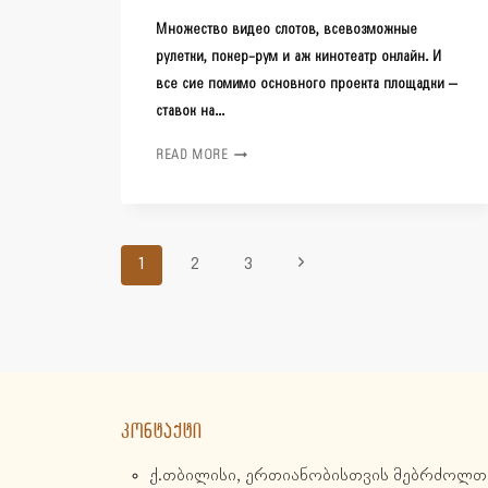
Множество видео слотов, всевозможные
рулетки, покер-рум и аж кинотеатр онлайн. И
все сие помимо основного проекта площадки –
ставок на…
1WIN
READ MORE
ОФИЦИАЛЬНЫЙ
САЙТ
БУКМЕКЕРА
1ВИН
PAGE
ИДЕАЛЬНЫЙ
Next
1
2
3
ПОДБОР
Page
РАДИ
NAVIGATION
СТАВОК
НА
СПОРТ
И
ОНЛАЙН-
ᲙᲝᲜᲢᲐᲥᲢᲘ
ИГР
ქ.თბილისი, ერთიანობისთვის მებრძოლთა