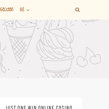
ᲜᲢᲐᲥᲢᲘ
GE
JUST ONE WIN ONLINE CASINO