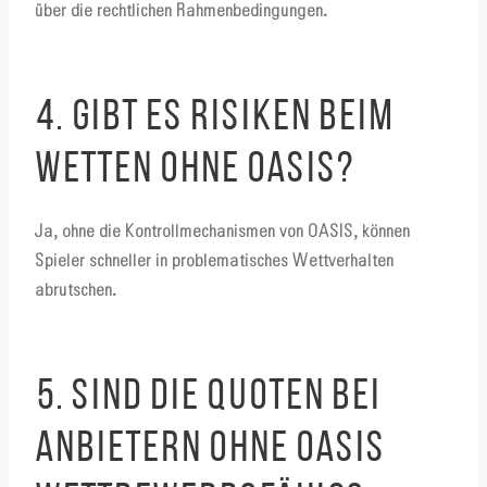
über die rechtlichen Rahmenbedingungen.
4. GIBT ES RISIKEN BEIM
WETTEN OHNE OASIS?
Ja, ohne die Kontrollmechanismen von OASIS, können
Spieler schneller in problematisches Wettverhalten
abrutschen.
5. SIND DIE QUOTEN BEI
ANBIETERN OHNE OASIS