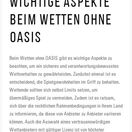
WICHTIGE ASPEKTE
BEIM WETTEN OHNE
OASIS
Beim Wetten ohne OASIS gibt es wichtige Aspekte zu
beachten, um ein sicheres und verantwortungsbewusstes
Wettverhalten zu gewährleisten. Zunächst einmal ist es
entscheidend, die Spielgewohnheiten im Griff zu behalten.
Wettende sollten sich selbst Limits setzen, um
übermäßiges Spiel zu vermeiden. Zudem ist es ratsam,
sich über die rechtlichen Rahmenbedingungen in Ihrem Land
zu informieren, da diese von Anbieter zu Anbieter variieren
können. Auch die Auswahl eines vertrauenswürdigen
Wettanbieters mit gültiger Lizenz ist von höchster