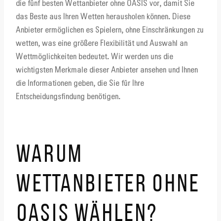
die fünf besten Wettanbieter ohne OASIS vor, damit Sie
das Beste aus Ihren Wetten herausholen können. Diese
Anbieter ermöglichen es Spielern, ohne Einschränkungen zu
wetten, was eine größere Flexibilität und Auswahl an
Wettmöglichkeiten bedeutet. Wir werden uns die
wichtigsten Merkmale dieser Anbieter ansehen und Ihnen
die Informationen geben, die Sie für Ihre
Entscheidungsfindung benötigen.
WARUM
WETTANBIETER OHNE
OASIS WÄHLEN?