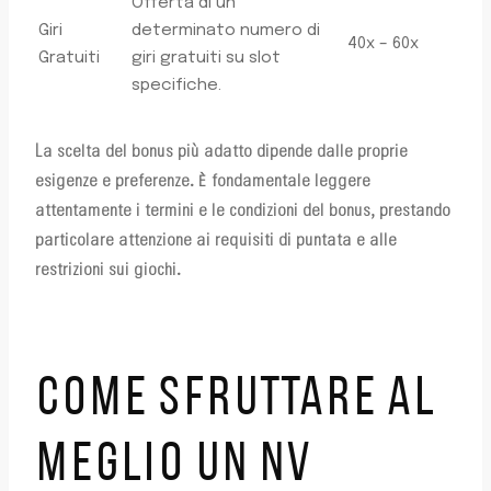
Offerta di un
Giri
determinato numero di
40x – 60x
Gratuiti
giri gratuiti su slot
specifiche.
La scelta del bonus più adatto dipende dalle proprie
esigenze e preferenze. È fondamentale leggere
attentamente i termini e le condizioni del bonus, prestando
particolare attenzione ai requisiti di puntata e alle
restrizioni sui giochi.
COME SFRUTTARE AL
MEGLIO UN NV