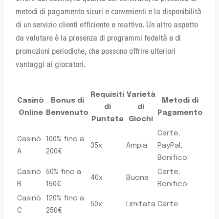
metodi di pagamento sicuri e convenienti e la disponibilità
di un servizio clienti efficiente e reattivo. Un altro aspetto
da valutare è la presenza di programmi fedeltà e di
promozioni periodiche, che possono offrire ulteriori
vantaggi ai giocatori.
Requisiti
Varietà
Casinò
Bonus di
Metodi di
di
di
Online
Benvenuto
Pagamento
Puntata
Giochi
Carte,
Casinò
100% fino a
35x
Ampia
PayPal,
A
200€
Bonifico
Casinò
50% fino a
Carte,
40x
Buona
B
150€
Bonifico
Casinò
120% fino a
50x
Limitata
Carte
C
250€