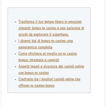
Trasforma il tuo tempo libero in emozioni
vincenti: bonus nv casino e una galassia di
giochi da esplorare ti aspettano.
I diversi tipi di bonus nv casino: una
panoramica completa
Come sfruttare al meglio un nv casino
bonus: strategie e consigli
Aspetti legali e sicurezza dei casinò online
con bonus nv casino
Confronto tra i migliori casinò online che
offrono nv casino bonus