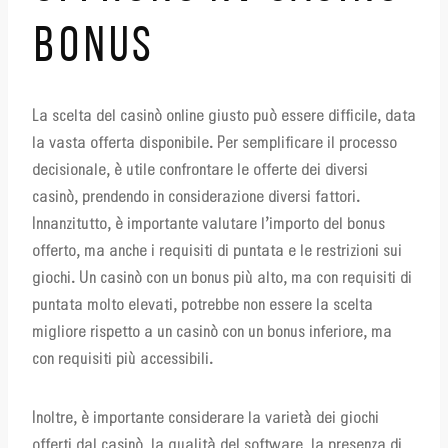
BONUS
La scelta del casinò online giusto può essere difficile, data
la vasta offerta disponibile. Per semplificare il processo
decisionale, è utile confrontare le offerte dei diversi
casinò, prendendo in considerazione diversi fattori.
Innanzitutto, è importante valutare l’importo del bonus
offerto, ma anche i requisiti di puntata e le restrizioni sui
giochi. Un casinò con un bonus più alto, ma con requisiti di
puntata molto elevati, potrebbe non essere la scelta
migliore rispetto a un casinò con un bonus inferiore, ma
con requisiti più accessibili.
Inoltre, è importante considerare la varietà dei giochi
offerti dal casinò, la qualità del software, la presenza di