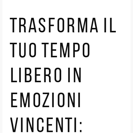
TRASFORMA IL
TUO TEMPO
LIBERO IN
EMOZIONI
VINCENTI: