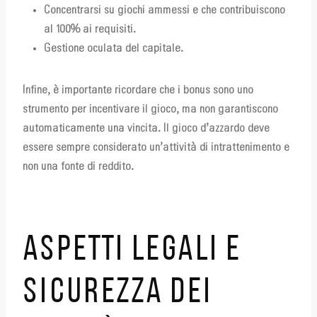
Concentrarsi su giochi ammessi e che contribuiscono
al 100% ai requisiti.
Gestione oculata del capitale.
Infine, è importante ricordare che i bonus sono uno
strumento per incentivare il gioco, ma non garantiscono
automaticamente una vincita. Il gioco d’azzardo deve
essere sempre considerato un’attività di intrattenimento e
non una fonte di reddito.
ASPETTI LEGALI E
SICUREZZA DEI