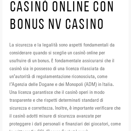
CASINÒ ONLINE CON
BONUS NV CASINO
La sicurezza e la legalità sono aspetti fondamentali da
considerare quando si sceglie un casinò online per
usufruire di un bonus. È fondamentale assicurarsi che il
casinò sia in possesso di una licenza rilasciata da
un’autorità di regolamentazione riconosciuta, come
l’Agenzia delle Dogane e dei Monopoli (ADM) in Italia.
Una licenza garantisce che il casinò operi in modo
trasparente e che rispetti determinati standard di
sicurezza e correttezza. Inoltre, è importante verificare che
il casinò adotti misure di sicurezza avanzate per
proteggere i dati personali e finanziari dei giocatori, come