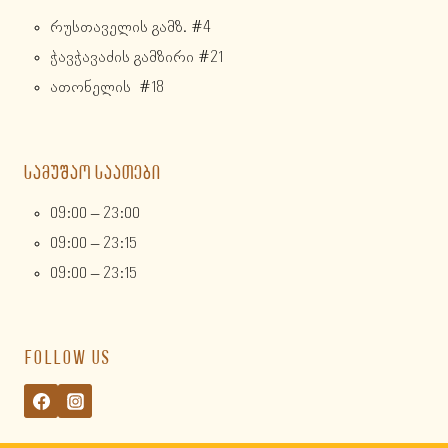
რუსთაველის გამზ. #4
ჭავჭავაძის გამზირი #21
ათონელის #18
ᲡᲐᲛᲣᲨᲐᲝ ᲡᲐᲐᲗᲔᲑᲘ
09:00 – 23:00
09:00 – 23:15
09:00 – 23:15
FOLLOW US