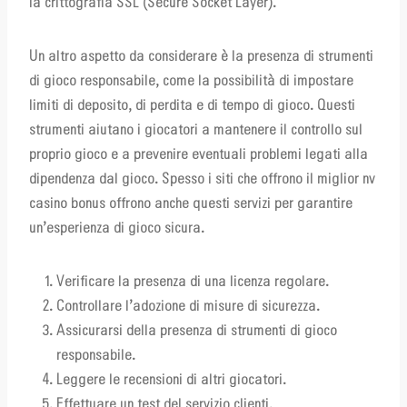
la crittografia SSL (Secure Socket Layer).
Un altro aspetto da considerare è la presenza di strumenti
di gioco responsabile, come la possibilità di impostare
limiti di deposito, di perdita e di tempo di gioco. Questi
strumenti aiutano i giocatori a mantenere il controllo sul
proprio gioco e a prevenire eventuali problemi legati alla
dipendenza dal gioco. Spesso i siti che offrono il miglior
nv
casino bonus
offrono anche questi servizi per garantire
un’esperienza di gioco sicura.
Verificare la presenza di una licenza regolare.
Controllare l’adozione di misure di sicurezza.
Assicurarsi della presenza di strumenti di gioco
responsabile.
Leggere le recensioni di altri giocatori.
Effettuare un test del servizio clienti.