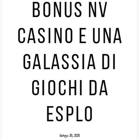
BONUS NV
CASINO E UNA
GALASSIA DI
GIOCHI DA
ESPLO
მარტი 26, 2026