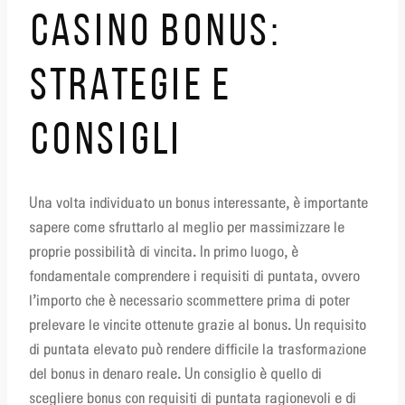
CASINO BONUS:
STRATEGIE E
CONSIGLI
Una volta individuato un bonus interessante, è importante
sapere come sfruttarlo al meglio per massimizzare le
proprie possibilità di vincita. In primo luogo, è
fondamentale comprendere i requisiti di puntata, ovvero
l’importo che è necessario scommettere prima di poter
prelevare le vincite ottenute grazie al bonus. Un requisito
di puntata elevato può rendere difficile la trasformazione
del bonus in denaro reale. Un consiglio è quello di
scegliere bonus con requisiti di puntata ragionevoli e di