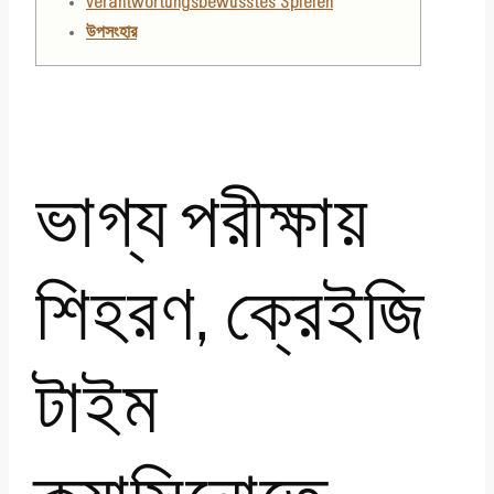
verantwortungsbewusstes Spielen
উপসংহার
ভাগ্য পরীক্ষায়
শিহরণ, ক্রেইজি
টাইম