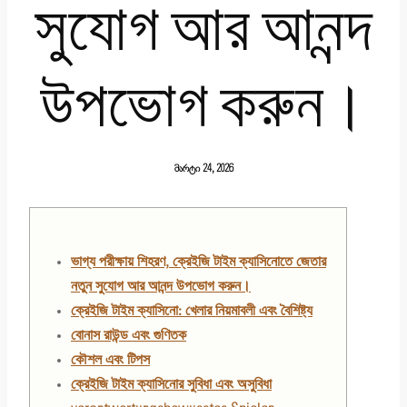
সুযোগ আর আনন্দ
উপভোগ করুন।
მარტი 24, 2026
ভাগ্য পরীক্ষায় শিহরণ, ক্রেইজি টাইম ক্যাসিনোতে জেতার
নতুন সুযোগ আর আনন্দ উপভোগ করুন।
ক্রেইজি টাইম ক্যাসিনো: খেলার নিয়মাবলী এবং বৈশিষ্ট্য
বোনাস রাউন্ড এবং গুণিতক
কৌশল এবং টিপস
ক্রেইজি টাইম ক্যাসিনোর সুবিধা এবং অসুবিধা