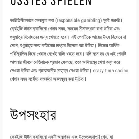
USSTES SPIELEN
ভারিতিশীলভাবে খেলাধুলা করা (responsible gambling) খুবই জরুরি।
ক্রেইজি টাইম ক্যাসিনো খেলার সময়, সময়ের সীমাবদ্ধতা রাখা উচিত এবং
শুধুমাত্র বিনোদনের জন্য খেলতে হবে। এই গেমটিকে আয়ের উৎস হিসেবে না
দেখে, শুধুমাত্র সময় কাটানোর মাধ্যম হিসেবে ধরা উচিত। নিজের আর্থিক
পরিস্থিতির দিকে খেয়াল রেখেই বাজি ধরতে হবে। যদি মনে হয় যে এই গেমটি
আপনার জীবনে নেতিবাচক প্রভাব ফেলছে, তবে অবিলম্বে খেলা বন্ধ করে
দেওয়া উচিত এবং প্রয়োজনীয় সাহায্য নেওয়া উচিত।
crazy time casino
খেলার সময় সর্বোচ্চ সতর্কতা অবলম্বন করা উচিত।
উপসংহার
ক্রেইজি টাইম ক্যাসিনো একটি জনপ্রিয় এবং উত্তেজনাপূর্ণ গেম, যা