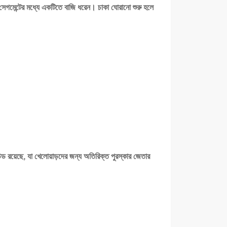
সেগমেন্টের মধ্যে একটিতে বাজি ধরেন। চাকা ঘোরানো শুরু হলে
উন্ড রয়েছে, যা খেলোয়াড়দের জন্য অতিরিক্ত পুরস্কার জেতার