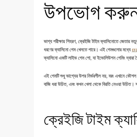
উপভোগ করু
ভাগ্য পরীক্ষায় শিহরণ, ক্রেইজি টাইম ক্যাসিনোতে জেতার নত
ধরণের ক্যাসিনো গেম খেলতে পারে। এই গেমগুলোর মধ্যে
cr
ক্যাসিনো একটি লাইভ গেম শো, যা ইভোলিউশন গেমিং দ্বারা 
এই গেমটি শুধু ভাগ্যের উপর নির্ভরশীল নয়, বরং এখানে কৌশ
বাজি ধরা উচিত, এবং কখন খেলা থেকে বিরতি নেওয়া উচিত। স
ক্রেইজি টাইম ক্যাস