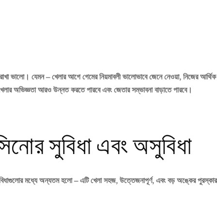
 রাখা ভালো। যেমন – খেলার আগে গেমের নিয়মাবলী ভালোভাবে জেনে নেওয়া, নিজের আর্থিক স
 খেলার অভিজ্ঞতা আরও উন্নত করতে পারবে এবং জেতার সম্ভাবনা বাড়াতে পারবে।
সিনোর সুবিধা এবং অসুবিধা
 সুবিধাগুলোর মধ্যে অন্যতম হলো – এটি খেলা সহজ, উত্তেজনাপূর্ণ, এবং বড় অঙ্কের পুরস্