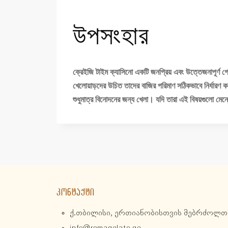
উপসংহার
ক্রেইজি টাইম ক্যাসিনো একটি জনপ্রিয় এবং উত্তেজনাপূর্ণ
খেলোয়াড়দের উচিত তাদের বাজির পরিমাণ সঠিকভাবে নির্ধারণ করা
শুধুমাত্র বিনোদনের জন্য খেলা। যদি তারা এই বিষয়গুলো মে
ᲙᲝᲜᲢᲐᲥᲢᲘ
ქ.თბილისი, ერთიანობისთვის მებრძოლთა