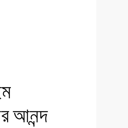
ইম
র আনন্দ