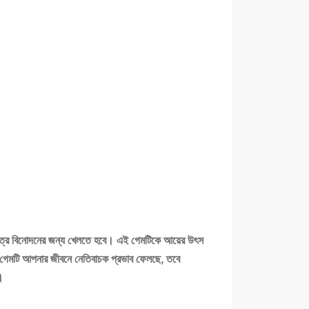
ুমাত্র বিনোদনের জন্য খেলতে হবে। এই গেমটিকে আয়ের উৎস
এই গেমটি আপনার জীবনে নেতিবাচক প্রভাব ফেলছে, তবে
।