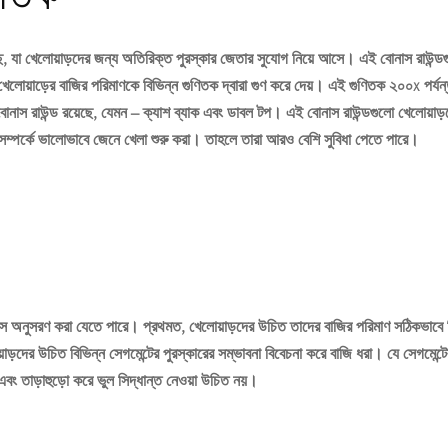
য়েছে, যা খেলোয়াড়দের জন্য অতিরিক্ত পুরস্কার জেতার সুযোগ নিয়ে আসে। এই বোনাস রাউন
 খেলোয়াড়ের বাজির পরিমাণকে বিভিন্ন গুণিতক দ্বারা গুণ করে দেয়। এই গুণিতক ২০০x পর্যন
নাস রাউন্ড রয়েছে, যেমন – ক্যাশ ব্যাক এবং ডাবল টপ। এই বোনাস রাউন্ডগুলো খেলোয়া
ম্পর্কে ভালোভাবে জেনে খেলা শুরু করা। তাহলে তারা আরও বেশি সুবিধা পেতে পারে।
 অনুসরণ করা যেতে পারে। প্রথমত, খেলোয়াড়দের উচিত তাদের বাজির পরিমাণ সঠিকভাবে নির
দের উচিত বিভিন্ন সেগমেন্টের পুরস্কারের সম্ভাবনা বিবেচনা করে বাজি ধরা। যে সেগমেন্টের
 এবং তাড়াহুড়ো করে ভুল সিদ্ধান্ত নেওয়া উচিত নয়।