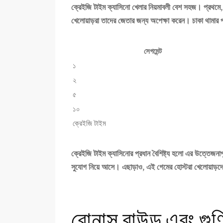
ক্রেইজি টাইম ক্যাসিনো খেলার নিয়মাবলী বেশ সহজ। প্রথমে, 
খেলোয়াড়রা তাদের জেতার জন্য অপেক্ষা করেন। চাকা থামার পর
সেগমেন্ট
১
২
৫
১০
ক্রেইজি টাইম
ক্রেইজি টাইম ক্যাসিনোর প্রধান বৈশিষ্ট্য হলো এর উত্তেজন
সুযোগ নিয়ে আসে। এছাড়াও, এই গেমের হোস্টরা খেলোয়াড়দের
বোনাস রাউন্ড এবং গু