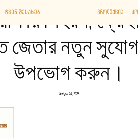
ᲩᲕᲔᲜ ᲨᲔᲡᲐᲮᲔᲑ
ᲞᲠᲝᲓᲣᲥᲪᲘᲐ
ᲙᲝ
রীক্ষায় শিহরণ, ক্রে
ে জেতার নতুন সুযো
উপভোগ করুন।
მარტი 24, 2026
েতার