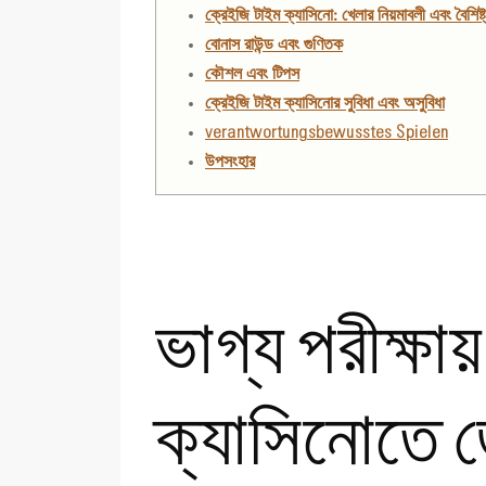
ক্রেইজি টাইম ক্যাসিনো: খেলার নিয়মাবলী এবং বৈশিষ্ট
বোনাস রাউন্ড এবং গুণিতক
কৌশল এবং টিপস
ক্রেইজি টাইম ক্যাসিনোর সুবিধা এবং অসুবিধা
verantwortungsbewusstes Spielen
উপসংহার
ভাগ্য পরীক্ষা
ক্যাসিনোতে 